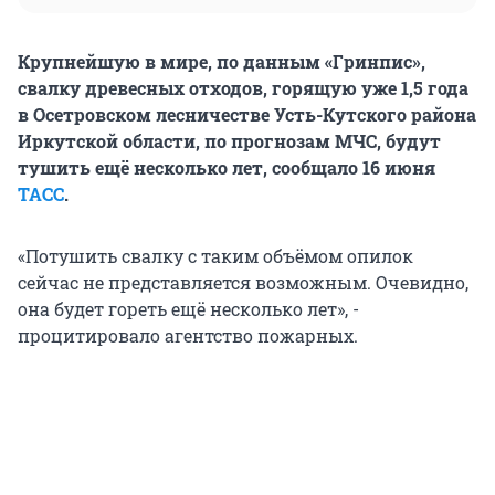
Крупнейшую в мире, по данным «Гринпис»,
свалку древесных отходов, горящую уже 1,5 года
в Осетровском лесничестве Усть-Кутского района
Иркутской области, по прогнозам МЧС, будут
тушить ещё несколько лет, сообщало 16 июня
ТАСС
.
«Потушить свалку с таким объёмом опилок
сейчас не представляется возможным. Очевидно,
она будет гореть ещё несколько лет», -
процитировало агентство пожарных.