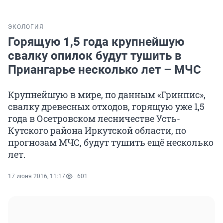
ЭКОЛОГИЯ
Горящую 1,5 года крупнейшую
свалку опилок будут тушить в
Приангарье несколько лет – МЧС
Крупнейшую в мире, по данным «Гринпис»,
свалку древесных отходов, горящую уже 1,5
года в Осетровском лесничестве Усть-
Кутского района Иркутской области, по
прогнозам МЧС, будут тушить ещё несколько
лет.
17 июня 2016, 11:17
601