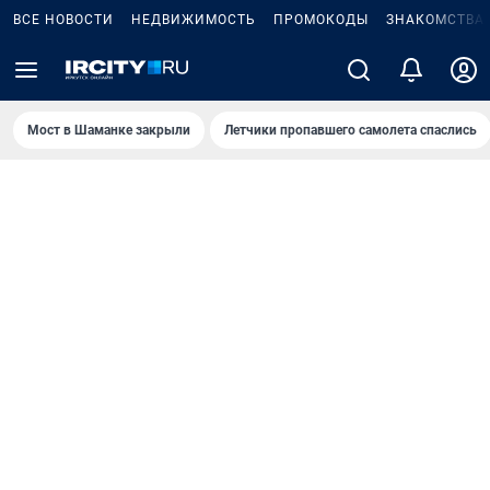
ВСЕ НОВОСТИ
НЕДВИЖИМОСТЬ
ПРОМОКОДЫ
ЗНАКОМСТВА
Мост в Шаманке закрыли
Летчики пропавшего самолета спаслись