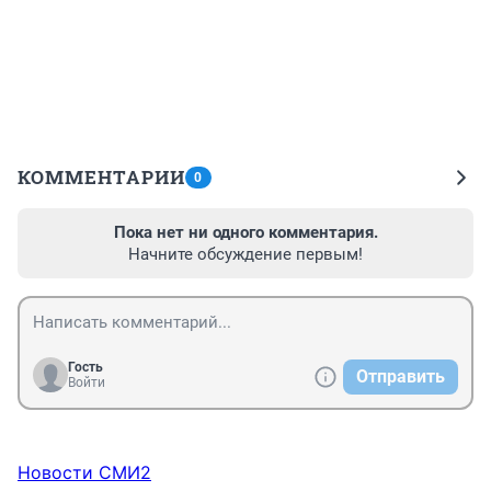
КОММЕНТАРИИ
0
Пока нет ни одного комментария.
Начните обсуждение первым!
Гость
Отправить
Войти
Новости СМИ2