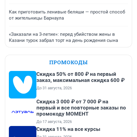
Как приготовить ленивые беляши — простой способ
от жительницы Барнаула
«Заказали на 3-летие»: перед убийством жены в
Казани турок забрал торт на день рождения сына
ПРОМОКОДЫ
Скидка 50% от 800 ₽ на первый
заказ, максимальная скидка 600 ₽
До 31 августа, 2026
Скидка 3 000 ₽ от 7 000 ₽ на
первый и все повторные заказы по
промокоду МОМЕНТ
До 17 августа, 2026
Скидка 11% на все курсы
До 31 августа, 2026