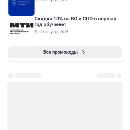
Скидка 10% на ВО и СПО в первый
год обучения
До 31 августа, 2026
Все промокоды