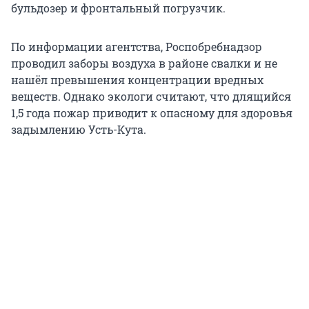
бульдозер и фронтальный погрузчик.
По информации агентства, Роспобребнадзор
проводил заборы воздуха в районе свалки и не
нашёл превышения концентрации вредных
веществ. Однако экологи считают, что длящийся
1,5 года пожар приводит к опасному для здоровья
задымлению Усть-Кута.