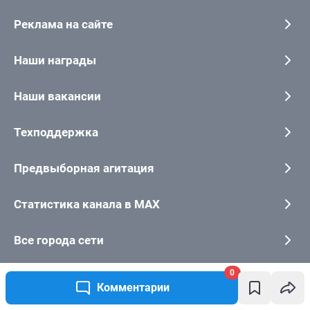
0
Комментарии