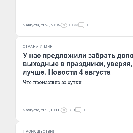
5 августа, 2026, 21:19
1 188
1
СТРАНА И МИР
У нас предложили забрать доп
выходные в праздники, уверяя,
лучше. Новости 4 августа
Что произошло за сутки
5 августа, 2026, 01:00
813
1
ПРОИСШЕСТВИЯ