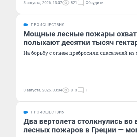
3 августа, 2026, 13:07
821
Обсудить
ПРОИСШЕСТВИЯ
Мощные лесные пожары охват
полыхают десятки тысяч гекта
На борьбу с огнем пребросили спасателей из
3 августа, 2026, 03:04
813
1
ПРОИСШЕСТВИЯ
Два вертолета столкнулись во
лесных пожаров в Греции — мо