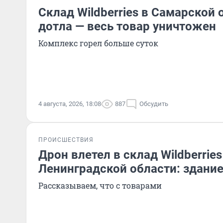
Склад Wildberries в Самарской 
дотла — весь товар уничтожен
Комплекс горел больше суток
4 августа, 2026, 18:08
887
Обсудить
ПРОИСШЕСТВИЯ
Дрон влетел в склад Wildberries
Ленинградской области: здание
Рассказываем, что с товарами