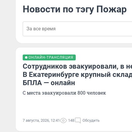
Новости по тэгу Пожар
ОНЛАЙН-ТРАНСЛЯЦИЯ
Сотрудников эвакуировали, в н
В Екатеринбурге крупный скла
БПЛА — онлайн
С места эвакуировали 800 человек
7 августа, 2026, 12:41
148
Обсудить