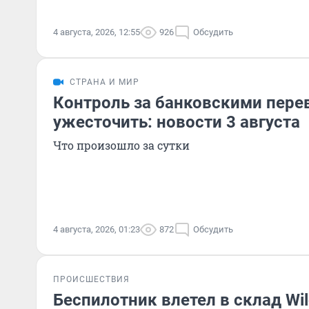
4 августа, 2026, 12:55
926
Обсудить
СТРАНА И МИР
Контроль за банковскими пере
ужесточить: новости 3 августа
Что произошло за сутки
4 августа, 2026, 01:23
872
Обсудить
ПРОИСШЕСТВИЯ
Беспилотник влетел в склад Wil