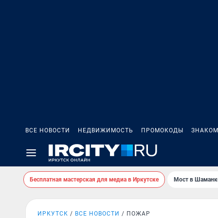
ВСЕ НОВОСТИ
НЕДВИЖИМОСТЬ
ПРОМОКОДЫ
ЗНАКОМ
Бесплатная мастерская для медиа в Иркутске
Мост в Шаманк
ИРКУТСК
ВСЕ НОВОСТИ
ПОЖАР