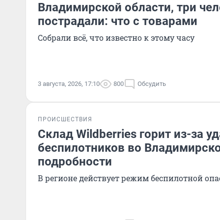
Владимирской области, три че
пострадали: что с товарами
Собрали всё, что известно к этому часу
3 августа, 2026, 17:10
800
Обсудить
ПРОИСШЕСТВИЯ
Склад Wildberries горит из-за у
беспилотников во Владимирско
подробности
В регионе действует режим беспилотной опа