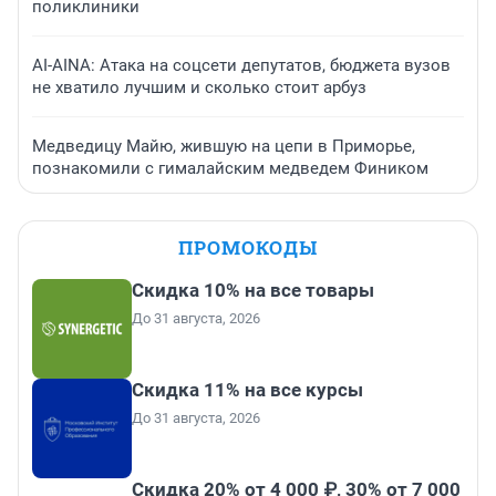
поликлиники
AI-AINA: Атака на соцсети депутатов, бюджета вузов
не хватило лучшим и сколько стоит арбуз
Медведицу Майю, жившую на цепи в Приморье,
познакомили с гималайским медведем Фиником
ПРОМОКОДЫ
Скидка 10% на все товары
До 31 августа, 2026
Скидка 11% на все курсы
До 31 августа, 2026
Скидка 20% от 4 000 ₽, 30% от 7 000