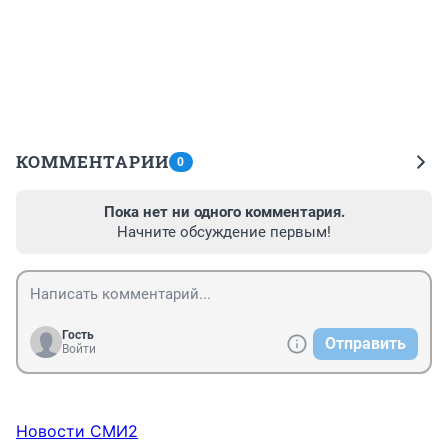
КОММЕНТАРИИ
0
Пока нет ни одного комментария.
Начните обсуждение первым!
Гость
Отправить
Войти
Новости СМИ2