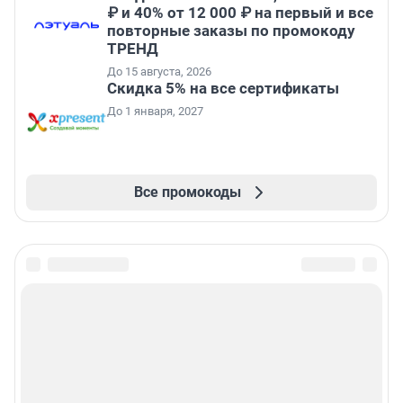
₽ и 40% от 12 000 ₽ на первый и все
повторные заказы по промокоду
ТРЕНД
До 15 августа, 2026
Скидка 5% на все сертификаты
До 1 января, 2027
Все промокоды