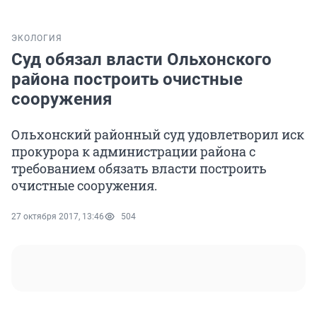
ЭКОЛОГИЯ
Суд обязал власти Ольхонского
района построить очистные
сооружения
Ольхонский районный суд удовлетворил иск
прокурора к администрации района с
требованием обязать власти построить
очистные сооружения.
27 октября 2017, 13:46
504