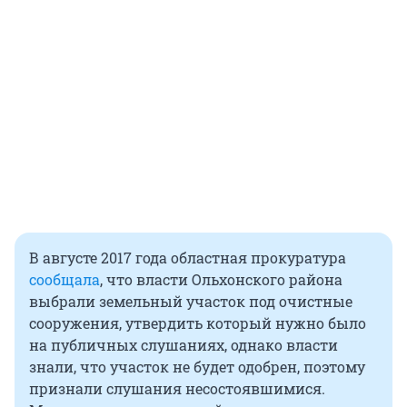
В августе 2017 года областная прокуратура
сообщала
, что власти Ольхонского района
выбрали земельный участок под очистные
сооружения, утвердить который нужно было
на публичных слушаниях, однако власти
знали, что участок не будет одобрен, поэтому
признали слушания несостоявшимися.