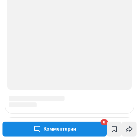
0
Комментарии