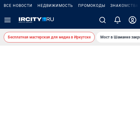
ВСЕ НОВОСТИ
НЕДВИЖИМОСТЬ
ПРОМОКОДЫ
ЗНАКОМСТВА
Бесплатная мастерская для медиа в Иркутске
Мост в Шаманке зак