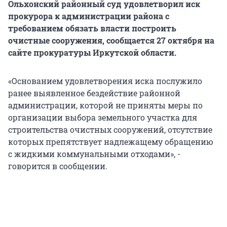
Ольхонский районный суд удовлетворил иск
прокурора к администрации района с
требованием обязать власти построить
очистные сооружения, сообщается 27 октября на
сайте прокуратуры Иркутской области.
«Основанием удовлетворения иска послужило
ранее выявленное бездействие районной
администрации, которой не приняты меры по
организации выбора земельного участка для
строительства очистных сооружений, отсутствие
которых препятствует надлежащему обращению
с жидкими коммунальными отходами», -
говорится в сообщении.