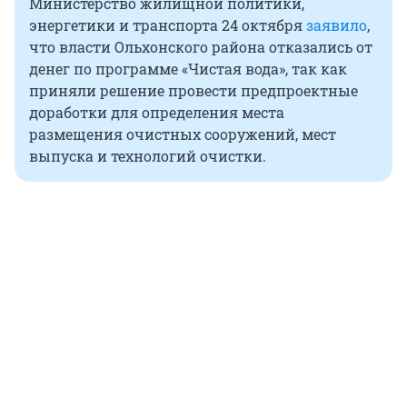
Министерство жилищной политики,
энергетики и транспорта 24 октября
заявило
,
что власти Ольхонского района отказались от
денег по программе «Чистая вода», так как
приняли решение провести предпроектные
доработки для определения места
размещения очистных сооружений, мест
выпуска и технологий очистки.