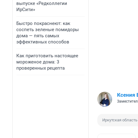
выпуске «Редколлегии
ИрСити»
Быстро покраснеют: как
соспеть зеленые помидоры
дома — пять самых
эффективных способов
Как приготовить настоящее
мороженое дома: 3
проверенных рецепта
Ксения 
Заместител
Иркутская область