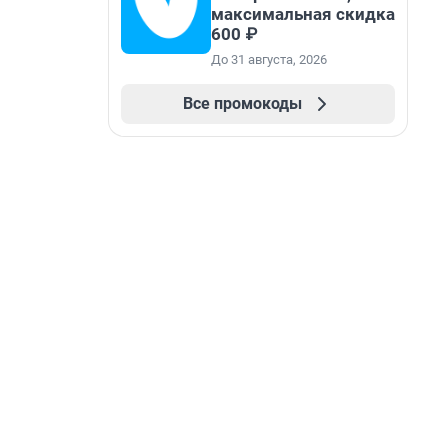
максимальная скидка
600 ₽
До 31 августа, 2026
Все промокоды