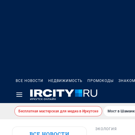
ВСЕ НОВОСТИ
НЕДВИЖИМОСТЬ
ПРОМОКОДЫ
ЗНАКОМ
Бесплатная мастерская для медиа в Иркутске
Мост в Шаманк
ЭКОЛОГИЯ
ВСЕ НОВОСТИ