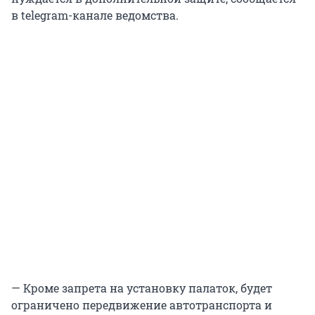
в telegram-канале ведомства.
— Кроме запрета на установку палаток, будет
ограничено передвижение автотранспорта и