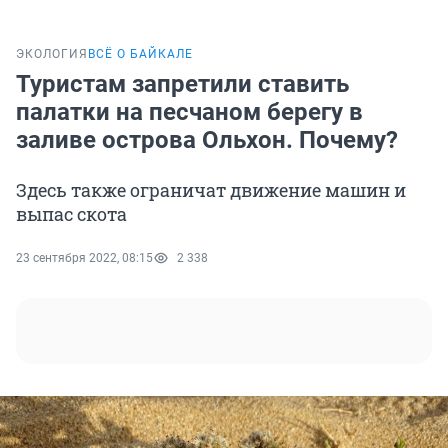
ЭКОЛОГИЯ
ВСЁ О БАЙКАЛЕ
Туристам запретили ставить
палатки на песчаном берегу в
заливе острова Ольхон. Почему?
Здесь также ограничат движение машин и
выпас скота
23 сентября 2022, 08:15
2 338