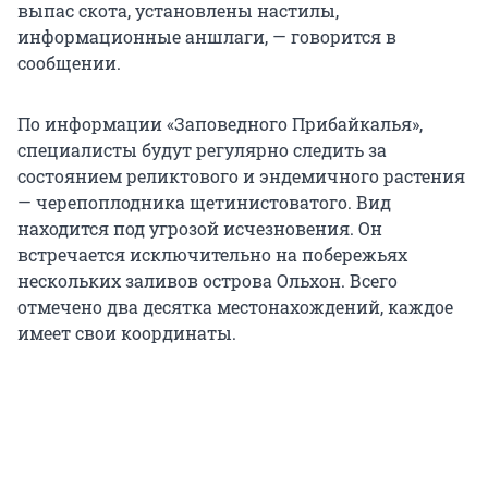
выпас скота, установлены настилы,
информационные аншлаги, — говорится в
сообщении.
По информации «Заповедного Прибайкалья»,
специалисты будут регулярно следить за
состоянием реликтового и эндемичного растения
— черепоплодника щетинистоватого. Вид
находится под угрозой исчезновения. Он
встречается исключительно на побережьях
нескольких заливов острова Ольхон. Всего
отмечено два десятка местонахождений, каждое
имеет свои координаты.