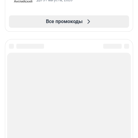
Все промокоды