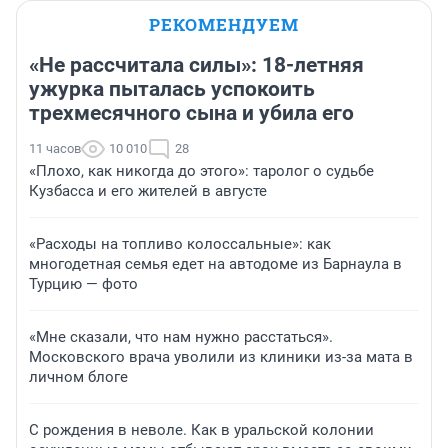
РЕКОМЕНДУЕМ
«Не рассчитала силы»: 18-летняя
ужурка пыталась успокоить
трехмесячного сына и убила его
11 часов
10 010
28
«Плохо, как никогда до этого»: таролог о судьбе
Кузбасса и его жителей в августе
«Расходы на топливо колоссальные»: как
многодетная семья едет на автодоме из Барнаула в
Турцию — фото
«Мне сказали, что нам нужно расстаться».
Московского врача уволили из клиники из-за мата в
личном блоге
С рождения в неволе. Как в уральской колонии