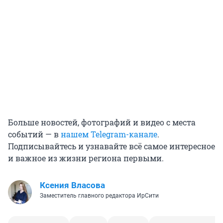
Больше новостей, фотографий и видео с места
событий — в
нашем Telegram-канале
.
Подписывайтесь и узнавайте всё самое интересное
и важное из жизни региона первыми.
Ксения Власова
Заместитель главного редактора ИрСити