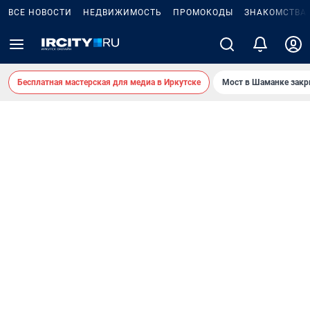
ВСЕ НОВОСТИ
НЕДВИЖИМОСТЬ
ПРОМОКОДЫ
ЗНАКОМСТВА
Бесплатная мастерская для медиа в Иркутске
Мост в Шаманке зак