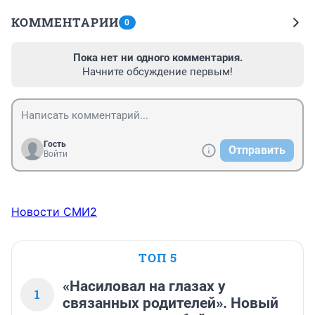
КОММЕНТАРИИ
0
Пока нет ни одного комментария.
Начните обсуждение первым!
Гость
Отправить
Войти
Новости СМИ2
ТОП 5
«Насиловал на глазах у
1
связанных родителей». Новый