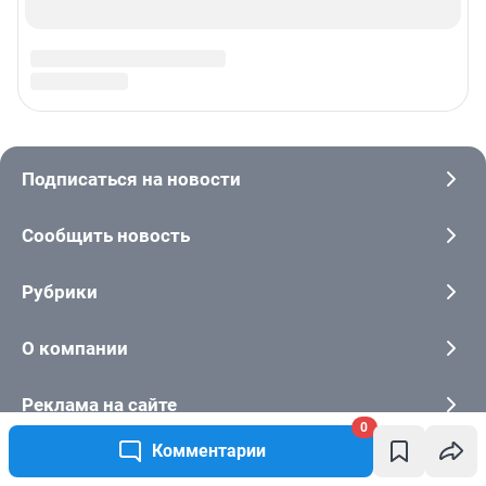
0
Комментарии