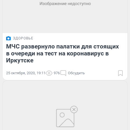
ЗДОРОВЬЕ
МЧС развернуло палатки для стоящих
в очереди на тест на коронавирус в
Иркутске
25 октября, 2020, 19:11
976
Обсудить