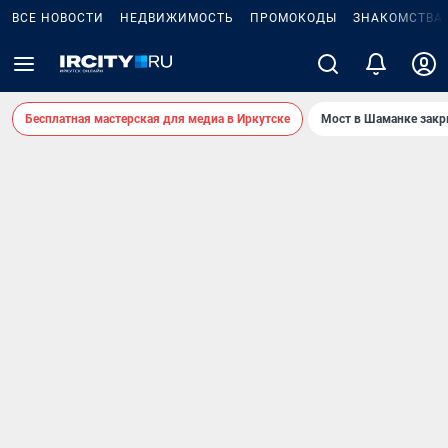
ВСЕ НОВОСТИ
НЕДВИЖИМОСТЬ
ПРОМОКОДЫ
ЗНАКОМСТВА
Бесплатная мастерская для медиа в Иркутске
Мост в Шаманке зак