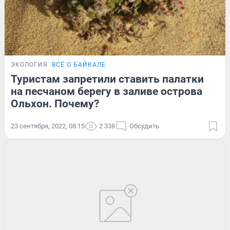
ЭКОЛОГИЯ
ВСЁ О БАЙКАЛЕ
Туристам запретили ставить палатки
на песчаном берегу в заливе острова
Ольхон. Почему?
23 сентября, 2022, 08:15
2 338
Обсудить