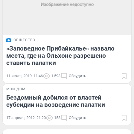
ОБЩЕСТВО
«Заповедное Прибайкалье» назвало
места, где на Ольхоне разрешено
ставить палатки
11 июля, 2019, 11:46
1 593
Обсудить
МОЙ ДОМ
Бездомный добился от властей
субсидии на возведение палатки
17 апреля, 2012, 21:20
158
Обсудить