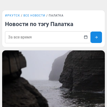
ИРКУТСК
ВСЕ НОВОСТИ
ПАЛАТКА
Новости по тэгу Палатка