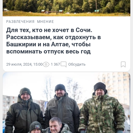
РАЗВЛЕЧЕНИЯ
МНЕНИЕ
Для тех, кто не хочет в Сочи.
Рассказываем, как отдохнуть в
Башкирии и на Алтае, чтобы
вспоминать отпуск весь год
29 июля, 2024, 15:00
1 367
Обсудить