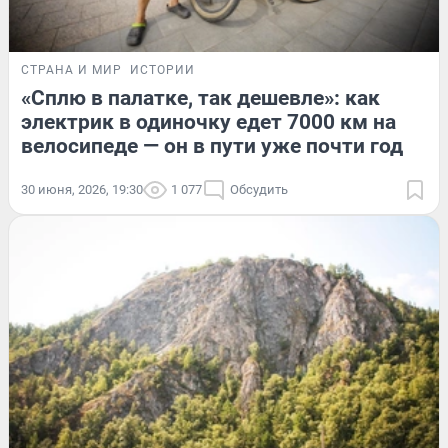
СТРАНА И МИР
ИСТОРИИ
«Сплю в палатке, так дешевле»: как
электрик в одиночку едет 7000 км на
велосипеде — он в пути уже почти год
30 июня, 2026, 19:30
1 077
Обсудить