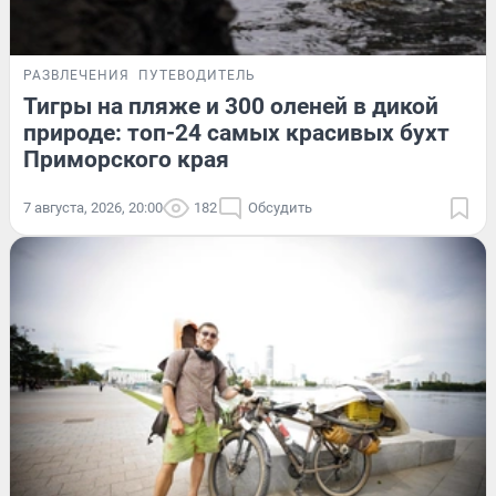
РАЗВЛЕЧЕНИЯ
ПУТЕВОДИТЕЛЬ
Тигры на пляже и 300 оленей в дикой
природе: топ-24 самых красивых бухт
Приморского края
7 августа, 2026, 20:00
182
Обсудить