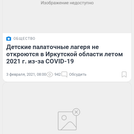
ОБЩЕСТВО
Детские палаточные лагеря не
откроются в Иркутской области летом
2021 г. из-за COVID-19
3 февраля, 2021, 08:00
942
Обсудить