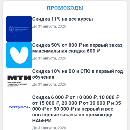
ПРОМОКОДЫ
Скидка 11% на все курсы
До 31 августа, 2026
Скидка 50% от 800 ₽ на первый заказ,
максимальная скидка 600 ₽
До 31 августа, 2026
Скидка 10% на ВО и СПО в первый год
обучения
До 31 августа, 2026
Скидка 6 000 ₽ от 10 000 ₽, 10 000 ₽
от 15 000 ₽, 20 000 ₽ от 30 000 ₽ и 35
000 ₽ от 50 000 ₽ на первый и все
повторные заказы по промокоду
НАБЕРИ
До 31 августа, 2026