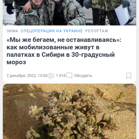
ЗИМА
СПЕЦОПЕРАЦИЯ НА УКРАИНЕ
РЕПОРТАЖ
«Мы же бегаем, не останавливаясь»:
как мобилизованные живут в
палатках в Сибири в 30-градусный
мороз
2 декабря, 2022, 13:00
1 918
Обсудить