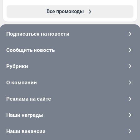
Все промокоды
Подписаться на новости
Сообщить новость
Рубрики
О компании
Реклама на сайте
Наши награды
Наши вакансии