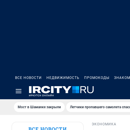
ВСЕ НОВОСТИ
НЕДВИЖИМОСТЬ
ПРОМОКОДЫ
ЗНАКОМ
Мост в Шаманке закрыли
Летчики пропавшего самолета спас
ЭКОНОМИКА
ВСЕ НОВОСТИ