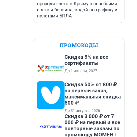
проходит лето в Крыму с перебоями
света и бензина, водой по графику и
налетами БПЛА
ПРОМОКОДЫ
Скидка 5% на все
сертификаты
До 1 января, 2027
Скидка 50% от 800 ₽
на первый заказ,
максимальная скидка
600 ₽
До 31 августа, 2026
Скидка 3 000 ₽ от 7
000 ₽ на первый и все
повторные заказы по
промокоду МОМЕНТ