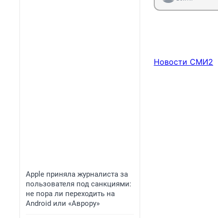
Новости СМИ2
Apple приняла журналиста за
пользователя под санкциями:
не пора ли переходить на
Android или «Аврору»