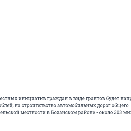
естных инициатив граждан в виде грантов будет нап
ублей, на строительство автомобильных дорог общего
сельской местности в Боханском районе - около 303 м