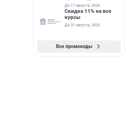
До 17 августа, 2026
Скидка 11% на все
курсы
До 31 августа, 2026
Все промокоды