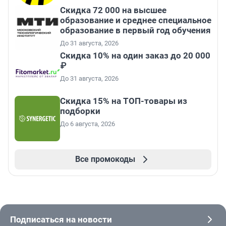
Скидка 72 000 на высшее
образование и среднее специальное
образование в первый год обучения
До 31 августа, 2026
Скидка 10% на один заказ до 20 000
₽
До 31 августа, 2026
Скидка 15% на ТОП-товары из
подборки
До 6 августа, 2026
Все промокоды
Подписаться на новости