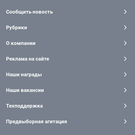
Сообщить новость
Рубрики
О компании
Реклама на сайте
Наши награды
Наши вакансии
Техподдержка
Предвыборная агитация