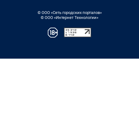
© ООО «Сеть городских порталов»
© ООО «Интернет Технологии»