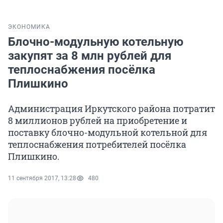
ЭКОНОМИКА
Блочно-модульную котельную
закупят за 8 млн рублей для
теплоснабжения посёлка
Плишкино
Администрация Иркутского района потратит
8 миллионов рублей на приобретение и
поставку блочно-модульной котельной для
теплоснабжения потребителей посёлка
Плишкино.
11 сентября 2017, 13:28
480