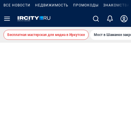
ВСЕ НОВОСТИ
НЕДВИЖИМОСТЬ
ПРОМОКОДЫ
ЗНАКОМСТВА
Бесплатная мастерская для медиа в Иркутске
Мост в Шаманке зак