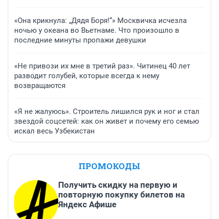
«Она крикнула: „Дядя Боря!“» Москвичка исчезла
ночью у океана во Вьетнаме. Что произошло в
последние минуты пропажи девушки
«Не привози их мне в третий раз». Читинец 40 лет
разводит голубей, которые всегда к нему
возвращаются
«Я не жалуюсь». Строитель лишился рук и ног и стал
звездой соцсетей: как он живет и почему его семью
искал весь Узбекистан
ПРОМОКОДЫ
Получить скидку на первую и
повторную покупку билетов на
Яндекс Афише