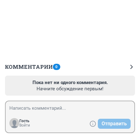
КОММЕНТАРИИ
0
Пока нет ни одного комментария.
Начните обсуждение первым!
Гость
Отправить
Войти