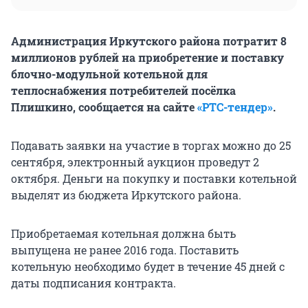
Администрация Иркутского района потратит 8
миллионов рублей на приобретение и поставку
блочно-модульной котельной для
теплоснабжения потребителей посёлка
Плишкино, сообщается на сайте
«РТС-тендер»
.
Подавать заявки на участие в торгах можно до 25
сентября, электронный аукцион проведут 2
октября. Деньги на покупку и поставки котельной
выделят из бюджета Иркутского района.
Приобретаемая котельная должна быть
выпущена не ранее 2016 года. Поставить
котельную необходимо будет в течение 45 дней с
даты подписания контракта.