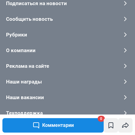
0
Комментарии