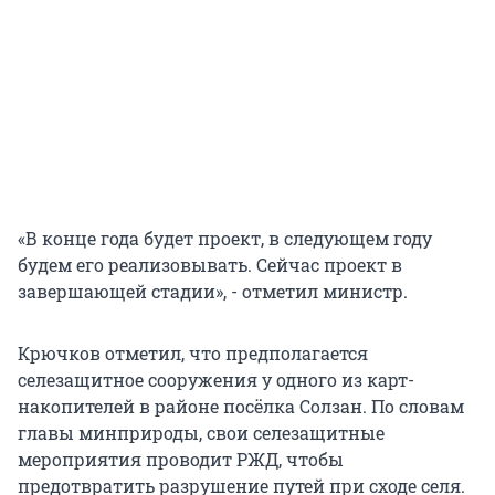
«В конце года будет проект, в следующем году
будем его реализовывать. Сейчас проект в
завершающей стадии», - отметил министр.
Крючков отметил, что предполагается
селезащитное сооружения у одного из карт-
накопителей в районе посёлка Солзан. По словам
главы минприроды, свои селезащитные
мероприятия проводит РЖД, чтобы
предотвратить разрушение путей при сходе селя.