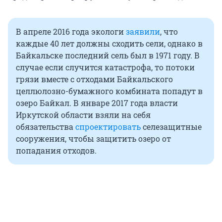
В апреле 2016 года экологи
заявили
, что
каждые 40 лет должны сходить сели, однако в
Байкальске последний сель был в 1971 году. В
случае если случится катастрофа, то потоки
грязи вместе с отходами Байкальского
целлюлозно-бумажного комбината попадут в
озеро Байкал. В январе 2017 года власти
Иркутской области взяли на себя
обязательства
спроектировать
селезащитные
сооружения, чтобы защитить озеро от
попадания отходов.