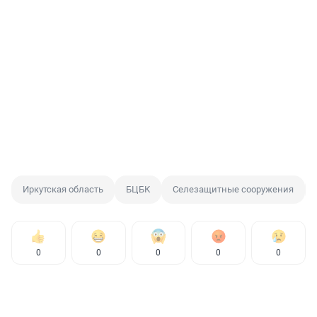
Иркутская область
БЦБК
Селезащитные сооружения
0
0
0
0
0