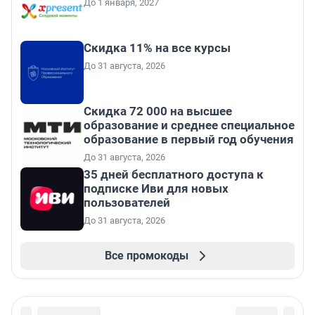
До 1 января, 2027
Скидка 11% на все курсы
До 31 августа, 2026
Скидка 72 000 на высшее
образование и среднее специальное
образование в первый год обучения
До 31 августа, 2026
35 дней бесплатного доступа к
подписке Иви для новых
пользователей
До 31 августа, 2026
Все промокоды