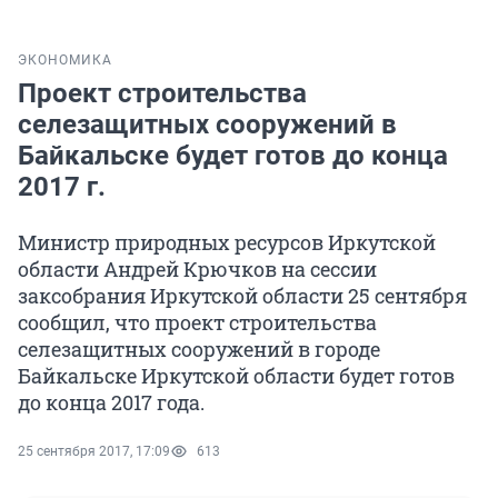
ЭКОНОМИКА
Проект строительства
селезащитных сооружений в
Байкальске будет готов до конца
2017 г.
Министр природных ресурсов Иркутской
области Андрей Крючков на сессии
заксобрания Иркутской области 25 сентября
сообщил, что проект строительства
селезащитных сооружений в городе
Байкальске Иркутской области будет готов
до конца 2017 года.
25 сентября 2017, 17:09
613