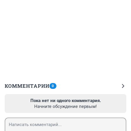
КОММЕНТАРИИ
0
Пока нет ни одного комментария.
Начните обсуждение первым!