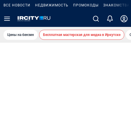
ВСЕ НОВОСТИ
НЕДВИЖИМОСТЬ
ПРОМОКОДЫ
ЗНАКОМСТВА
Цены на бензин
Бесплатная мастерская для медиа в Иркутске