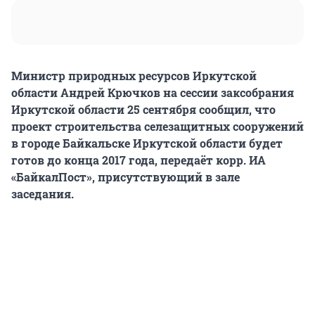
Министр природных ресурсов Иркутской
области Андрей Крючков на сессии заксобрания
Иркутской области 25 сентября сообщил, что
проект строительства селезащитных сооружений
в городе Байкальске Иркутской области будет
готов до конца 2017 года, передаёт корр. ИА
«БайкалПост», присутствующий в зале
заседания.