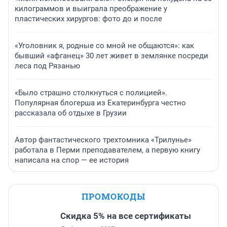
килограммов и выиграла преображение у
пластических хирургов: фото до и после
«Уголовник я, родные со мной не общаются»: как
бывший «афганец» 30 лет живет в землянке посреди
леса под Рязанью
«Было страшно столкнуться с полицией».
Популярная блогерша из Екатеринбурга честно
рассказала об отдыхе в Грузии
Автор фантастического трехтомника «Трилунье»
работала в Перми преподавателем, а первую книгу
написала на спор — ее история
ПРОМОКОДЫ
Скидка 5% на все сертификаты