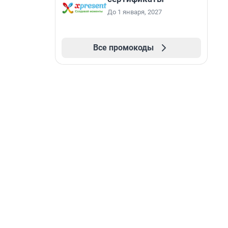
До 1 января, 2027
Все промокоды