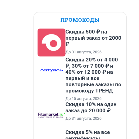
ПРОМОКОДЫ
Скидка 500 ₽ на
первый заказ от 2000
₽
До 31 августа, 2026
Скидка 20% от 4 000
₽, 30% от 7 000 ₽ и
40% от 12 000 ₽ на
первый и все
повторные заказы по
промокоду ТРЕНД
До 15 августа, 2026
Скидка 10% на один
заказ до 20 000 ₽
До 31 августа, 2026
Скидка 5% на все
сертификаты