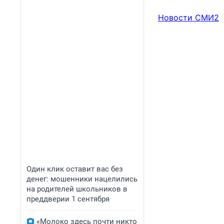
Новости СМИ2
Один клик оставит вас без
денег: мошенники нацелились
на родителей школьников в
преддверии 1 сентября
«Молоко здесь почти никто