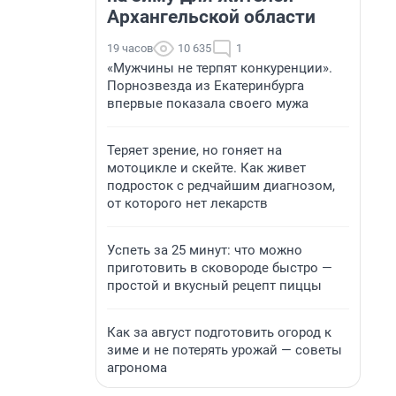
Архангельской области
19 часов
10 635
1
«Мужчины не терпят конкуренции».
Порнозвезда из Екатеринбурга
впервые показала своего мужа
Теряет зрение, но гоняет на
мотоцикле и скейте. Как живет
подросток с редчайшим диагнозом,
от которого нет лекарств
Успеть за 25 минут: что можно
приготовить в сковороде быстро —
простой и вкусный рецепт пиццы
Как за август подготовить огород к
зиме и не потерять урожай — советы
агронома