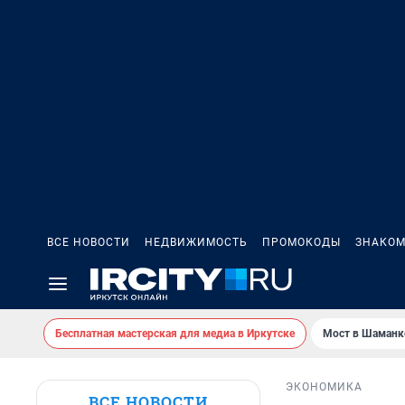
ВСЕ НОВОСТИ
НЕДВИЖИМОСТЬ
ПРОМОКОДЫ
ЗНАКОМ
Бесплатная мастерская для медиа в Иркутске
Мост в Шаманк
ЭКОНОМИКА
ВСЕ НОВОСТИ