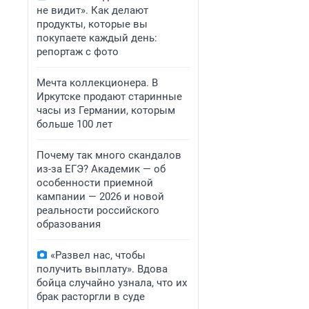
не видит». Как делают
продукты, которые вы
покупаете каждый день:
репортаж с фото
Мечта коллекционера. В
Иркутске продают старинные
часы из Германии, которым
больше 100 лет
Почему так много скандалов
из-за ЕГЭ? Академик — об
особенности приемной
кампании — 2026 и новой
реальности российского
образования
«Развел нас, чтобы
получить выплату». Вдова
бойца случайно узнала, что их
брак расторгли в суде