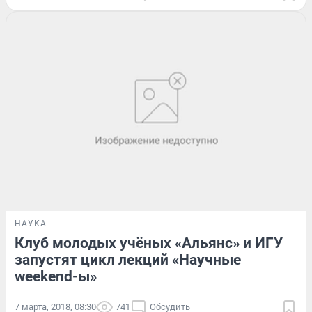
НАУКА
Клуб молодых учёных «Альянс» и ИГУ
запустят цикл лекций «Научные
weekend-ы»
7 марта, 2018, 08:30
741
Обсудить