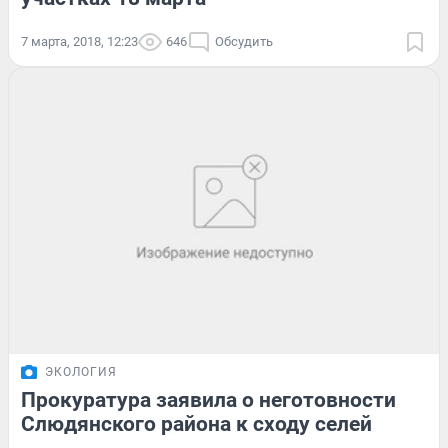
7 марта, 2018, 12:23
646
Обсудить
ЭКОЛОГИЯ
Прокуратура заявила о неготовности
Слюдянского района к сходу селей