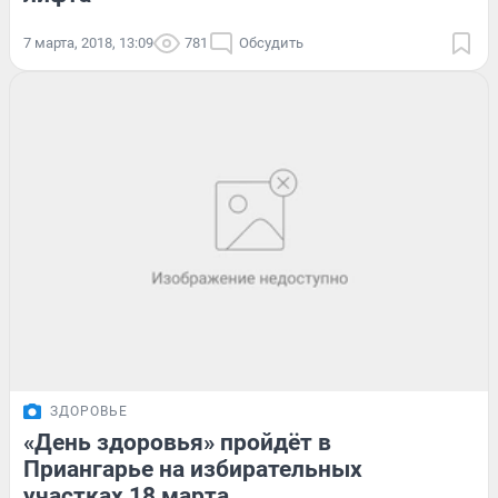
7 марта, 2018, 13:09
781
Обсудить
ЗДОРОВЬЕ
«День здоровья» пройдёт в
Приангарье на избирательных
участках 18 марта