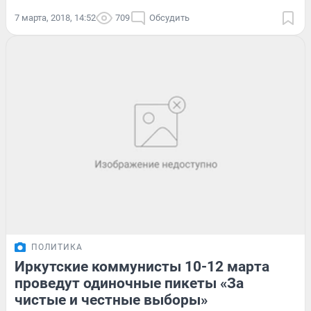
7 марта, 2018, 14:52
709
Обсудить
ПОЛИТИКА
Иркутские коммунисты 10-12 марта
проведут одиночные пикеты «За
чистые и честные выборы»