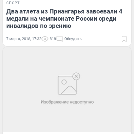
СПОРТ
Два атлета из Приангарья завоевали 4
медали на чемпионате России среди
инвалидов по зрению
7 марта, 2018, 17:32
818
Обсудить