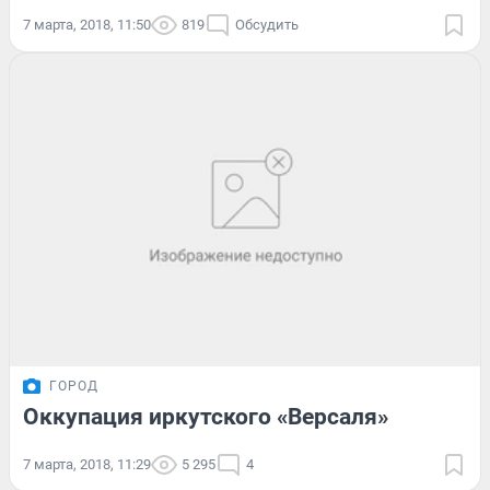
7 марта, 2018, 11:50
819
Обсудить
ГОРОД
Оккупация иркутского «Версаля»
7 марта, 2018, 11:29
5 295
4