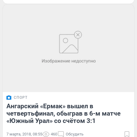
СПОРТ
Ангарский «Ермак» вышел в
четвертьфинал, обыграв в 6-м матче
«Южный Урал» со счётом 3:1
7 марта, 2018, 08:55
460
Обсудить