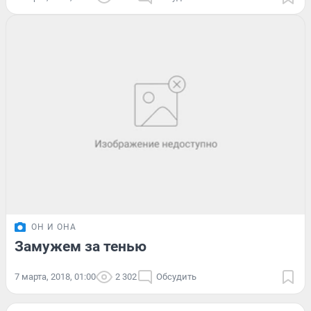
ОН И ОНА
Замужем за тенью
7 марта, 2018, 01:00
2 302
Обсудить