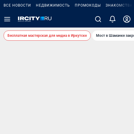
ВСЕ НОВОСТИ
НЕДВИЖИМОСТЬ
ПРОМОКОДЫ
ЗНАКОМСТВА
Бесплатная мастерская для медиа в Иркутске
Мост в Шаманке зак