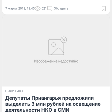
7 марта, 2018, 13:45
621
Обсудить
ПОЛИТИКА
Депутаты Приангарья предложили
выделить 3 млн рублей на освещение
деятельности НКО в СМИ