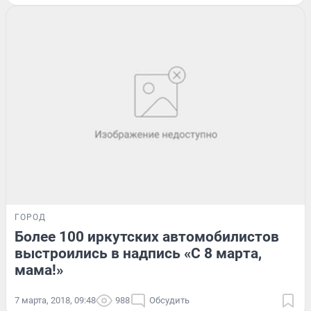
ГОРОД
Более 100 иркутских автомобилистов
выстроились в надпись «С 8 марта,
мама!»
7 марта, 2018, 09:48
988
Обсудить