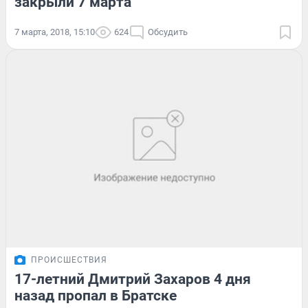
закрыли 7 марта
7 марта, 2018, 15:10
624
Обсудить
ПРОИСШЕСТВИЯ
17-летний Дмитрий Захаров 4 дня
назад пропал в Братске