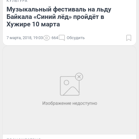
КУЛЬТУРА
Музыкальный фестиваль на льду
Байкала «Синий лёд» пройдёт в
Хужире 10 марта
7 марта, 2018, 19:03
664
Обсудить