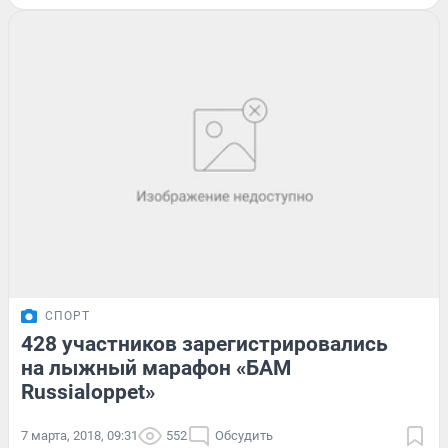
СПОРТ
428 участников зарегистрировались
на лыжный марафон «БАМ
Russialoppet»
7 марта, 2018, 09:31
552
Обсудить