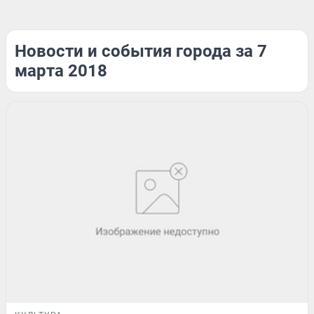
Новости и события города за 7
марта 2018