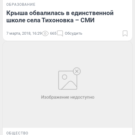
ОБРАЗОВАНИЕ
Крыша обвалилась в единственной
школе села Тихоновка – СМИ
7 марта, 2018, 16:29
665
Обсудить
ОБЩЕСТВО