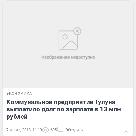
ЭКОНОМИКА
Коммунальное предприятие Тулуна
выплатило долг по зарплате в 13 млн
рублей
7 марта, 2018, 11:13
695
Обсудить