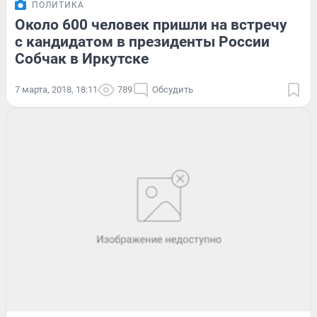
ПОЛИТИКА
Около 600 человек пришли на встречу
с кандидатом в президенты России
Собчак в Иркутске
7 марта, 2018, 18:11
789
Обсудить