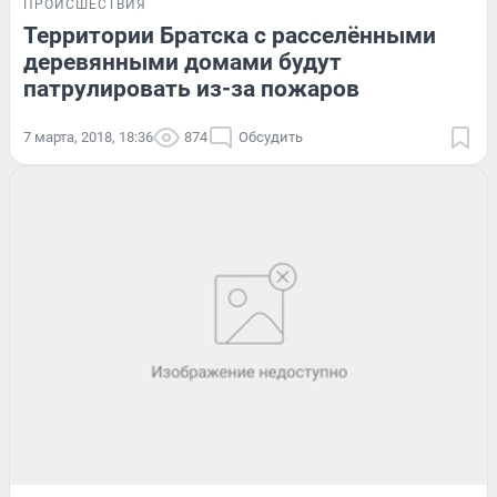
ПРОИСШЕСТВИЯ
Территории Братска с расселёнными
деревянными домами будут
патрулировать из-за пожаров
7 марта, 2018, 18:36
874
Обсудить