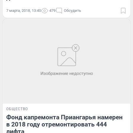
7 марта, 2018, 13:40
479
Обсудить
ОБЩЕСТВО
Фонд капремонта Приангарья намерен
в 2018 году отремонтировать 444
лифта