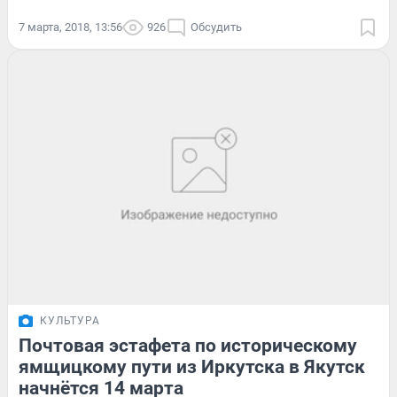
7 марта, 2018, 13:56
926
Обсудить
КУЛЬТУРА
Почтовая эстафета по историческому
ямщицкому пути из Иркутска в Якутск
начнётся 14 марта