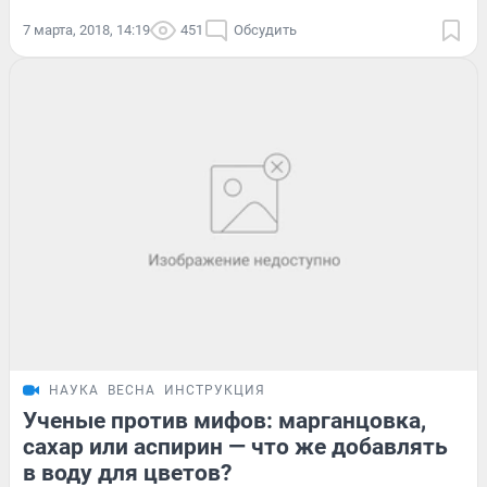
7 марта, 2018, 14:19
451
Обсудить
НАУКА
ВЕСНА
ИНСТРУКЦИЯ
Ученые против мифов: марганцовка,
сахар или аспирин — что же добавлять
в воду для цветов?