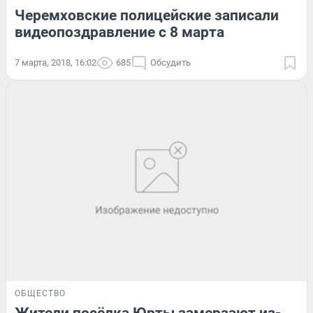
Черемховские полицейские записали
видеопоздравление с 8 марта
7 марта, 2018, 16:02
685
Обсудить
ОБЩЕСТВО