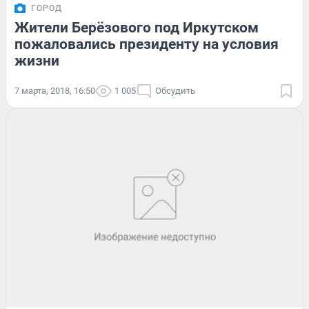
ГОРОД
Жители Берёзового под Иркутском
пожаловались президенту на условия
жизни
7 марта, 2018, 16:50
1 005
Обсудить