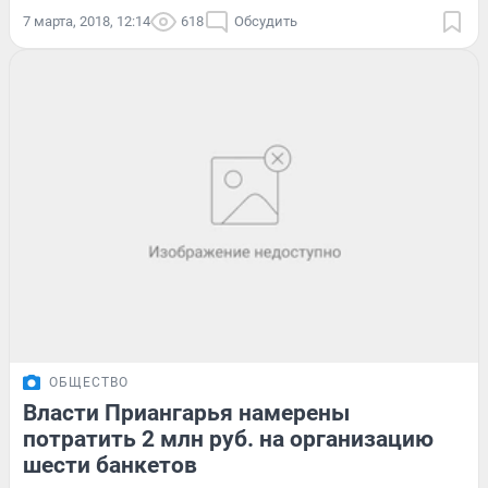
7 марта, 2018, 12:14
618
Обсудить
ОБЩЕСТВО
Власти Приангарья намерены
потратить 2 млн руб. на организацию
шести банкетов