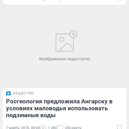
ОБЩЕСТВО
Росгеология предложила Ангарску в
условиях маловодья использовать
подземные воды
7 марта, 2018, 08:00
1 380
Обсудить