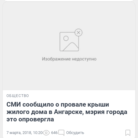
ОБЩЕСТВО
СМИ сообщило о провале крыши
жилого дома в Ангарске, мэрия города
это опровергла
7 марта, 2018, 10:20
646
Обсудить