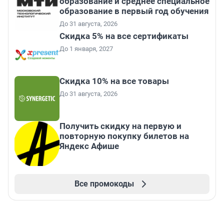
образование и среднее специальное
образование в первый год обучения
До 31 августа, 2026
Скидка 5% на все сертификаты
До 1 января, 2027
Скидка 10% на все товары
До 31 августа, 2026
Получить скидку на первую и
повторную покупку билетов на
Яндекс Афише
Все промокоды