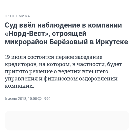
ЭКОНОМИКА
Суд ввёл наблюдение в компании
«Норд-Вест», строящей
микрорайон Берёзовый в Иркутске
19 июля состоится первое заседание
кредиторов, на котором, в частности, будет
принято решение о ведении внешнего
управления и финансовом оздоровлении
компании.
6 июля 2018, 10:00
990