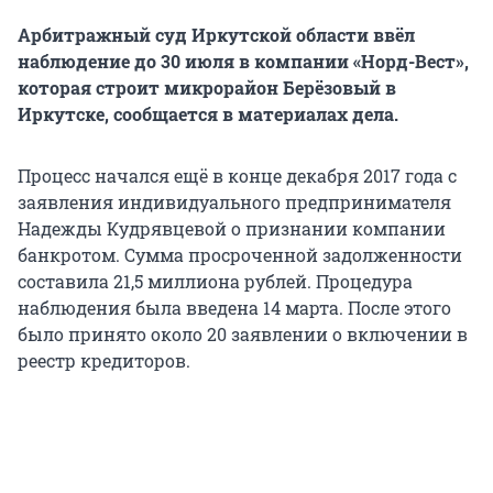
Арбитражный суд Иркутской области ввёл
наблюдение до 30 июля в компании «Норд-Вест»,
которая строит микрорайон Берёзовый в
Иркутске, сообщается в материалах дела.
Процесс начался ещё в конце декабря 2017 года с
заявления индивидуального предпринимателя
Надежды Кудрявцевой о признании компании
банкротом. Сумма просроченной задолженности
составила 21,5 миллиона рублей. Процедура
наблюдения была введена 14 марта. После этого
было принято около 20 заявлении о включении в
реестр кредиторов.