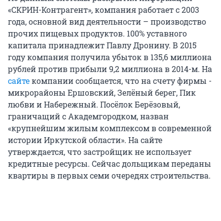
«СКРИН-Контрагент», компания работает с 2003
года, основной вид деятельности – производство
прочих пищевых продуктов. 100% уставного
капитала принадлежит Павлу Дронину. В 2015
году компания получила убыток в 135,6 миллиона
рублей против прибыли 9,2 миллиона в 2014-м. На
сайте
компании сообщается, что на счету фирмы -
микрорайоны Ершовский, Зелёный берег, Пик
любви и Набережный. Посёлок Берёзовый,
граничащий с Академгородком, назван
«крупнейшим жилым комплексом в современной
истории Иркутской области». На сайте
утверждается, что застройщик не использует
кредитные ресурсы. Сейчас дольщикам переданы
квартиры в первых семи очередях строительства.