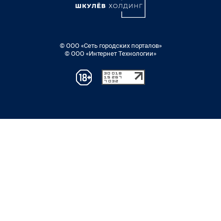
© ООО «Сеть городских порталов»
© ООО «Интернет Технологии»