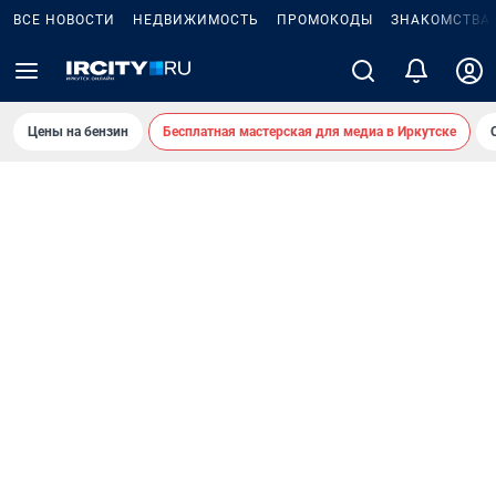
ВСЕ НОВОСТИ
НЕДВИЖИМОСТЬ
ПРОМОКОДЫ
ЗНАКОМСТВА
Цены на бензин
Бесплатная мастерская для медиа в Иркутске