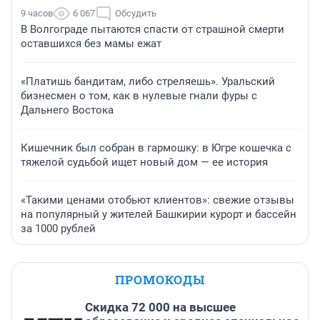
9 часов
6 067
Обсудить
В Волгограде пытаются спасти от страшной смерти
оставшихся без мамы ежат
«Платишь бандитам, либо стреляешь». Уральский
бизнесмен о том, как в нулевые гнали фуры с
Дальнего Востока
Кишечник был собран в гармошку: в Югре кошечка с
тяжелой судьбой ищет новый дом — ее история
«Такими ценами отобьют клиентов»: свежие отзывы
на популярный у жителей Башкирии курорт и бассейн
за 1000 рублей
ПРОМОКОДЫ
Скидка 72 000 на высшее