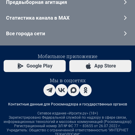
Предвыборная агитация
Статистика канала в MAX
Все города сети
Мобильное приложение
Google Play
App Store
Мы в соцсетях
Контактные данные для Роскомнадзора и государственных органов
Сетевое издание «Ирсити.ру» (18+)
Зарегистрировано Федеральной службой по надзору в сфере связи,
информационных технологий и массовых коммуникаций (Роскомнадзор)
Регистрационный номер ЭЛ № ФС 77 – 83655 от 26.07.2022 г.
Учредитель: Общество с ограниченной ответственностью "ИНТЕРНЕТ
ТЕХНОЛОГИИ"