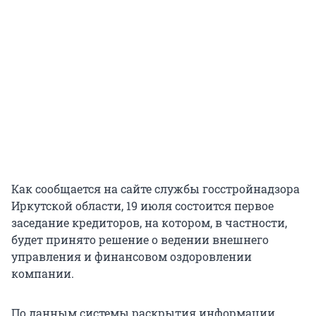
Как сообщается на сайте службы госстройнадзора
Иркутской области, 19 июля состоится первое
заседание кредиторов, на котором, в частности,
будет принято решение о ведении внешнего
управления и финансовом оздоровлении
компании.
По данным системы раскрытия информации