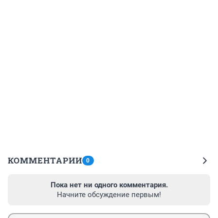
КОММЕНТАРИИ
0
Пока нет ни одного комментария.
Начните обсуждение первым!