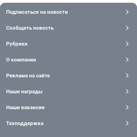
Подписаться на новости
Сообщить новость
Рубрики
О компании
Реклама на сайте
Наши награды
Наши вакансии
Техподдержка