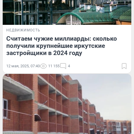
НЕДВИЖИМОСТЬ
Считаем чужие миллиарды: сколько
получили крупнейшие иркутские
застройщики в 2024 году
12 мая, 2025, 07:40
11 155
4