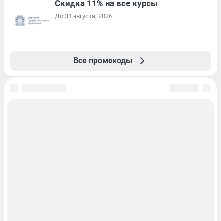
Скидка 11% на все курсы
До 31 августа, 2026
Все промокоды