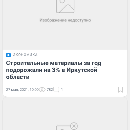
ЭКОНОМИКА
Строительные материалы за год
подорожали на 3% в Иркутской
области
27 мая, 2021, 10:00
782
1