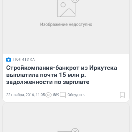
ПОЛИТИКА
Стройкомпания-банкрот из Иркутска
выплатила почти 15 млн р.
задолженности по зарплате
22 ноября, 2016, 11:05
589
Обсудить