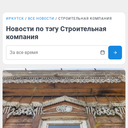
ИРКУТСК
ВСЕ НОВОСТИ
СТРОИТЕЛЬНАЯ КОМПАНИЯ
Новости по тэгу Строительная
компания