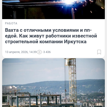
РАБОТА
Вахта с отличными условиями и пп-
едой. Как живут работники известной
строительной компании Иркутска
13 апреля, 2026, 14:39
3 436