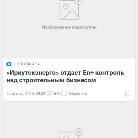
ЭКОНОМИКА
«Иркутскэнерго» отдаст En+ контроль
над строительным бизнесом
6 августа, 2014, 20:31
676
Обсудить