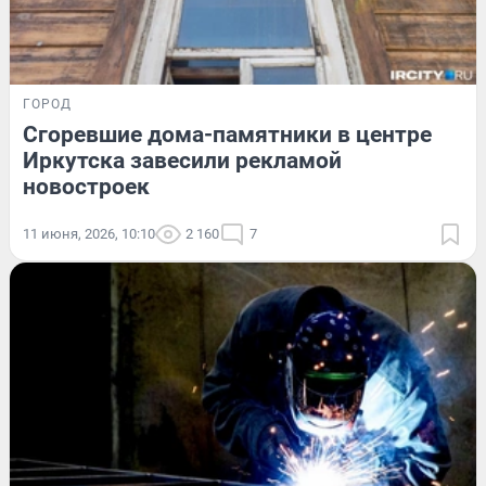
ГОРОД
Сгоревшие дома-памятники в центре
Иркутска завесили рекламой
новостроек
11 июня, 2026, 10:10
2 160
7