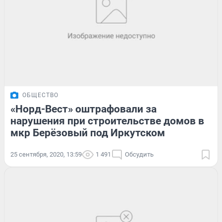
ОБЩЕСТВО
«Норд-Вест» оштрафовали за
нарушения при строительстве домов в
мкр Берёзовый под Иркутском
25 сентября, 2020, 13:59
1 491
Обсудить