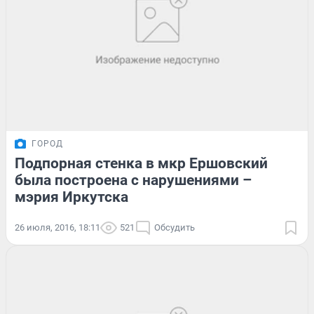
ГОРОД
Подпорная стенка в мкр Ершовский
была построена с нарушениями –
мэрия Иркутска
26 июля, 2016, 18:11
521
Обсудить