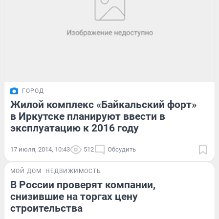
ГОРОД
Жилой комплекс «Байкальский форт»
в Иркутске планируют ввести в
эксплуатацию к 2016 году
17 июля, 2014, 10:43
512
Обсудить
МОЙ ДОМ
НЕДВИЖИМОСТЬ
В России проверят компании,
снизившие на торгах цену
строительства