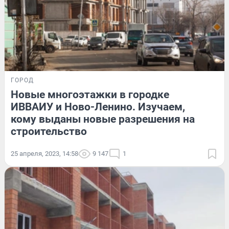
ГОРОД
Новые многоэтажки в городке
ИВВАИУ и Ново-Ленино. Изучаем,
кому выданы новые разрешения на
строительство
25 апреля, 2023, 14:58
9 147
1