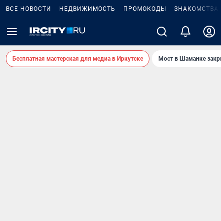
ВСЕ НОВОСТИ
НЕДВИЖИМОСТЬ
ПРОМОКОДЫ
ЗНАКОМСТВА
Бесплатная мастерская для медиа в Иркутске
Мост в Шаманке зак