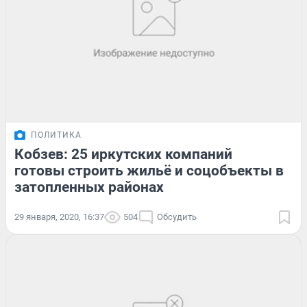
ПОЛИТИКА
Кобзев: 25 иркутских компаний
готовы строить жильё и соцобъекты в
затопленных районах
29 января, 2020, 16:37
504
Обсудить