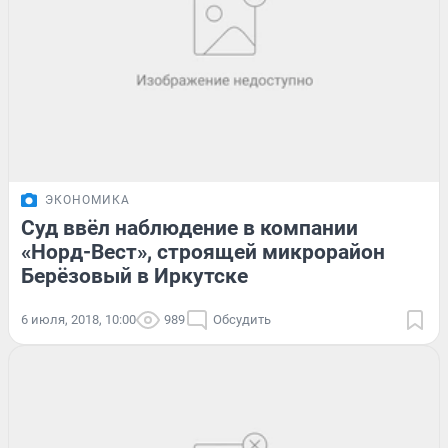
ЭКОНОМИКА
Суд ввёл наблюдение в компании
«Норд-Вест», строящей микрорайон
Берёзовый в Иркутске
6 июля, 2018, 10:00
989
Обсудить