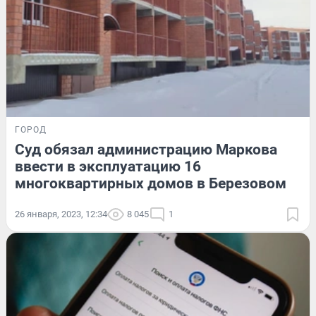
ГОРОД
Суд обязал администрацию Маркова
ввести в эксплуатацию 16
многоквартирных домов в Березовом
26 января, 2023, 12:34
8 045
1