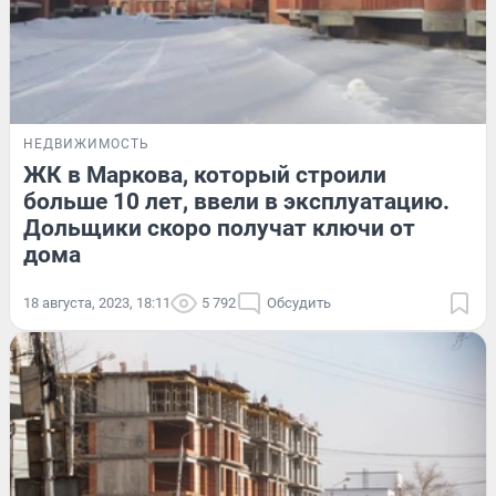
НЕДВИЖИМОСТЬ
ЖК в Маркова, который строили
больше 10 лет, ввели в эксплуатацию.
Дольщики скоро получат ключи от
дома
18 августа, 2023, 18:11
5 792
Обсудить