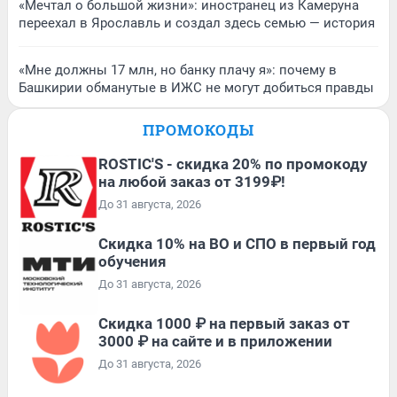
«Мечтал о большой жизни»: иностранец из Камеруна
переехал в Ярославль и создал здесь семью — история
«Мне должны 17 млн, но банку плачу я»: почему в
Башкирии обманутые в ИЖС не могут добиться правды
ПРОМОКОДЫ
ROSTIC'S - скидка 20% по промокоду
на любой заказ от 3199₽!
До 31 августа, 2026
Скидка 10% на ВО и СПО в первый год
обучения
До 31 августа, 2026
Скидка 1000 ₽ на первый заказ от
3000 ₽ на сайте и в приложении
До 31 августа, 2026