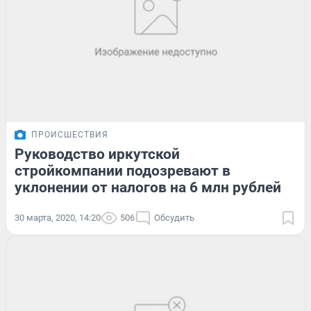
ПРОИСШЕСТВИЯ
Руководство иркутской
стройкомпании подозревают в
уклонении от налогов на 6 млн рублей
30 марта, 2020, 14:20
506
Обсудить