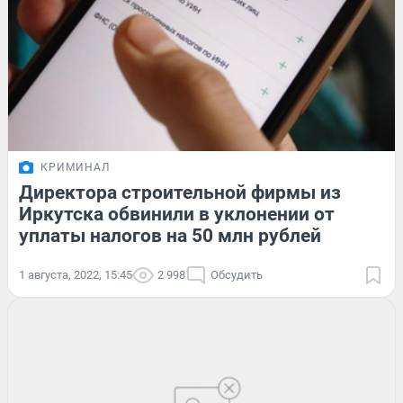
КРИМИНАЛ
Директора строительной фирмы из
Иркутска обвинили в уклонении от
уплаты налогов на 50 млн рублей
1 августа, 2022, 15:45
2 998
Обсудить