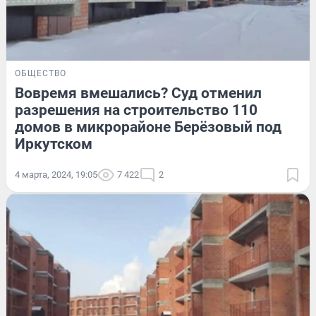
ОБЩЕСТВО
Вовремя вмешались? Суд отменил
разрешения на строительство 110
домов в микрорайоне Берёзовый под
Иркутском
4 марта, 2024, 19:05
7 422
2