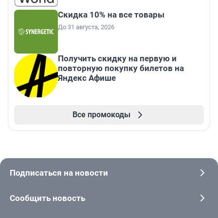
Скидка 10% на все товары
До 31 августа, 2026
Получить скидку на первую и
повторную покупку билетов на
Яндекс Афише
Все промокоды
Подписаться на новости
Сообщить новость