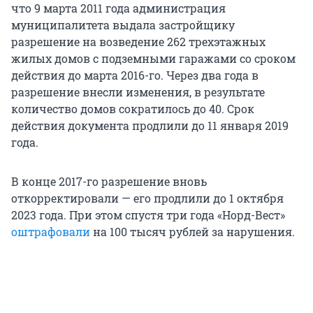
что 9 марта 2011 года администрация
муниципалитета выдала застройщику
разрешение на возведение 262 трехэтажных
жилых домов с подземными гаражами со сроком
действия до марта 2016-го. Через два года в
разрешение внесли изменения, в результате
количество домов сократилось до 40. Срок
действия документа продлили до 11 января 2019
года.
В конце 2017-го разрешение вновь
откорректировали — его продлили до 1 октября
2023 года. При этом спустя три года «Норд-Вест»
оштрафовали
на 100 тысяч рублей за нарушения.