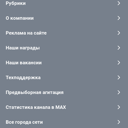
Рубрики
О компании
Реклама на сайте
Наши награды
Наши вакансии
Техподдержка
Предвыборная агитация
Статистика канала в MAX
Все города сети