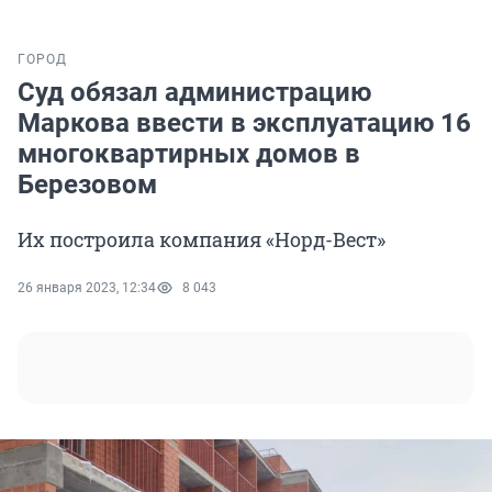
ГОРОД
Суд обязал администрацию
Маркова ввести в эксплуатацию 16
многоквартирных домов в
Березовом
Их построила компания «Норд-Вест»
26 января 2023, 12:34
8 043