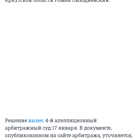
Решение
вынес
4-й апелляционный
арбитражный суд 17 января. В документе,
опубликованном на сайте арбитража, уточняется,