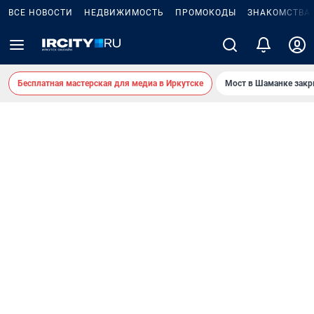
ВСЕ НОВОСТИ
НЕДВИЖИМОСТЬ
ПРОМОКОДЫ
ЗНАКОМСТВА
Бесплатная мастерская для медиа в Иркутске
Мост в Шаманке зак