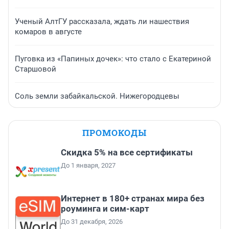
Ученый АлтГУ рассказала, ждать ли нашествия
комаров в августе
Пуговка из «Папиных дочек»: что стало с Екатериной
Старшовой
Соль земли забайкальской. Нижегородцевы
ПРОМОКОДЫ
Скидка 5% на все сертификаты
До 1 января, 2027
Интернет в 180+ странах мира без
роуминга и сим-карт
До 31 декабря, 2026