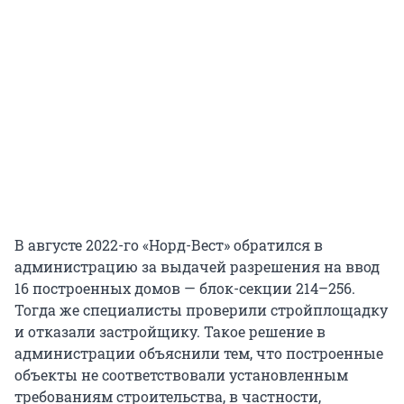
В августе 2022-го «Норд-Вест» обратился в
администрацию за выдачей разрешения на ввод
16 построенных домов — блок-секции 214–256.
Тогда же специалисты проверили стройплощадку
и отказали застройщику. Такое решение в
администрации объяснили тем, что построенные
объекты не соответствовали установленным
требованиям строительства, в частности,