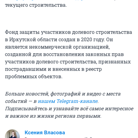
текущего строительства.
Фонд защиты участников долевого строительства
в Иркутской области создан в 2020 году. Он
является некоммерческой организацией,
созданной для восстановления законных прав
участников долевого строительства, признанных
пострадавшими и внесенных в реестр
проблемных объектов.
Больше новостей, фотографий и видео с места
событий — в
нашем Telegram-канале
.
Подписывайтесь и узнавайте всё самое интересное
и важное из жизни региона первыми.
Ксения Власова