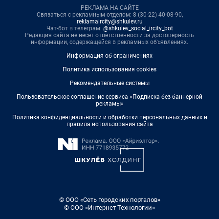
РЕКЛАМА НА САЙТЕ
Связаться с рекламным отделом: 8 (30-22) 40-08-90,
reklamaircity@shkulev.ru
Чат-бот в телеграм:
@shkulev_social_ircity_bot
Редакция сайта не несет ответственности за достоверность
информации, содержащейся в рекламных объявлениях.
Информация об ограничениях
Политика использования cookies
Рекомендательные системы
Пользовательское соглашение сервиса «Подписка без баннерной
рекламы»
Политика конфиденциальности и обработки персональных данных и
правила использования сайта
© ООО «Сеть городских порталов»
© ООО «Интернет Технологии»