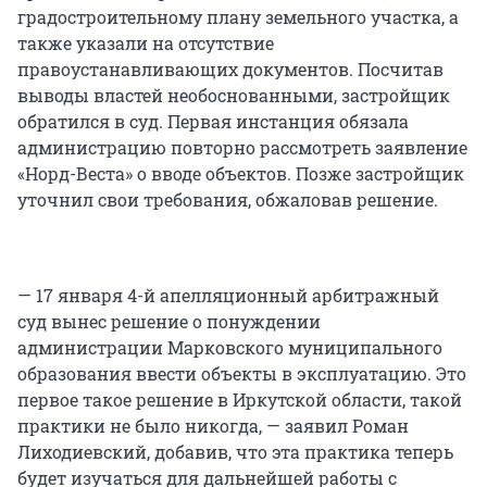
градостроительному плану земельного участка, а
также указали на отсутствие
правоустанавливающих документов. Посчитав
выводы властей необоснованными, застройщик
обратился в суд. Первая инстанция обязала
администрацию повторно рассмотреть заявление
«Норд-Веста» о вводе объектов. Позже застройщик
уточнил свои требования, обжаловав решение.
— 17 января 4-й апелляционный арбитражный
суд вынес решение о понуждении
администрации Марковского муниципального
образования ввести объекты в эксплуатацию. Это
первое такое решение в Иркутской области, такой
практики не было никогда, — заявил Роман
Лиходиевский, добавив, что эта практика теперь
будет изучаться для дальнейшей работы с