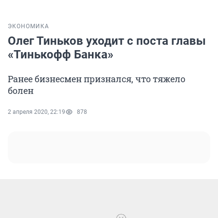
ЭКОНОМИКА
Олег Тиньков уходит с поста главы
«Тинькофф Банка»
Ранее бизнесмен признался, что тяжело
болен
2 апреля 2020, 22:19
878