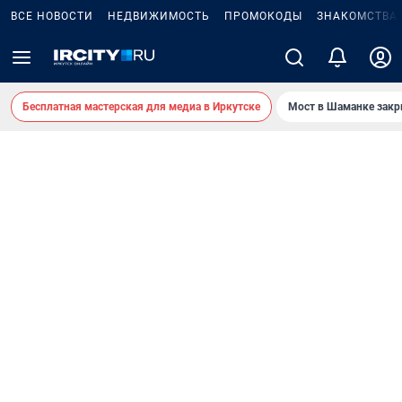
ВСЕ НОВОСТИ
НЕДВИЖИМОСТЬ
ПРОМОКОДЫ
ЗНАКОМСТВА
Бесплатная мастерская для медиа в Иркутске
Мост в Шаманке зак