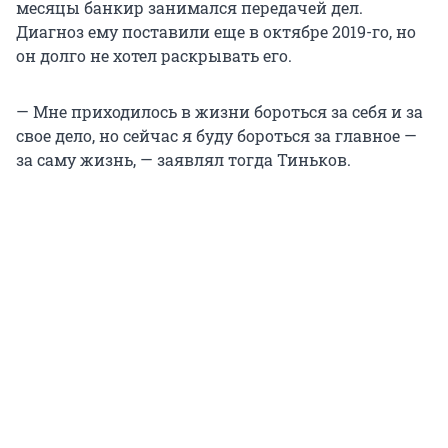
месяцы банкир занимался передачей дел.
Диагноз ему поставили еще в октябре 2019-го, но
он долго не хотел раскрывать его.
— Мне приходилось в жизни бороться за себя и за
свое дело, но сейчас я буду бороться за главное —
за саму жизнь, — заявлял тогда Тиньков.