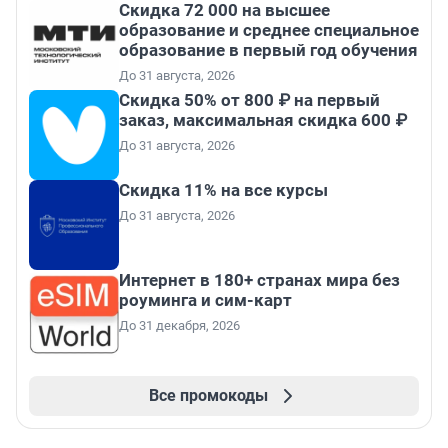
Скидка 72 000 на высшее
образование и среднее специальное
образование в первый год обучения
До 31 августа, 2026
Скидка 50% от 800 ₽ на первый
заказ, максимальная скидка 600 ₽
До 31 августа, 2026
Скидка 11% на все курсы
До 31 августа, 2026
Интернет в 180+ странах мира без
роуминга и сим-карт
До 31 декабря, 2026
Все промокоды