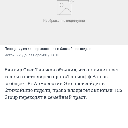
Передачу дел банкир завершит в ближайшие недели
Источник: 
Донат Сорокин / ТАСС
Банкир Олег Тиньков объявил, что покинет пост
главы совета директоров «Тинькофф Банка»,
сообщает РИА «Новости». Это произойдет в
ближайшие недели, права владения акциями TCS
Group переходят в семейный траст.