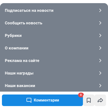
0
Комментарии