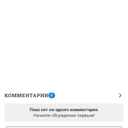
КОММЕНТАРИИ
0
Пока нет ни одного комментария.
Начните обсуждение первым!