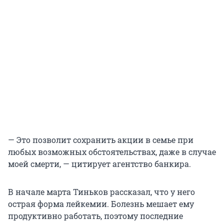
— Это позволит сохранить акции в семье при
любых возможных обстоятельствах, даже в случае
моей смерти, — цитирует агентство банкира.
В начале марта Тиньков рассказал, что у него
острая форма лейкемии. Болезнь мешает ему
продуктивно работать, поэтому последние