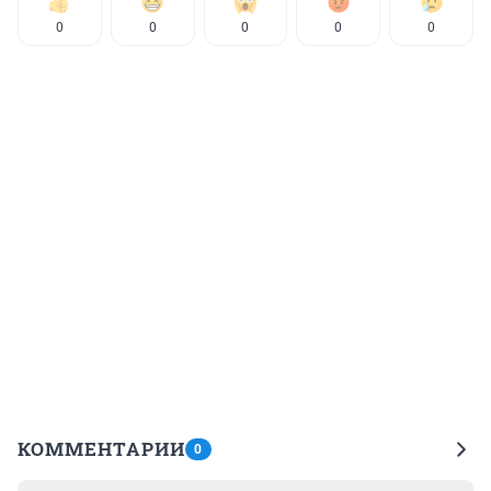
0
0
0
0
0
КОММЕНТАРИИ
0