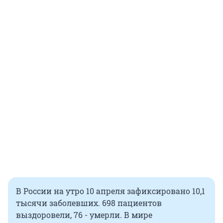
В России на утро 10 апреля зафиксировано 10,1
тысячи заболевших. 698 пациентов
выздоровели, 76 - умерли. В мире