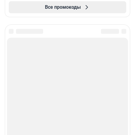
Все промокоды