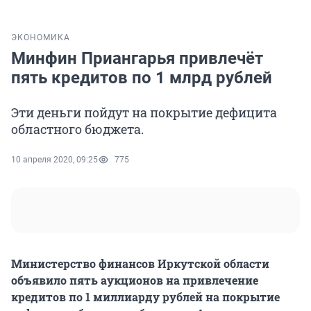
ЭКОНОМИКА
Минфин Приангарья привлечёт
пять кредитов по 1 млрд рублей
Эти деньги пойдут на покрытие дефицита
областного бюджета.
10 апреля 2020, 09:25
775
Министерство финансов Иркутской области
объявило пять аукционов на привлечение
кредитов по 1 миллиарду рублей на покрытие