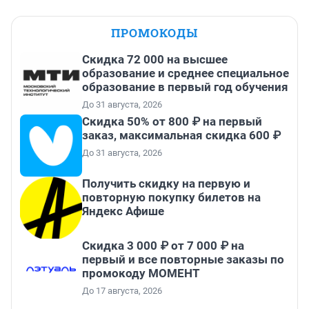
ПРОМОКОДЫ
Скидка 72 000 на высшее
образование и среднее специальное
образование в первый год обучения
До 31 августа, 2026
Скидка 50% от 800 ₽ на первый
заказ, максимальная скидка 600 ₽
До 31 августа, 2026
Получить скидку на первую и
повторную покупку билетов на
Яндекс Афише
Скидка 3 000 ₽ от 7 000 ₽ на
первый и все повторные заказы по
промокоду МОМЕНТ
До 17 августа, 2026