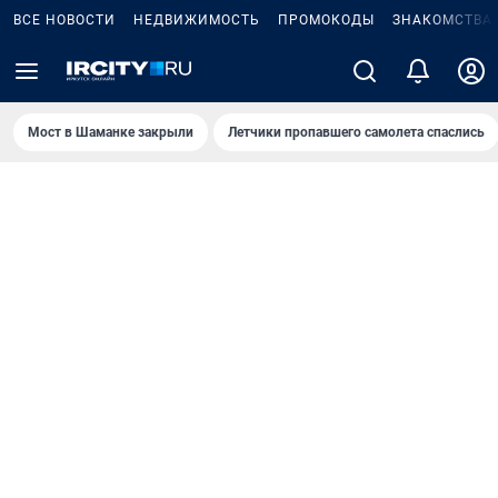
ВСЕ НОВОСТИ
НЕДВИЖИМОСТЬ
ПРОМОКОДЫ
ЗНАКОМСТВА
Мост в Шаманке закрыли
Летчики пропавшего самолета спаслись