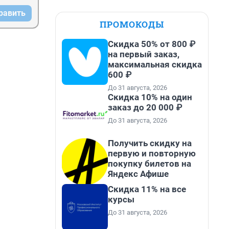
равить
ПРОМОКОДЫ
Скидка 50% от 800 ₽
на первый заказ,
максимальная скидка
600 ₽
До 31 августа, 2026
Скидка 10% на один
заказ до 20 000 ₽
До 31 августа, 2026
Получить скидку на
первую и повторную
покупку билетов на
Яндекс Афише
Скидка 11% на все
курсы
До 31 августа, 2026