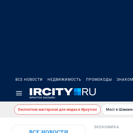
ВСЕ НОВОСТИ
НЕДВИЖИМОСТЬ
ПРОМОКОДЫ
ЗНАКОМ
Бесплатная мастерская для медиа в Иркутске
Мост в Шаманк
ЭКОНОМИКА
ВСЕ НОВОСТИ