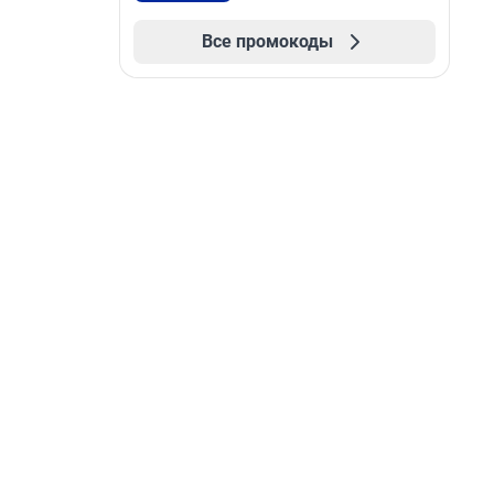
Все промокоды