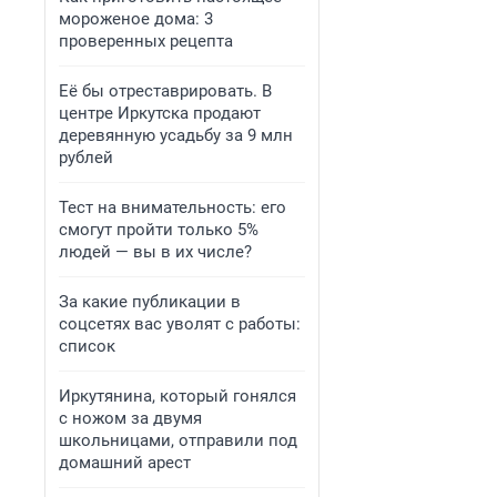
мороженое дома: 3
проверенных рецепта
Её бы отреставрировать. В
центре Иркутска продают
деревянную усадьбу за 9 млн
рублей
Тест на внимательность: его
смогут пройти только 5%
людей — вы в их числе?
За какие публикации в
соцсетях вас уволят с работы:
список
Иркутянина, который гонялся
с ножом за двумя
школьницами, отправили под
домашний арест