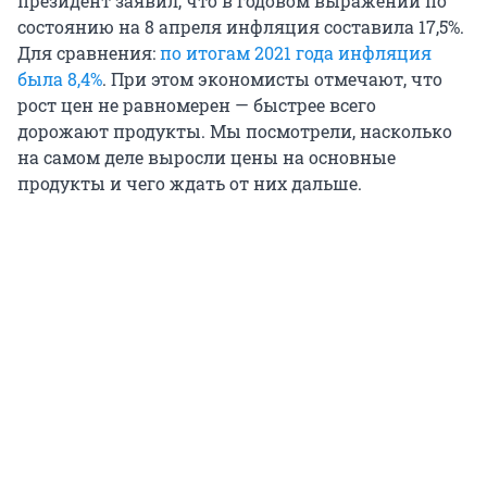
президент заявил, что в годовом выражении по
состоянию на 8 апреля инфляция составила 17,5%.
Для сравнения:
по итогам 2021 года инфляция
была 8,4%
. При этом экономисты отмечают, что
рост цен не равномерен — быстрее всего
дорожают продукты. Мы посмотрели, насколько
на самом деле выросли цены на основные
продукты и чего ждать от них дальше.