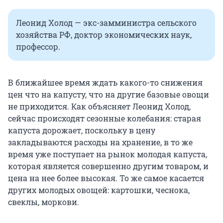
Леонид Холод — экс-замминистра сельского
хозяйства РФ, доктор экономических наук,
профессор.
В ближайшее время ждать какого-то снижения
цен что на капусту, что на другие базовые овощи
не приходится. Как объясняет Леонид Холод,
сейчас происходят сезонные колебания: старая
капуста дорожает, поскольку в цену
закладываются расходы на хранение, в то же
время уже поступает на рынок молодая капуста,
которая является совершенно другим товаром, и
цена на нее более высокая. То же самое касается
других молодых овощей: картошки, чеснока,
свеклы, моркови.