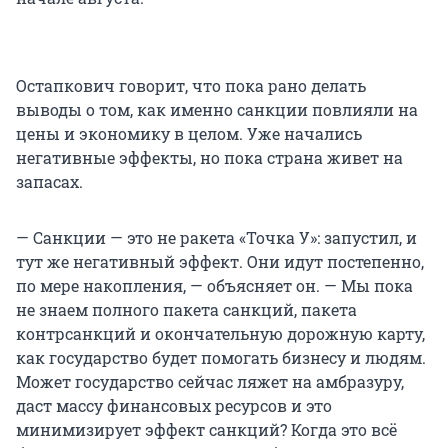
Остапкович говорит, что пока рано делать
выводы о том, как именно санкции повлияли на
цены и экономику в целом. Уже начались
негативные эффекты, но пока страна живет на
запасах.
— Санкции — это не ракета «Точка У»: запустил, и
тут же негативный эффект. Они идут постепенно,
по мере накопления, — объясняет он. — Мы пока
не знаем полного пакета санкций, пакета
контрсанкций и окончательную дорожную карту,
как государство будет помогать бизнесу и людям.
Может государство сейчас ляжет на амбразуру,
даст массу финансовых ресурсов и это
минимизирует эффект санкций? Когда это всё