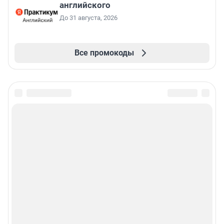
английского
До 31 августа, 2026
Все промокоды