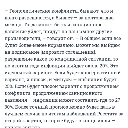
— Геополитические конфликты бывают, что и
долго разрешаются, а бывает — за полтора-два
месяца. Тогда может быть и санкционное
давление уйдет, придут на наш рынок другие
производители, — говорит он. — В общем, если все
будет более-менее нормально, может мы выйдем
на подписание [мирового соглашения],
разрешение какое-то конфликтной ситуации, то
по итогам года инфляция выйдет около 20%. Это
идеальный вариант. Если будет консервативный
вариант, и плюсы, и минусы — инфляция будет
25%. Если будет плохой вариант с продолжением
конфликта, продолжением санкционного
давления — инфляция может составить где-то 27–
30%. Более точный прогноз можно будет дать в
лучшем случае по итогам наблюдений Росстата за
второй квартал, которые будут в конце июля —
начале августа.