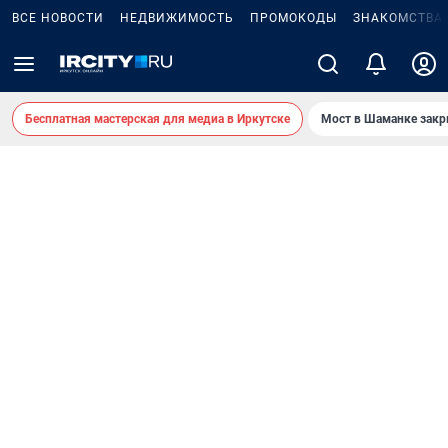
ВСЕ НОВОСТИ
НЕДВИЖИМОСТЬ
ПРОМОКОДЫ
ЗНАКОМСТВА
Бесплатная мастерская для медиа в Иркутске
Мост в Шаманке зак