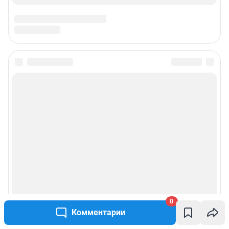
0
Комментарии