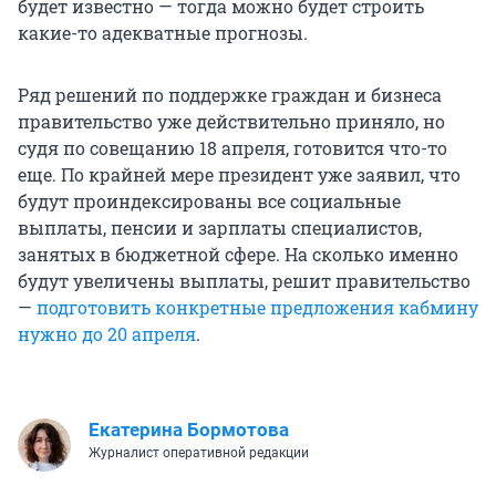
будет известно — тогда можно будет строить
какие-то адекватные прогнозы.
Ряд решений по поддержке граждан и бизнеса
правительство уже действительно приняло, но
судя по совещанию 18 апреля, готовится что-то
еще. По крайней мере президент уже заявил, что
будут проиндексированы все социальные
выплаты, пенсии и зарплаты специалистов,
занятых в бюджетной сфере. На сколько именно
будут увеличены выплаты, решит правительство
—
подготовить конкретные предложения кабмину
нужно до 20 апреля
.
Екатерина Бормотова
Журналист оперативной редакции