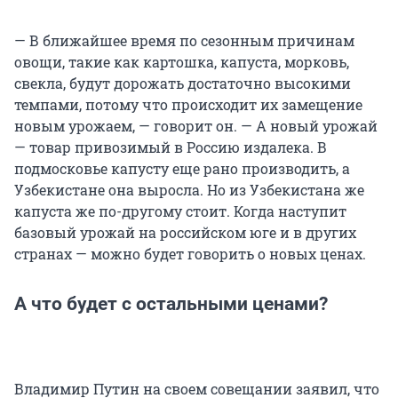
— В ближайшее время по сезонным причинам
овощи, такие как картошка, капуста, морковь,
свекла, будут дорожать достаточно высокими
темпами, потому что происходит их замещение
новым урожаем, — говорит он. — А новый урожай
— товар привозимый в Россию издалека. В
подмосковье капусту еще рано производить, а
Узбекистане она выросла. Но из Узбекистана же
капуста же по-другому стоит. Когда наступит
базовый урожай на российском юге и в других
странах — можно будет говорить о новых ценах.
А что будет с остальными ценами?
Владимир Путин на своем совещании заявил, что