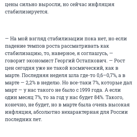
цены сильно выросли, но сейчас инфляция
стабилизируется.
— На мой взгляд стабилизации пока нет, но если
падение темпов роста рассматривать как
стабилизацию, то, наверное, я соглашусь, —
говорит экономист Георгий Остапкович. — Рост
цен сегодня уже не такой космический, как в
марте. Последняя неделя шла где-то 0,6–0,7%, а в
марте — 2,2% в неделю. Но все-таки 7%, которые дал
март — у нас такого не было с 1999 года. А если
один месяц 7%, то за год у нас будет 84%. Такого,
конечно, не будет, но в марте была очень высокая
инфляция, абсолютно нехарактерная для России
последних лет.