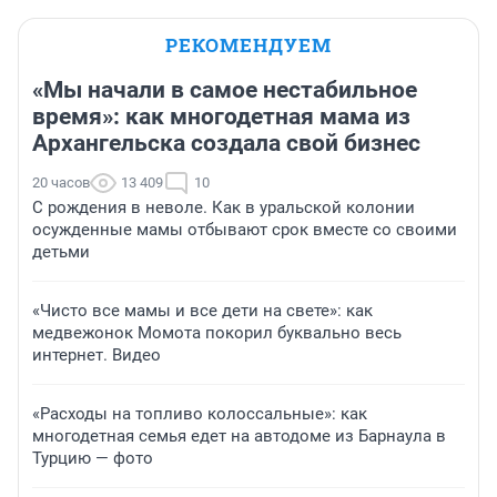
РЕКОМЕНДУЕМ
«Мы начали в самое нестабильное
время»: как многодетная мама из
Архангельска создала свой бизнес
20 часов
13 409
10
С рождения в неволе. Как в уральской колонии
осужденные мамы отбывают срок вместе со своими
детьми
«Чисто все мамы и все дети на свете»: как
медвежонок Момота покорил буквально весь
интернет. Видео
«Расходы на топливо колоссальные»: как
многодетная семья едет на автодоме из Барнаула в
Турцию — фото