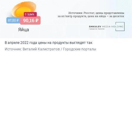
В апреле 2022 года цены на продукты выглядят так
Источник: 
Виталий Калистратов / Городские порталы