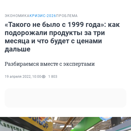
ЭКОНОМИКА
КРИЗИС-2026
ПРОБЛЕМА
«Такого не было с 1999 года»: как
подорожали продукты за три
месяца и что будет с ценами
дальше
Разбираемся вместе с экспертами
19 апреля 2022, 10:00
1 803