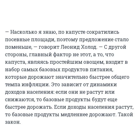
— Насколько я знаю, по капусте сократились
посевные площади, поэтому предложение стало
поменьше, — говорит Леонид Холод. — С другой
стороны, главный фактор не этот, а то, что
капуста, являясь простейшим овощем, входит в
набор самых базовых продуктов питания,
которые дорожают значительно быстрее общего
темпа инфляции. Это зависит от динамики
доходов населения: если они не растут или
снижаются, то базовые продукты будут еще
быстрее дорожать. Если доходы населения растут,
то базовые продукты медленнее дорожают. Такой
закон.