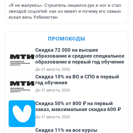
«Я не жалуюсь». Строитель лишился рук и ног и стал
звездой соцсетей: как он живет и почему его семью
искал весь Узбекистан
ПРОМОКОДЫ
Скидка 72 000 на высшее
образование и среднее специальное
образование в первый год обучения
До 31 августа, 2026
Скидка 10% на ВО и СПО в первый
год обучения
До 31 августа, 2026
Скидка 50% от 800 ₽ на первый
заказ, максимальная скидка 600 ₽
До 31 августа, 2026
Скидка 11% на все курсы