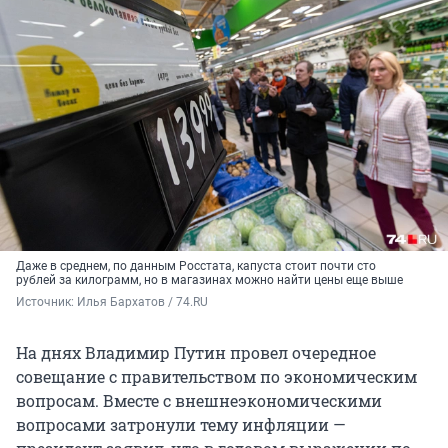
Даже в среднем, по данным Росстата, капуста стоит почти сто
рублей за килограмм, но в магазинах можно найти цены еще выше
Источник: 
Илья Бархатов / 74.RU
На днях Владимир Путин провел очередное
совещание с правительством по экономическим
вопросам. Вместе с внешнеэкономическими
вопросами затронули тему инфляции —