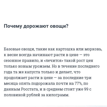
Почему дорожают овощи?
Базовые овощи, такие как картошка или морковь,
к весне всегда начинают расти в цене — это
сезонное правило, и «лечится» такой рост цен
только новым урожаем. Но в течение последнего
года та же капуста только и делает, что
продолжает расти в цене — за последние три
месяца опять подорожала почти на 77%, по
данным Росстата, и в среднем стоит уже 99 с
половиной рублей за килограмм.