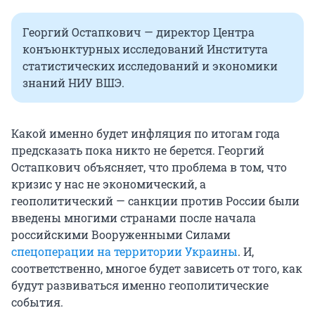
Георгий Остапкович — директор Центра
конъюнктурных исследований Института
статистических исследований и экономики
знаний НИУ ВШЭ.
Какой именно будет инфляция по итогам года
предсказать пока никто не берется. Георгий
Остапкович объясняет, что проблема в том, что
кризис у нас не экономический, а
геополитический — санкции против России были
введены многими странами после начала
российскими Вооруженными Силами
спецоперации на территории Украины
. И,
соответственно, многое будет зависеть от того, как
будут развиваться именно геополитические
события.