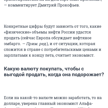
— комментирует Дмитрий Прокофьев.
Конкретные цифры будут зависеть от того, какие
«физические» объемы нефти России удастся
продать (сейчас Европа обсуждает нефтяное
эмбарго.
— Прим. ред.
), и от ситуации, которая
сложится в стране с потребительскими ценами и
зарплатами к концу лета, считает экономист.
Какую валюту покупать, чтобы с
выгодой продать, когда она подорожает?
Если на какой-то валюте можно заработать, то на
долларе, уверена главный экономист Альфа-