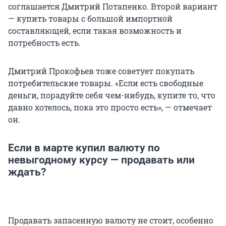
соглашается Дмитрий Потапенко. Второй вариант
— купить товары с большой импортной
составляющей, если такая возможность и
потребность есть.
Дмитрий Прокофьев тоже советует покупать
потребительские товары. «Если есть свободные
деньги, порадуйте себя чем-нибудь, купите то, что
давно хотелось, пока это просто есть», — отмечает
он.
Если в марте купил валюту по
невыгодному курсу — продавать или
ждать?
Продавать запасенную валюту не стоит, особенно