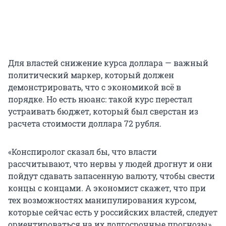
Для властей снижение курса доллара — важный
политический маркер, который должен
демонстрировать, что с экономикой всё в
порядке. Но есть нюанс: такой курс перестал
устраивать бюджет, который был сверстан из
расчета стоимости доллара 72 рубля.
«Конспиролог сказал бы, что власти
рассчитывают, что нервы у людей дрогнут и они
пойдут сдавать запасенную валюту, чтобы свести
концы с концами. А экономист скажет, что при
тех возможностях манипулирования курсом,
которые сейчас есть у российских властей, следует
ориентироваться на их долгосрочные прогнозы»,