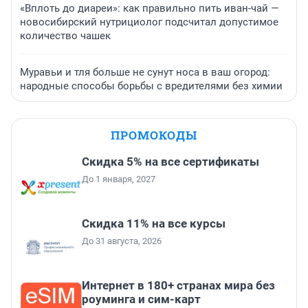
«Вплоть до диареи»: как правильно пить иван-чай —
новосибирский нутрициолог подсчитал допустимое
количество чашек
Муравьи и тля больше не сунут носа в ваш огород:
народные способы борьбы с вредителями без химии
ПРОМОКОДЫ
Скидка 5% на все сертификаты
До 1 января, 2027
Скидка 11% на все курсы
До 31 августа, 2026
Интернет в 180+ странах мира без
роуминга и сим-карт