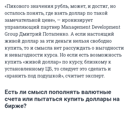
«Пикового значения рубль, может, и достиг, но
осталось понять, где взять доллар по такой
замечательной цене», — иронизирует
управляющий партнер Management Development
Group Дмитрий Потапенко. А если настоящий
живой доллар за эти деньги нельзя свободно
купить, то и смысла нет рассуждать о выгодности
и невыгодности курса. Но если есть возможность
купить «живой доллар» по курсу, близкому к
установленному ЦБ, то следует это сделать и
«хранить под подушкой», считает эксперт.
Есть ли смысл пополнять валютные
счета или пытаться купить доллары на
бирже?