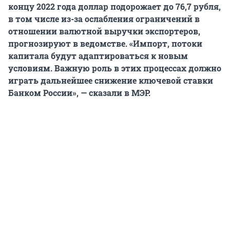
концу 2022 года доллар подорожает до 76,7 рубля,
в том числе из-за ослабления ограничений в
отношении валютной выручки экспортеров,
прогнозируют в ведомстве. «Импорт, потоки
капитала будут адаптироваться к новым
условиям. Важную роль в этих процессах должно
играть дальнейшее снижение ключевой ставки
Банком России», — сказали в МЭР.