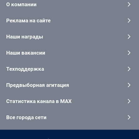
О компании
Реклама на сайте
Наши награды
Наши вакансии
Техподдержка
Предвыборная агитация
Статистика канала в MAX
Все города сети