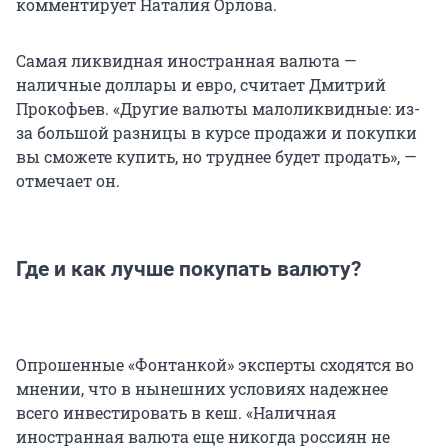
комментирует Наталия Орлова.
Самая ликвидная иностранная валюта —
наличные доллары и евро, считает Дмитрий
Прокофьев. «Другие валюты малоликвидные: из-
за большой разницы в курсе продажи и покупки
вы сможете купить, но труднее будет продать», —
отмечает он.
Где и как лучше покупать валюту?
Опрошенные «Фонтанкой» эксперты сходятся во
мнении, что в нынешних условиях надежнее
всего инвестировать в кеш. «Наличная
иностранная валюта еще никогда россиян не