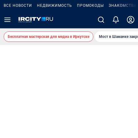
ВСЕ НОВОСТИ
НЕДВИЖИМОСТЬ
ПРОМОКОДЫ
ЗНАКОМСТВА
Бесплатная мастерская для медиа в Иркутске
Мост в Шаманке зак