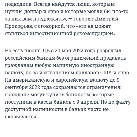
подводила. Всегда найдутся люди, которым
нужны доллар и евро и которые могли бы что-то
за них вам предложить», — говорит Дмитрий
Прокофьев, с оговоркой, что «это не может
являться инвестиционной рекомендацией».
Но есть нюанс. ЦБ с 20 мая 2022 года разрешил
российским банкам без ограничений продавать
гражданам любую наличную иностранную
валюту, но за исключением долларов США и евро.
На американскую и европейскую валюту до 9
сентября 2022 года сохраняются ограничения:
граждане могут купить банкноты, которые
поступили в кассы банков с 9 апреля. Но по факту
доступной наличности в банках часто не
оказывается.