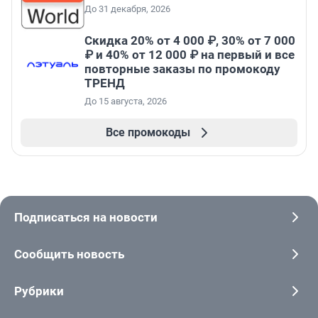
До 31 декабря, 2026
Скидка 20% от 4 000 ₽, 30% от 7 000
₽ и 40% от 12 000 ₽ на первый и все
повторные заказы по промокоду
ТРЕНД
До 15 августа, 2026
Все промокоды
Подписаться на новости
Сообщить новость
Рубрики