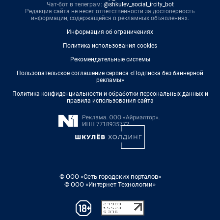
Чат-бот в телеграм:
@shkulev_social_ircity_bot
Редакция сайта не несет ответственности за достоверность
информации, содержащейся в рекламных объявлениях.
Информация об ограничениях
Политика использования cookies
Рекомендательные системы
Пользовательское соглашение сервиса «Подписка без баннерной
рекламы»
Политика конфиденциальности и обработки персональных данных и
правила использования сайта
© ООО «Сеть городских порталов»
© ООО «Интернет Технологии»