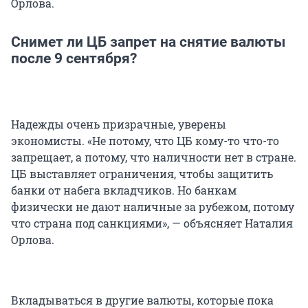
Орлова.
Снимет ли ЦБ запрет на снятие валюты
после 9 сентября?
Надежды очень призрачные, уверены
экономисты. «Не потому, что ЦБ кому-то что-то
запрещает, а потому, что наличности нет в стране.
ЦБ выставляет ограничения, чтобы защитить
банки от набега вкладчиков. Но банкам
физически не дают наличные за рубежом, потому
что страна под санкциями», — объясняет Наталия
Орлова.
Вкладываться в другие валюты, которые пока