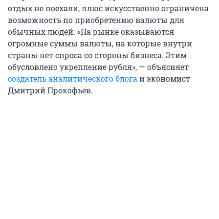
отдых не поехали, плюс искусственно ограничена
возможность по приобретению валюты для
обычных людей. «На рынке оказываются
огромные суммы валюты, на которые внутри
страны нет спроса со стороны бизнеса. Этим
обусловлено укрепление рубля», — объясняет
создатель аналитического блога
и экономист
Дмитрий Прокофьев.