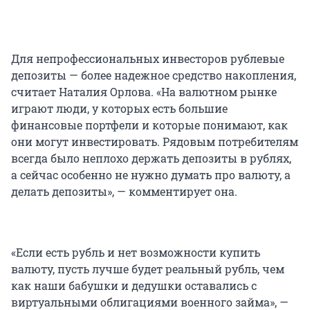
Для непрофессиональных инвесторов рублевые
депозиты — более надежное средство накопления,
считает Наталия Орлова. «На валютном рынке
играют люди, у которых есть большие
финансовые портфели и которые понимают, как
они могут инвестировать. Рядовым потребителям
всегда было неплохо держать депозиты в рублях,
а сейчас особенно не нужно думать про валюту, а
делать депозиты», — комментирует она.
«Если есть рубль и нет возможности купить
валюту, пусть лучше будет реальный рубль, чем
как наши бабушки и дедушки оставались с
виртуальными облигациями военного займа», —