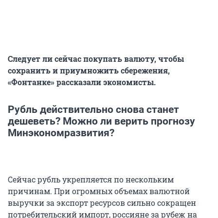
Следует ли сейчас покупать валюту, чтобы
сохранить и приумножить сбережения,
«Фонтанке» рассказали экономисты.
Рубль действительно снова станет
дешеветь? Можно ли верить прогнозу
Минэкономразвития?
Сейчас рубль укрепляется по нескольким
причинам. При огромных объемах валютной
выручки за экспорт ресурсов сильно сокращен
потребительский импорт, россияне за рубеж на