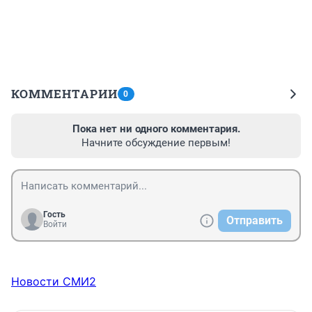
КОММЕНТАРИИ
0
Пока нет ни одного комментария.
Начните обсуждение первым!
Гость
Отправить
Войти
Новости СМИ2