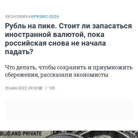
ЭКОНОМИКА
КРИЗИС-2026
Рубль на пике. Стоит ли запасаться
иностранной валютой, пока
российская снова не начала
падать?
Что делать, чтобы сохранить и приумножить
сбережения, рассказали экономисты
26 мая 2022, 09:00
1 108