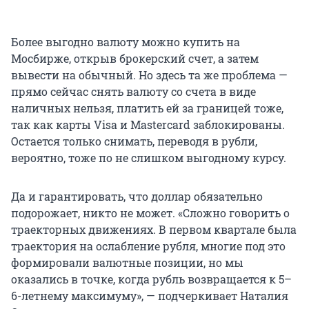
Более выгодно валюту можно купить на
Мосбирже, открыв брокерский счет, а затем
вывести на обычный. Но здесь та же проблема —
прямо сейчас снять валюту со счета в виде
наличных нельзя, платить ей за границей тоже,
так как карты Visa и Mastercard заблокированы.
Остается только снимать, переводя в рубли,
вероятно, тоже по не слишком выгодному курсу.
Да и гарантировать, что доллар обязательно
подорожает, никто не может. «Сложно говорить о
траекторных движениях. В первом квартале была
траектория на ослабление рубля, многие под это
формировали валютные позиции, но мы
оказались в точке, когда рубль возвращается к 5–
6-летнему максимуму», — подчеркивает Наталия