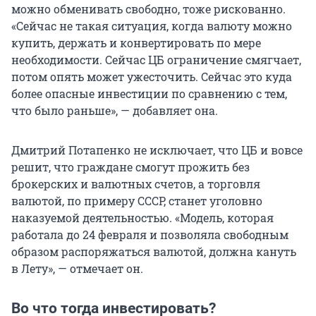
можно обменивать свободно, тоже рискованно.
«Сейчас не такая ситуация, когда валюту можно
купить, держать и конвертировать по мере
необходимости. Сейчас ЦБ ограничение смягчает,
потом опять может ужесточить. Сейчас это куда
более опасные инвестиции по сравнению с тем,
что было раньше», — добавляет она.
Дмитрий Потапенко не исключает, что ЦБ и вовсе
решит, что граждане смогут прожить без
брокерских и валютных счетов, а торговля
валютой, по примеру СССР, станет уголовно
наказуемой деятельностью. «Модель, которая
работала до 24 февраля и позволяла свободным
образом распоряжаться валютой, должна кануть
в Лету», — отмечает он.
Во что тогда инвестировать?