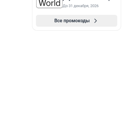
До 31 декабря, 2026
Все промокоды