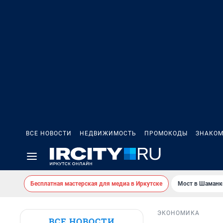
ВСЕ НОВОСТИ
НЕДВИЖИМОСТЬ
ПРОМОКОДЫ
ЗНАКОМ
Бесплатная мастерская для медиа в Иркутске
Мост в Шаманк
ЭКОНОМИКА
ВСЕ НОВОСТИ