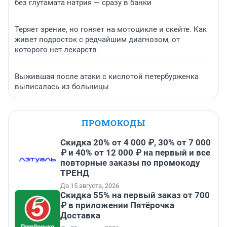
без глутамата натрия — сразу в банки
Теряет зрение, но гоняет на мотоцикле и скейте. Как
живет подросток с редчайшим диагнозом, от
которого нет лекарств
Выжившая после атаки с кислотой петербурженка
выписалась из больницы
ПРОМОКОДЫ
Скидка 20% от 4 000 ₽, 30% от 7 000
₽ и 40% от 12 000 ₽ на первый и все
повторные заказы по промокоду
ТРЕНД
До 15 августа, 2026
Скидка 55% на первый заказ от 700
₽ в приложении Пятёрочка
Доставка