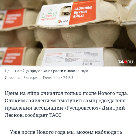
Цены на яйца продолжают расти с начала года
Источник: 
Екатерина Тычинина / 74.RU
Цены на яйца снизятся только после Нового года.
С таким заявлением выступил зампредседателя
правления ассоциации «Руспродсоюз» Дмитрий
Леонов, сообщает ТАСС.
— Уже после Нового года мы можем наблюдать