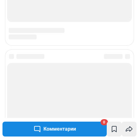
0
Комментарии