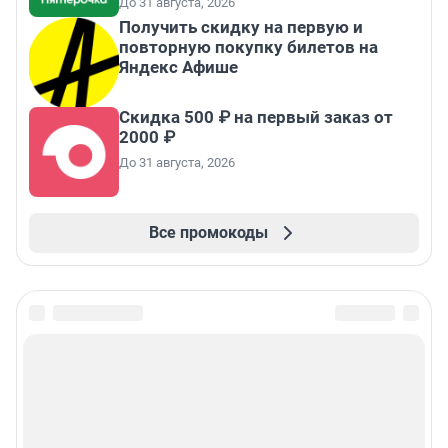
До 31 августа, 2026
Получить скидку на первую и
повторную покупку билетов на
Яндекс Афише
Скидка 500 ₽ на первый заказ от
2000 ₽
До 31 августа, 2026
Все промокоды