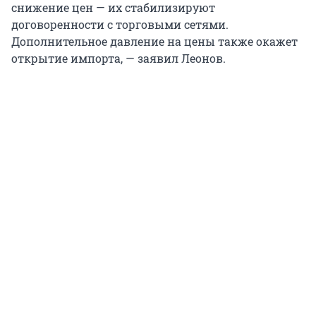
снижение цен — их стабилизируют
договоренности с торговыми сетями.
Дополнительное давление на цены также окажет
открытие импорта, — заявил Леонов.