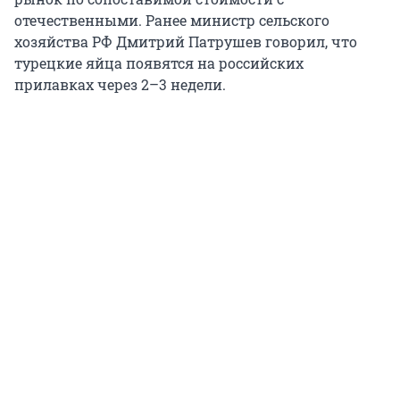
отечественными. Ранее министр сельского
хозяйства РФ Дмитрий Патрушев говорил, что
турецкие яйца появятся на российских
прилавках через 2–3 недели.