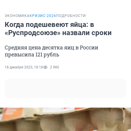
ЭКОНОМИКА
КРИЗИС-2026
ПОДРОБНОСТИ
Когда подешевеют яйца: в
«Руспродсоюзе» назвали сроки
Средняя цена десятка яиц в России
превысила 121 рубль
18 декабря 2023, 18:18
2 980