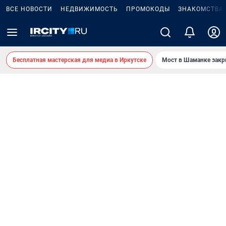
ВСЕ НОВОСТИ
НЕДВИЖИМОСТЬ
ПРОМОКОДЫ
ЗНАКОМСТВА
Бесплатная мастерская для медиа в Иркутске
Мост в Шаманке зак