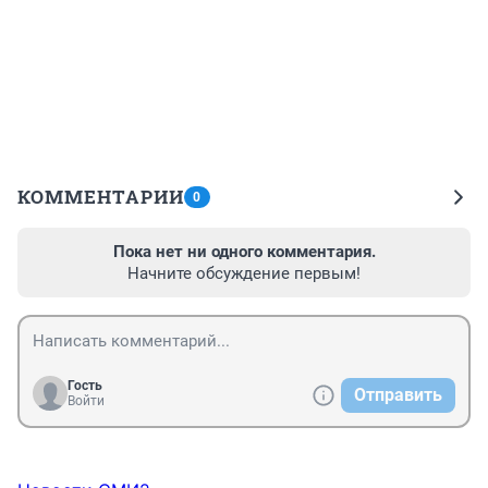
КОММЕНТАРИИ
0
Пока нет ни одного комментария.
Начните обсуждение первым!
Гость
Отправить
Войти