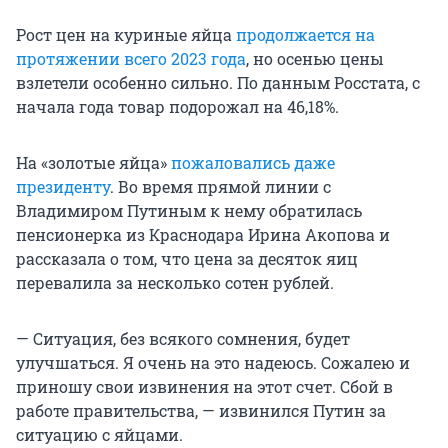
Рост цен на куриные яйца
продолжается на
протяжении всего 2023 года
, но осенью цены
взлетели особенно сильно. По данным Росстата, с
начала года товар подорожал на 46,18%.
На «золотые яйца»
пожаловались даже
президенту
. Во время прямой линии с
Владимиром Путиным к нему обратилась
пенсионерка из Краснодара Ирина Акопова и
рассказала о том, что цена за десяток яиц
перевалила за несколько сотен рублей.
— Ситуация, без всякого сомнения, будет
улучшаться. Я очень на это надеюсь. Сожалею и
приношу свои извинения на этот счет. Сбой в
работе правительства, — извинился Путин за
ситуацию с яйцами.