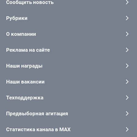
Сообщить новость
Рубрики
О компании
Реклама на сайте
Наши награды
Наши вакансии
Техподдержка
Предвыборная агитация
Статистика канала в MAX