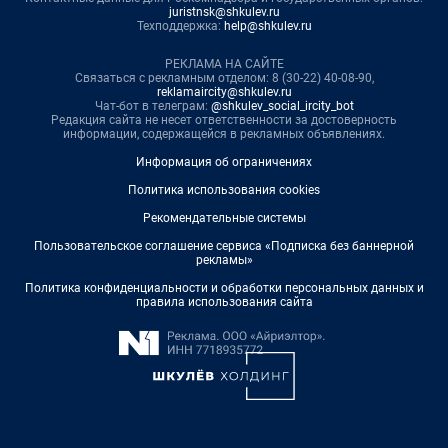
juristnsk@shkulev.ru
Техподдержка:
help@shkulev.ru
РЕКЛАМА НА САЙТЕ
Связаться с рекламным отделом: 8 (30-22) 40-08-90,
reklamaircity@shkulev.ru
Чат-бот в телеграм:
@shkulev_social_ircity_bot
Редакция сайта не несет ответственности за достоверность
информации, содержащейся в рекламных объявлениях.
Информация об ограничениях
Политика использования cookies
Рекомендательные системы
Пользовательское соглашение сервиса «Подписка без баннерной
рекламы»
Политика конфиденциальности и обработки персональных данных и
правила использования сайта