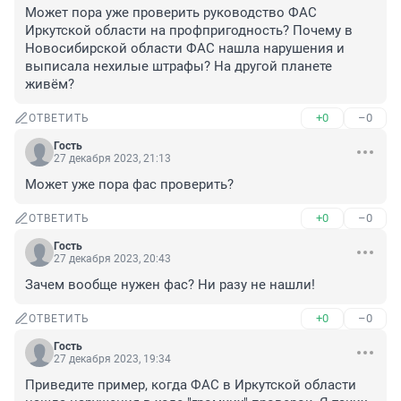
Может пора уже проверить руководство ФАС 
Иркутской области на профпригодность? Почему в 
Новосибирской области ФАС нашла нарушения и 
выписала нехилые штрафы? На другой планете 
живëм?
+0
–0
ОТВЕТИТЬ
Гость
27 декабря 2023, 21:13
Может уже пора фас проверить?
+0
–0
ОТВЕТИТЬ
Гость
27 декабря 2023, 20:43
Зачем вообще нужен фас? Ни разу не нашли!
+0
–0
ОТВЕТИТЬ
Гость
27 декабря 2023, 19:34
Приведите пример, когда ФАС в Иркутской области 