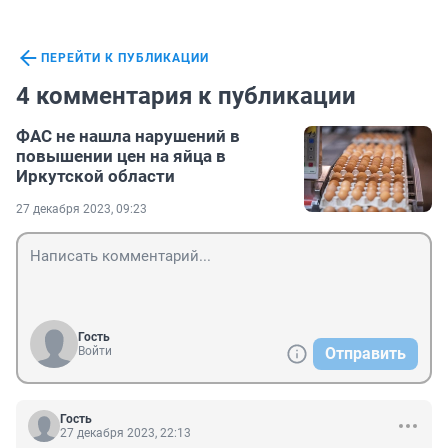
ПЕРЕЙТИ К ПУБЛИКАЦИИ
4 комментария к публикации
ФАС не нашла нарушений в
повышении цен на яйца в
Иркутской области
27 декабря 2023, 09:23
Гость
Войти
Отправить
Гость
27 декабря 2023, 22:13