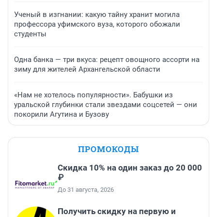
Ученый в изгнании: какую тайну хранит могила
профессора уфимского вуза, которого обожали
студенты
Одна банка — три вкуса: рецепт овощного ассорти на
зиму для жителей Архангельской области
«Нам не хотелось популярности». Бабушки из
уральской глубинки стали звездами соцсетей — они
покорили Агутина и Бузову
ПРОМОКОДЫ
Скидка 10% на один заказ до 20 000
₽
До 31 августа, 2026
Получить скидку на первую и