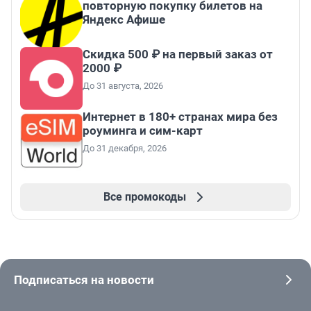
повторную покупку билетов на
Яндекс Афише
Скидка 500 ₽ на первый заказ от
2000 ₽
До 31 августа, 2026
Интернет в 180+ странах мира без
роуминга и сим-карт
До 31 декабря, 2026
Все промокоды
Подписаться на новости