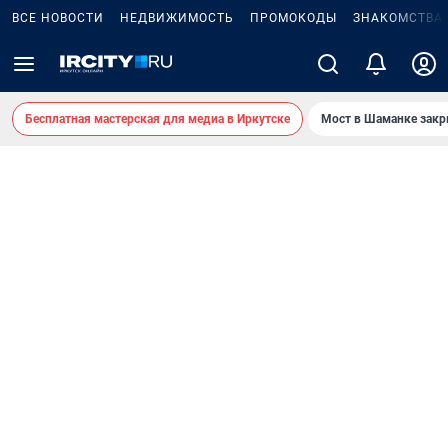
ВСЕ НОВОСТИ
НЕДВИЖИМОСТЬ
ПРОМОКОДЫ
ЗНАКОМСТВА
Бесплатная мастерская для медиа в Иркутске
Мост в Шаманке зак