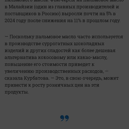
в Малайзии (один из главных производителей и
поставщиков в Россию) выросли почти на 5% в
2024 году после снижения на 11% в прошлом году.
— Поскольку пальмовое масло часто используется
в производстве суррогатных шоколадных
изделий и других сладостей как более дешевая
альтернатива кокосовому или какао-маслу,
повышение его стоимости приведет к
увеличению производственных расходов, —
сказала Курбатова. — Это, в свою очередь, может
привести к росту розничных цен на эти
продукты.