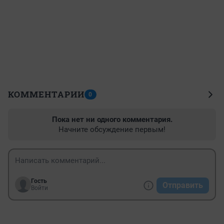
КОММЕНТАРИИ
0
Пока нет ни одного комментария.
Начните обсуждение первым!
Гость
Отправить
Войти