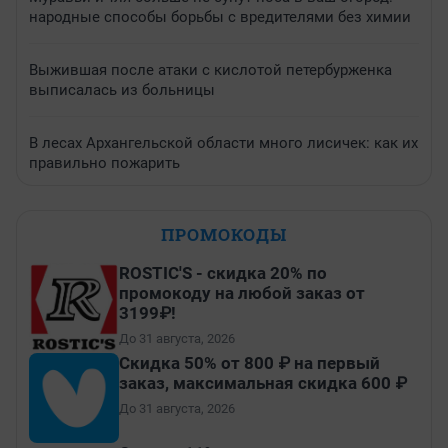
народные способы борьбы с вредителями без химии
Выжившая после атаки с кислотой петербурженка
выписалась из больницы
В лесах Архангельской области много лисичек: как их
правильно пожарить
ПРОМОКОДЫ
ROSTIC'S - скидка 20% по
промокоду на любой заказ от
3199₽!
До 31 августа, 2026
Скидка 50% от 800 ₽ на первый
заказ, максимальная скидка 600 ₽
До 31 августа, 2026