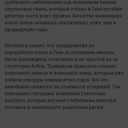
грибкового заболевания под названием черная
стручковая гниль, который только в Гане погубил
десятую часть всего урожая. Качество выживших
какао-бобов оказалось значительно хуже, чем в
предыдущие годы.
Bloomberg пишет, что предприятия по
переработке какао в Гане за последние месяцы
были вынуждены становиться на простой из-за
отсутствия бобов. Трейдерам пришлось спешно
пополнять запасы и повышать цены, которые уже
побили рекорды семидесятых годов. Всё это
неизбежно скажется на стоимости угощений. Так
описывает ситуацию компания Everstream
Analytics, которая изучает глобальные цепочки
поставок и анализирует рыночные риски.