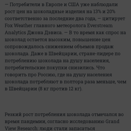
— Потребители в Европе и США уже наблюдали
рост цен на шоколадные изделия на 13% и 20%
соответственно за последние два года, — цитирует
Fox Weather главного метеоролога Everstream
Analytics Джона Дэвиса. — В то время как спрос на
шоколад остается высоким, повышение цен
сопровождалось снижением объемов продаж
шоколада. Даже в Швейцарии, стране-лидере по
потреблению шоколада на душу населения,
потребительские покупки снизились. Что
говорить про Россию, где на душу населения
шоколада потребляют в полтора раза меньше, чем
в Швейцарии (8 кг против 12 кг).
Резкий рост потребления шоколада отмечался во
время пандемии, согласно исследованию Grand
View Research: люди стали запасаться