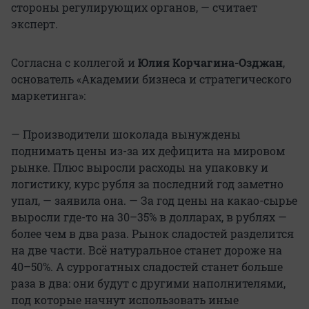
стороны регулирующих органов, — считает
эксперт.
Согласна с коллегой и
Юлия Корчагина-Озджан
,
основатель «Академии бизнеса и стратегического
маркетинга»:
— Производители шоколада вынуждены
поднимать цены из-за их дефицита на мировом
рынке. Плюс выросли расходы на упаковку и
логистику, курс рубля за последний год заметно
упал, — заявила она. — За год цены на какао-сырье
выросли где-то на 30–35% в долларах, в рублях —
более чем в два раза. Рынок сладостей разделится
на две части. Всё натуральное станет дороже на
40–50%. А суррогатных сладостей станет больше
раза в два: они будут с другими наполнителями,
под которые начнут использовать иные