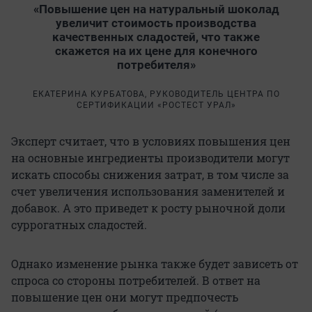
«Повышение цен на натуральный шоколад
увеличит стоимость производства
качественных сладостей, что также
скажется на их цене для конечного
потребителя»
ЕКАТЕРИНА КУРБАТОВА, РУКОВОДИТЕЛЬ ЦЕНТРА ПО
СЕРТИФИКАЦИИ «РОСТЕСТ УРАЛ»
Эксперт считает, что в условиях повышения цен
на основные ингредиенты производители могут
искать способы снижения затрат, в том числе за
счет увеличения использования заменителей и
добавок. А это приведет к росту рыночной доли
суррогатных сладостей.
Однако изменение рынка также будет зависеть от
спроса со стороны потребителей. В ответ на
повышение цен они могут предпочесть