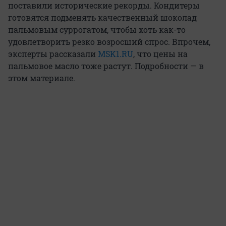
поставили исторические рекорды. Кондитеры
готовятся подменять качественный шоколад
пальмовым суррогатом, чтобы хоть как-то
удовлетворить резко возросший спрос. Впрочем,
эксперты рассказали
MSK1.RU
, что цены на
пальмовое масло тоже растут. Подробности — в
этом материале.