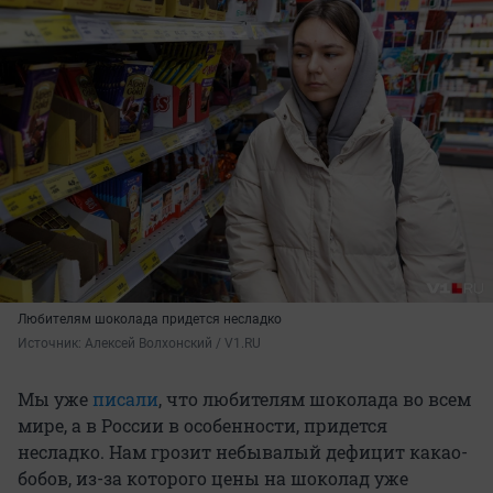
Любителям шоколада придется несладко
Источник: 
Алексей Волхонский / V1.RU
Мы уже
писали
, что любителям шоколада во всем
мире, а в России в особенности, придется
несладко. Нам грозит небывалый дефицит какао-
бобов, из-за которого цены на шоколад уже