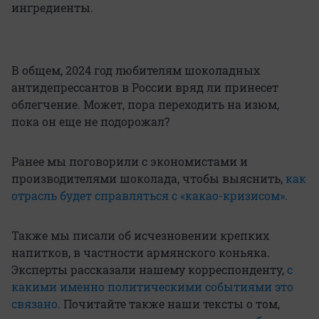
ингредиенты.
В общем, 2024 год любителям шоколадных
антидепрессантов в России вряд ли принесет
облегчение. Может, пора переходить на изюм,
пока он еще не подорожал?
Ранее мы поговорили с экономистами и
производителями шоколада, чтобы выяснить,
как
отрасль будет справляться с «какао-кризисом».
Также мы писали об исчезновении крепких
напитков, в частности армянского коньяка.
Эксперты рассказали нашему корреспонденту,
с
какими именно политическими событиями это
связано
. Почитайте также наши тексты о том,