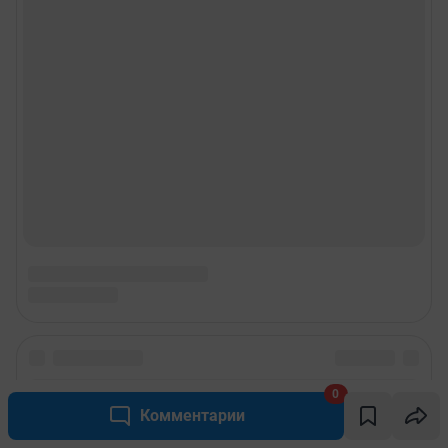
0
Комментарии