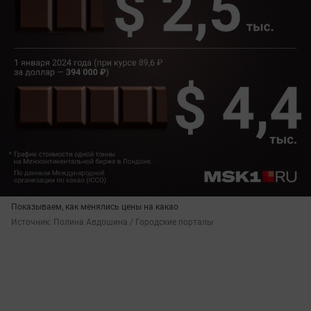
Показываем, как менялись цены на какао
Источник: 
Полина Авдошина / Городские порталы