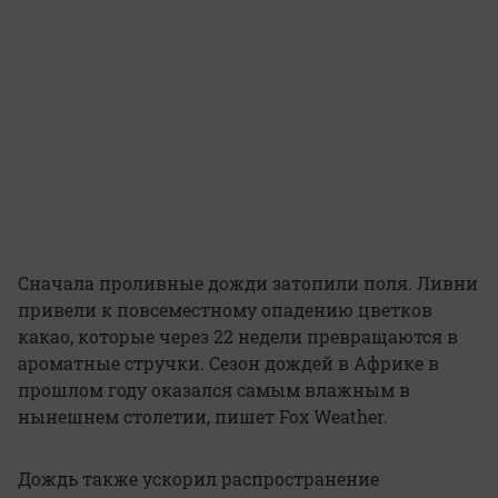
Сначала проливные дожди затопили поля. Ливни
привели к повсеместному опадению цветков
какао, которые через 22 недели превращаются в
ароматные стручки. Сезон дождей в Африке в
прошлом году оказался самым влажным в
нынешнем столетии, пишет Fox Weather.
Дождь также ускорил распространение