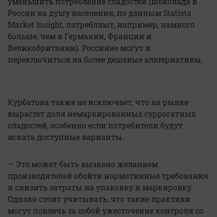
уменьшить потребление сладостей (шоколада в
России на душу населения, по данным Statista
Market Insight, потребляют, например, намного
больше, чем в Германии, Франции и
Великобритании). Россияне могут и
переключиться на более дешевые альтернативы.
Курбатова также не исключает, что на рынке
вырастет доля немаркированных суррогатных
сладостей, особенно если потребители будут
искать доступные варианты.
— Это может быть вызвано желанием
производителей обойти нормативные требования
и снизить затраты на упаковку и маркировку.
Однако стоит учитывать, что такие практики
могут повлечь за собой ужесточение контроля со