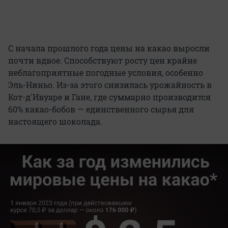
С начала прошлого года цены на какао выросли
почти вдвое. Способствуют росту цен крайне
неблагоприятные погодные условия, особенно
Эль-Ниньо. Из-за этого снизилась урожайность в
Кот-д'Ивуаре и Гане, где суммарно производится
60% какао-бобов — единственного сырья для
настоящего шоколада.