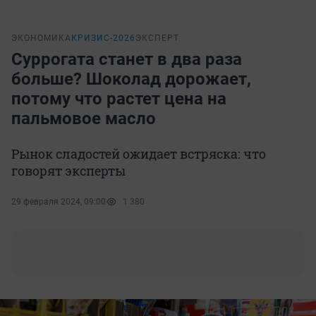
ЭКОНОМИКА
КРИЗИС-2026
ЭКСПЕРТ
Суррогата станет в два раза
больше? Шоколад дорожает,
потому что растет цена на
пальмовое масло
Рынок сладостей ожидает встряска: что
говорят эксперты
29 февраля 2024, 09:00
1 380