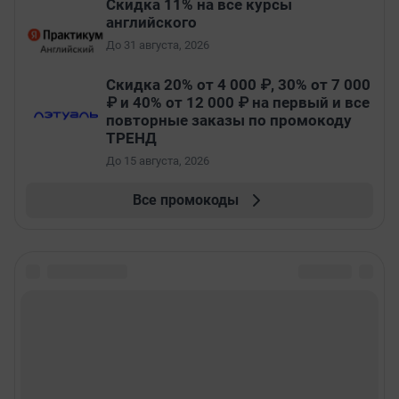
Скидка 11% на все курсы
английского
До 31 августа, 2026
Скидка 20% от 4 000 ₽, 30% от 7 000
₽ и 40% от 12 000 ₽ на первый и все
повторные заказы по промокоду
ТРЕНД
До 15 августа, 2026
Все промокоды