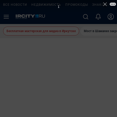
ВСЕ НОВОСТИ
НЕДВИЖИМОСТЬ
ПРОМОКОДЫ
ЗНАКОМСТВА
Бесплатная мастерская для медиа в Иркутске
Мост в Шаманке зак