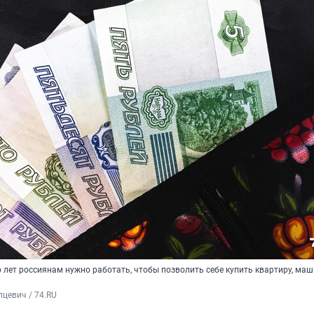
 лет россиянам нужно работать, чтобы позволить себе купить квартиру, маш
цевич / 74.RU