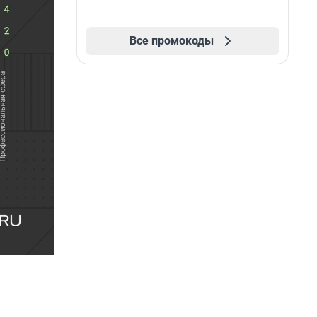
Все промокоды