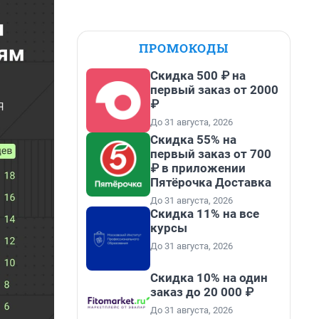
ПРОМОКОДЫ
Скидка 500 ₽ на
первый заказ от 2000
₽
До 31 августа, 2026
Скидка 55% на
первый заказ от 700
₽ в приложении
Пятёрочка Доставка
До 31 августа, 2026
Скидка 11% на все
курсы
До 31 августа, 2026
Скидка 10% на один
заказ до 20 000 ₽
До 31 августа, 2026