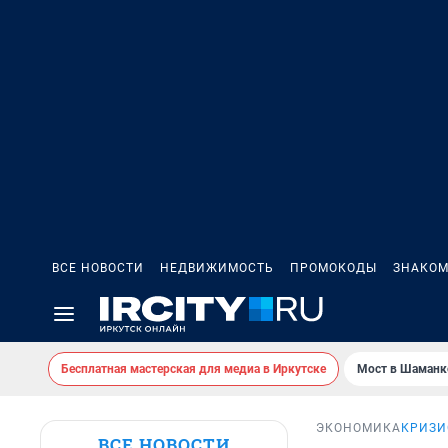
ВСЕ НОВОСТИ
НЕДВИЖИМОСТЬ
ПРОМОКОДЫ
ЗНАКОМ
Бесплатная мастерская для медиа в Иркутске
Мост в Шаманк
ЭКОНОМИКА
КРИЗИ
ВСЕ НОВОСТИ