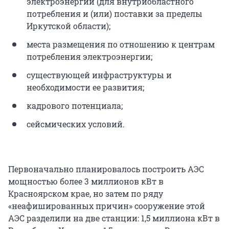
электроэнергии (для внутриобластного
потребления и (или) поставки за пределы
Иркутской области);
места размещения по отношению к центрам
потребления электроэнергии;
существующей инфраструктуры и
необходимости ее развития;
кадрового потенциала;
сейсмических условий.
Первоначально планировалось построить АЭС
мощностью более 3 миллионов кВт в
Красноярском крае, но затем по ряду
«неафишированных причин» сооружение этой
АЭС разделили на две станции: 1,5 миллиона кВт в