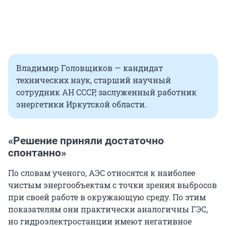
Владимир Головщиков — кандидат
технических наук, старший научный
сотрудник АН СССР, заслуженный работник
энергетики Иркутской области.
«Решение приняли достаточно
спонтанно»
По словам ученого, АЭС относятся к наиболее
чистым энергообъектам с точки зрения выбросов
при своей работе в окружающую среду. По этим
показателям они практически аналогичны ГЭС,
но гидроэлектростанции имеют негативное