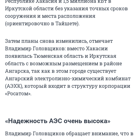
Республике Хакасия и 1,5 миллиона кВт в
Иркутской области без указания точных сроков
сооружения и места расположения
(ориентировочно в Тайшете).
Затем планы снова изменились, отмечает
Владимир Головщиков: вместо Хакасии
появилась Тюменская область и Иркутская
область с возможным размещением в районе
Ангарска, так как в этом городе существует
Ангарский электролизно-химический комбинат
(АЭХК), который входит в структуру корпорации
«Росатом».
«Надежность АЭС очень высока»
Владимир Головщиков обращает внимание, что в