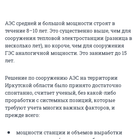
АЭС средней и большой мощности строят в
течение 8–10 лет. Это существенно выше, чем для
сооружения тепловой электростанции (разница в
несколько лет), но короче, чем для сооружения
ГЭС аналогичной мощности. Это занимает до 15
лет.
Решение по сооружению АЭС на территории
Иркутской области было принято достаточно
спонтанно, считает ученый, без какой-либо
проработки с системных позиций, которые
требуют учета многих важных факторов, и
прежде всего:
мощности станции и объемов выработки