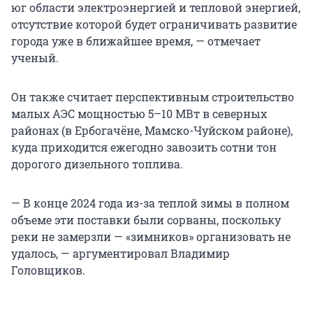
юг области электроэнергией и тепловой энергией,
отсутствие которой будет ограничивать развитие
города уже в ближайшее время, — отмечает
ученый.
Он также считает перспективным строительство
малых АЭС мощностью 5–10 МВт в северных
районах (в Ербогачёне, Мамско-Чуйском районе),
куда приходится ежегодно завозить сотни тон
дорогого дизельного топлива.
— В конце 2024 года из-за теплой зимы в полном
объеме эти поставки были сорваны, поскольку
реки не замерзли — «зимников» организовать не
удалось, — аргументировал Владимир
Головщиков.