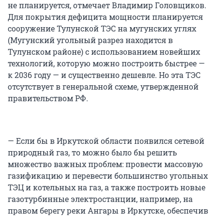
не планируется, отмечает Владимир Головщиков.
Для покрытия дефицита мощности планируется
сооружение Тулунской ТЭС на мугунских углях
(Мугунский угольный разрез находится в
Тулунском районе) с использованием новейших
технологий, которую можно построить быстрее —
к 2036 году — и существенно дешевле. Но эта ТЭС
отсутствует в генеральной схеме, утвержденной
правительством РФ.
— Если бы в Иркутской области появился сетевой
природный газ, то можно было бы решить
множество важных проблем: провести массовую
газификацию и перевести большинство угольных
ТЭЦ и котельных на газ, а также построить новые
газотурбинные электростанции, например, на
правом берегу реки Ангары в Иркутске, обеспечив