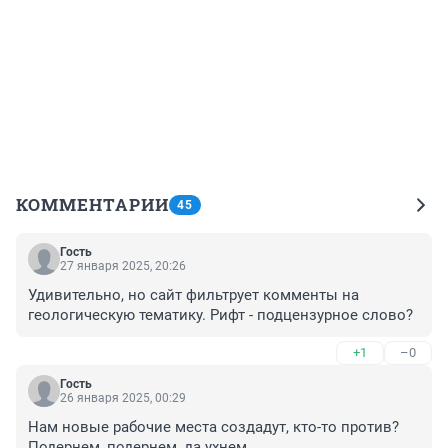
КОММЕНТАРИИ
45
Гость
27 января 2025, 20:26
Удивительно, но сайт фильтрует комменты на 
геологическую тематику. Рифт - подцензурное слово?
+1
–0
Гость
26 января 2025, 00:29
Нам новые рабочие места создадут, кто-то против? 
Подернем, подернем, да ухнем