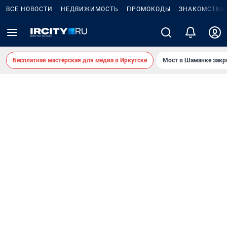
ВСЕ НОВОСТИ
НЕДВИЖИМОСТЬ
ПРОМОКОДЫ
ЗНАКОМСТВА
Бесплатная мастерская для медиа в Иркутске
Мост в Шаманке зак