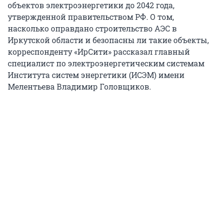
объектов электроэнергетики до 2042 года,
утвержденной правительством РФ. О том,
насколько оправдано строительство АЭС в
Иркутской области и безопасны ли такие объекты,
корреспонденту «ИрСити» рассказал главный
специалист по электроэнергетическим системам
Института систем энергетики (ИСЭМ) имени
Мелентьева Владимир Головщиков.