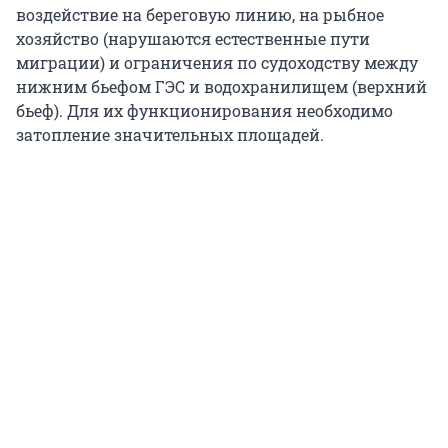
воздействие на береговую линию, на рыбное
хозяйство (нарушаются естественные пути
миграции) и ограничения по судоходству между
нижним бьефом ГЭС и водохранилищем (верхний
бьеф). Для их функционирования необходимо
затопление значительных площадей.