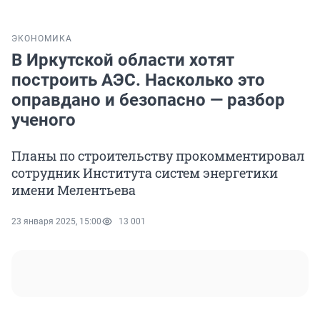
ЭКОНОМИКА
В Иркутской области хотят
построить АЭС. Насколько это
оправдано и безопасно — разбор
ученого
Планы по строительству прокомментировал
сотрудник Института систем энергетики
имени Мелентьева
23 января 2025, 15:00
13 001