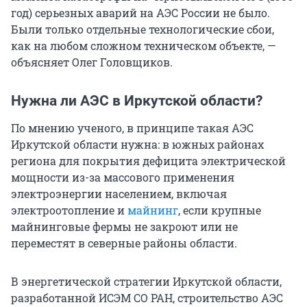
год) серьезных аварий на АЭС России не было.
Были только отдельные технологические сбои,
как на любом сложном техническом объекте, —
объясняет Олег Головщиков.
Нужна ли АЭС в Иркутской области?
По мнению ученого, в принципе такая АЭС
Иркутской области нужна: в южных районах
региона для покрытия дефицита электрической
мощности из-за массового применения
электроэнергии населением, включая
электроотопление и
майнинг
, если крупные
майнинговые фермы не закроют или не
переместят в северные районы области.
В энергетической стратегии Иркутской области,
разработанной ИСЭМ СО РАН, строительство АЭС