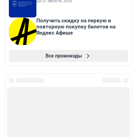
До 31 августа, 2026
Получить скидку на первую и
повторную покупку билетов на
Яндекс Афише
Все промокоды