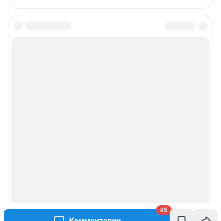
45
Комментарии