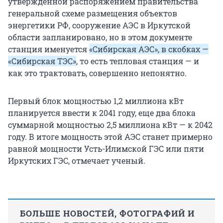
утвержденной распоряжением правительства
генеральной схеме размещения объектов
энергетики РФ, сооружение АЭС в Иркутской
области запланировано, но в этом документе
станция именуется
«Сибирская АЭС», в скобках —
«Сибирская ТЭС»
, то есть тепловая станция — и
как это трактовать, совершенно непонятно.
Первый блок мощностью 1,2 миллиона кВт
планируется ввести к 2041 году, еще два блока
суммарной мощностью 2,5 миллиона кВт — к 2042
году. В итоге мощность этой АЭС станет примерно
равной мощности Усть-Илимской ГЭС или пяти
Иркутских ГЭС, отмечает ученый.
БОЛЬШЕ НОВОСТЕЙ, ФОТОГРАФИЙ И