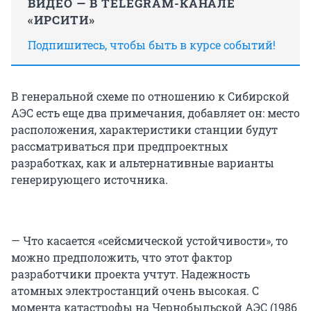
ВИДЕО — В TELEGRAM-КАНАЛЕ
«ИРСИТИ»
Подпишитесь, чтобы быть в курсе событий!
В генеральной схеме по отношению к Сибирской
АЭС есть еще два примечания, добавляет он: место
расположения, характеристики станции будут
рассматриваться при предпроектных
разработках, как и альтернативные варианты
генерирующего источника.
— Что касается «сейсмической устойчивости», то
можно предположить, что этот фактор
разработчики проекта учтут. Надежность
атомных электростанций очень высокая. С
момента катастрофы на Чернобыльской АЭС (1986