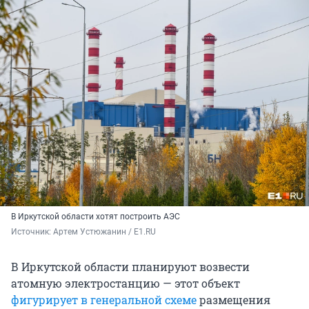
В Иркутской области хотят построить АЭС
Источник: 
Артем Устюжанин / E1.RU
В Иркутской области планируют возвести
атомную электростанцию — этот объект
фигурирует в генеральной схеме
размещения