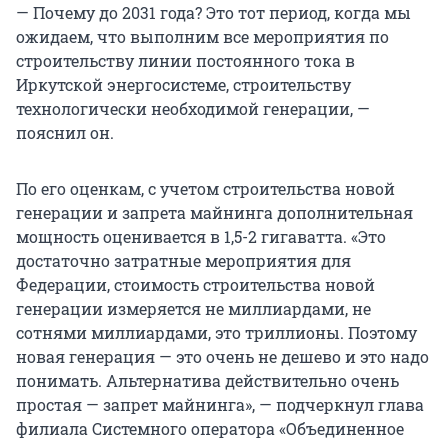
— Почему до 2031 года? Это тот период, когда мы
ожидаем, что выполним все мероприятия по
строительству линии постоянного тока в
Иркутской энергосистеме, строительству
технологически необходимой генерации, —
пояснил он.
По его оценкам, с учетом строительства новой
генерации и запрета майнинга дополнительная
мощность оценивается в 1,5-2 гигаватта. «Это
достаточно затратные мероприятия для
Федерации, стоимость строительства новой
генерации измеряется не миллиардами, не
сотнями миллиардами, это триллионы. Поэтому
новая генерация — это очень не дешево и это надо
понимать. Альтернатива действительно очень
простая — запрет майнинга», — подчеркнул глава
филиала Системного оператора «Объединенное