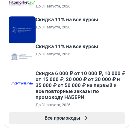
До 31 августа, 2026
Скидка 11% на все курсы
До 31 августа, 2026
Скидка 11% на все курсы
До 31 августа, 2026
Скидка 6 000 ₽ от 10 000 ₽, 10 000 ₽
от 15 000 ₽, 20 000 ₽ от 30 000 ₽ и
35 000 ₽ от 50 000 ₽ на первый и
все повторные заказы по
промокоду НАБЕРИ
До 31 августа, 2026
Все промокоды