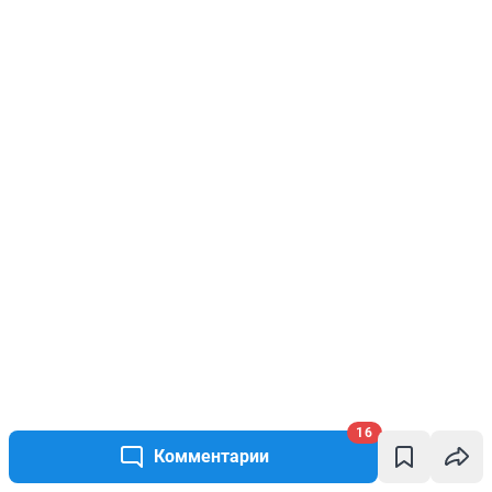
16
Комментарии