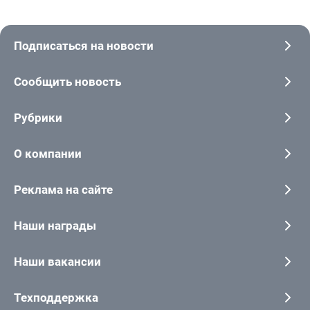
Подписаться на новости
Сообщить новость
Рубрики
О компании
Реклама на сайте
Наши награды
Наши вакансии
Техподдержка