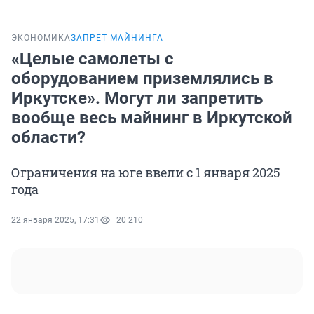
ЭКОНОМИКА
ЗАПРЕТ МАЙНИНГА
«Целые самолеты с
оборудованием приземлялись в
Иркутске». Могут ли запретить
вообще весь майнинг в Иркутской
области?
Ограничения на юге ввели с 1 января 2025
года
22 января 2025, 17:31
20 210