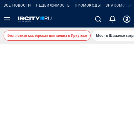
ВСЕ НОВОСТИ
НЕДВИЖИМОСТЬ
ПРОМОКОДЫ
ЗНАКОМСТВА
Бесплатная мастерская для медиа в Иркутске
Мост в Шаманке зак