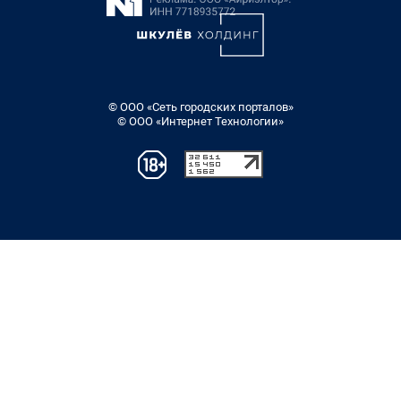
© ООО «Сеть городских порталов»
© ООО «Интернет Технологии»