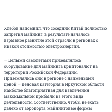
Хлебов напомнил, что соседний Китай полностью
запретил майнинг, в результате началось
взрывное развитие этой отрасли в регионах с
низкой стоимостью электроэнергии.
— Целыми самолетами приземлялось
оборудование для майнинга криптовалют на
территории Российской Федерации.
Приземлялись они в регионе с наименьшей
ценой — ценовая категория в Иркутской области
наиболее благоприятная для извлечения
максимальной прибыли из этого вида
деятельности. Соответственно, чтобы не ехать
далеко от аэропорта, майнинговые фирмы