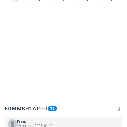
КОММЕНТАРИИ
16
Гость
29 января 2025, 01:19