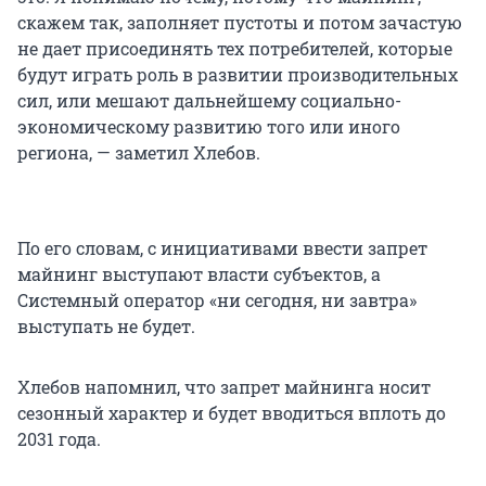
скажем так, заполняет пустоты и потом зачастую
не дает присоединять тех потребителей, которые
будут играть роль в развитии производительных
сил, или мешают дальнейшему социально-
экономическому развитию того или иного
региона, — заметил Хлебов.
По его словам, с инициативами ввести запрет
майнинг выступают власти субъектов, а
Системный оператор «ни сегодня, ни завтра»
выступать не будет.
Хлебов напомнил, что запрет майнинга носит
сезонный характер и будет вводиться вплоть до
2031 года.