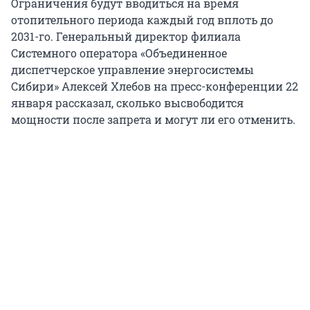
Ограничения будут вводиться на время
отопительного периода каждый год вплоть до
2031-го. Генеральный директор филиала
Системного оператора «Объединенное
диспетчерское управление энергосистемы
Сибири» Алексей Хлебов на пресс-конференции 22
января рассказал, сколько высвободится
мощности после запрета и могут ли его отменить.