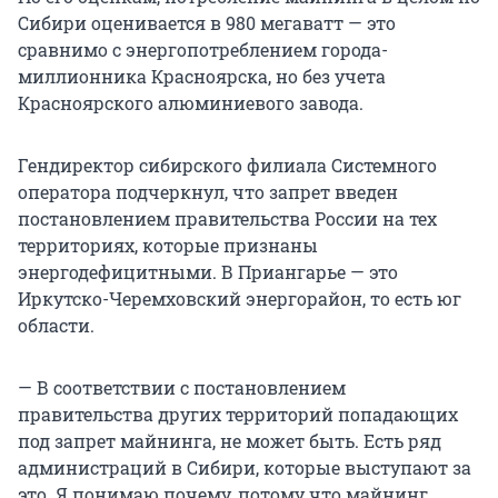
Сибири оценивается в 980 мегаватт — это
сравнимо с энергопотреблением города-
миллионника Красноярска, но без учета
Красноярского алюминиевого завода.
Гендиректор сибирского филиала Системного
оператора подчеркнул, что запрет введен
постановлением правительства России на тех
территориях, которые признаны
энергодефицитными. В Приангарье — это
Иркутско-Черемховский энергорайон, то есть юг
области.
— В соответствии с постановлением
правительства других территорий попадающих
под запрет майнинга, не может быть. Есть ряд
администраций в Сибири, которые выступают за
это. Я понимаю почему, потому что майнинг,