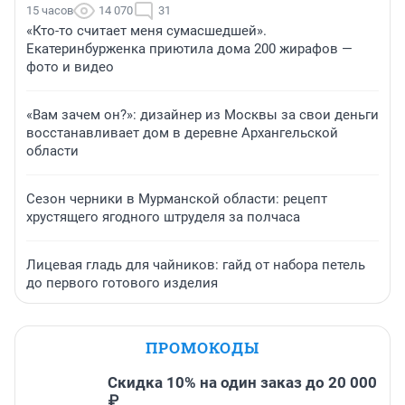
15 часов
14 070
31
«Кто-то считает меня сумасшедшей».
Екатеринбурженка приютила дома 200 жирафов —
фото и видео
«Вам зачем он?»: дизайнер из Москвы за свои деньги
восстанавливает дом в деревне Архангельской
области
Сезон черники в Мурманской области: рецепт
хрустящего ягодного штруделя за полчаса
Лицевая гладь для чайников: гайд от набора петель
до первого готового изделия
ПРОМОКОДЫ
Скидка 10% на один заказ до 20 000
₽