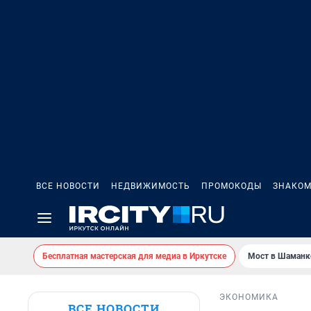
ВСЕ НОВОСТИ
НЕДВИЖИМОСТЬ
ПРОМОКОДЫ
ЗНАКОМ
Бесплатная мастерская для медиа в Иркутске
Мост в Шаманк
ЭКОНОМИКА
ВСЕ НОВОСТИ