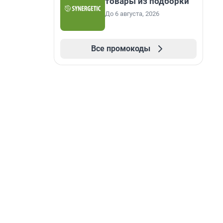
товары из подборки
До 6 августа, 2026
Все промокоды