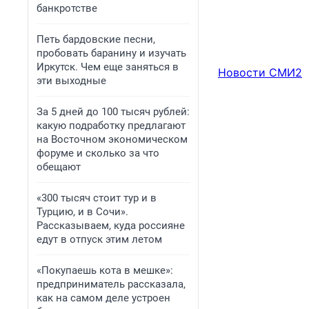
банкротстве
Петь бардовские песни,
пробовать баранину и изучать
Иркутск. Чем еще заняться в
Новости СМИ2
эти выходные
За 5 дней до 100 тысяч рублей:
какую подработку предлагают
на Восточном экономическом
форуме и сколько за что
обещают
«300 тысяч стоит тур и в
Турцию, и в Сочи».
Рассказываем, куда россияне
едут в отпуск этим летом
«Покупаешь кота в мешке»:
предприниматель рассказала,
как на самом деле устроен