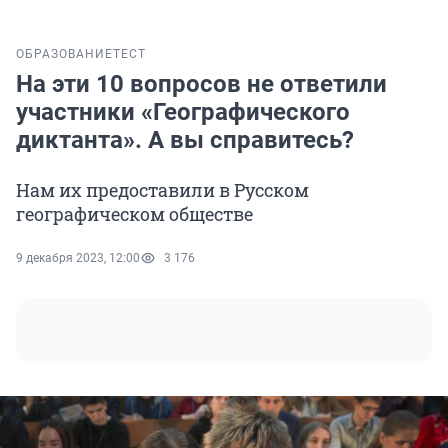
ОБРАЗОВАНИЕ
ТЕСТ
На эти 10 вопросов не ответили
участники «Географического
диктанта». А вы справитесь?
Нам их предоставили в Русском
географическом обществе
9 декабря 2023, 12:00
3 176