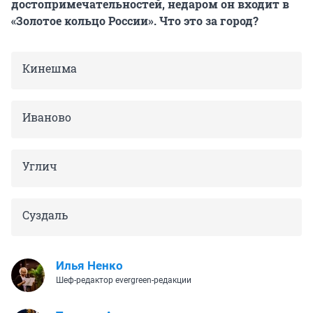
достопримечательностей, недаром он входит в
«Золотое кольцо России». Что это за город?
Кинешма
Иваново
Углич
Суздаль
Илья Ненко
Шеф-редактор evergreen-редакции