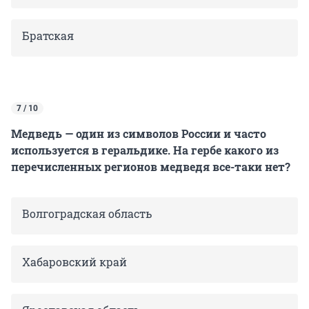
Братская
7 / 10
Медведь — один из символов России и часто
используется в геральдике. На гербе какого из
перечисленных регионов медведя все-таки нет?
Волгоградская область
Хабаровский край