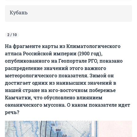
Кубань
2 / 10
На фрагменте карты из Климатологического
атласа Российской империи (1900 год),
опубликованного на Геопортале РГО, показано
распределение значений этого важного
метеорологического показателя. Зимой он
достигает одних из наивысших значений в
нашей стране на юго-восточном побережье
Камчатки, что обусловлено влиянием
океанического муссона. О каком показателе идет
речь?