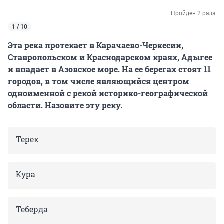
Пройден 2 раза
1 / 10
Эта река протекает в Карачаево-Черкесии,
Ставропольском и Краснодарском краях, Адыгее
и впадает в Азовское море. На ее берегах стоят 11
городов, в том числе являющийся центром
одноименной с рекой историко-географической
области. Назовите эту реку.
Терек
Кура
Теберда