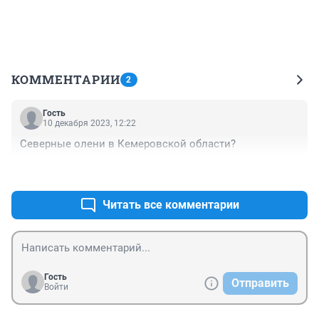
КОММЕНТАРИИ
2
Гость
10 декабря 2023, 12:22
Северные олени в Кемеровской области?
+0
–0
Читать все комментарии
Гость
Отправить
Войти