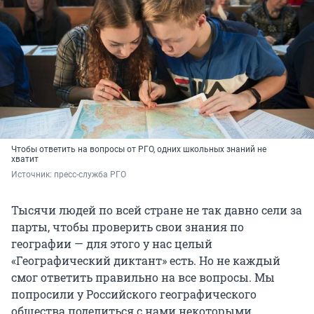
Чтобы ответить на вопросы от РГО, одних школьных знаний не
хватит
Источник: 
пресс-служба РГО
Тысячи людей по всей стране не так давно сели за
парты, чтобы проверить свои знания по
географии — для этого у нас целый
«Географический диктант» есть. Но не каждый
смог ответить правильно на все вопросы. Мы
попросили у Российского географического
общества поделиться с нами некоторыми