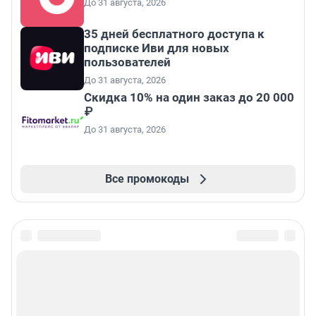
До 31 августа, 2026
35 дней бесплатного доступа к
подписке Иви для новых
пользователей
До 31 августа, 2026
Скидка 10% на один заказ до 20 000
₽
До 31 августа, 2026
Все промокоды