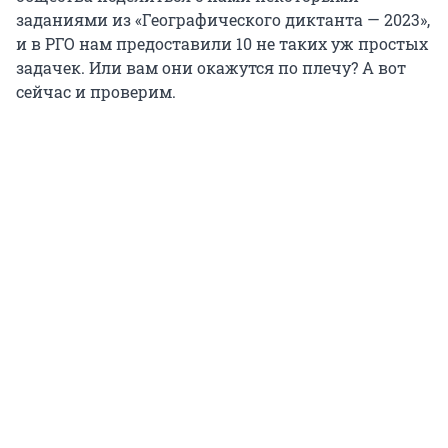
заданиями из «Географического диктанта — 2023»,
и в РГО нам предоставили 10 не таких уж простых
задачек. Или вам они окажутся по плечу? А вот
сейчас и проверим.