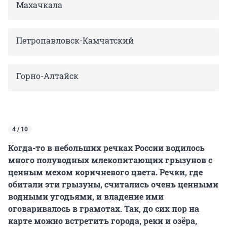
Махачкала
Петропавловск-Камчатский
Горно-Алтайск
4 / 10
Когда-то в небольших речках России водилось
много полуводных млекопитающих грызунов с
ценным мехом коричневого цвета. Речки, где
обитали эти грызуны, считались очень ценными
водными угодьями, и владение ими
оговаривалось в грамотах. Так, до сих пор на
карте можно встретить города, реки и озёра,