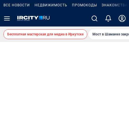
ВСЕ НОВОСТИ
НЕДВИЖИМОСТЬ
ПРОМОКОДЫ
ЗНАКОМСТВА
Бесплатная мастерская для медиа в Иркутске
Мост в Шаманке зак