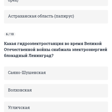
Астраханская область (папирус)
6 / 10
Какая гидроэлектростанция во время Великой
Отечественной войны снабжала электроэнергией
блокадный Ленинград?
Саяно-Шушенская
Волховская
Угличская