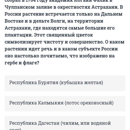
Чулпанском заливе в окрестностях Астрахани. В
России растение встречается только на Дальнем
Востоке и в дельте Волги, на территории
Астрахани, где находятся самые большие его
плантации. Этот священный цветок
символизирует чистоту и совершенство. О каком
растении идет речь и в каком субъекте России
оно настолько почитаемо, что изображено на
гербе и флаге?
Республика Бурятия (кубышка желтая)
Республика Калмыкия (лотос орехоносный)
Республика Дагестан (чилим, или водяной
орех)