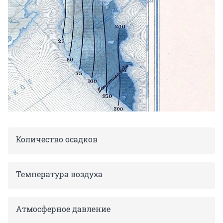
Количество осадков
Температура воздуха
Атмосферное давление