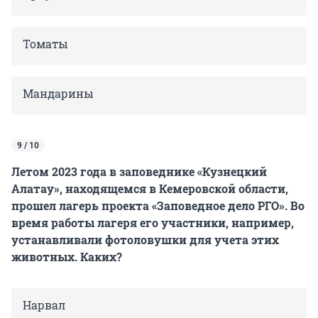
Томаты
Мандарины
9 / 10
Летом 2023 года в заповеднике «Кузнецкий
Алатау», находящемся в Кемеровской области,
прошел лагерь проекта «Заповедное дело РГО». Во
время работы лагеря его участники, например,
устанавливали фотоловушки для учета этих
животных. Каких?
Нарвал