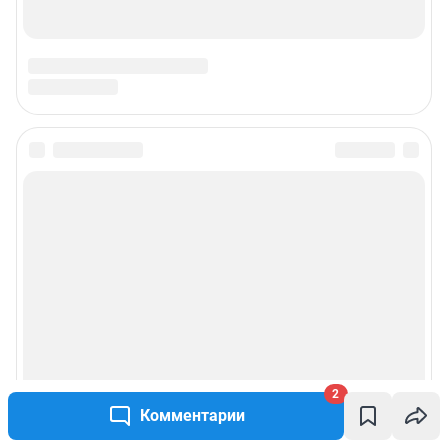
2
Комментарии