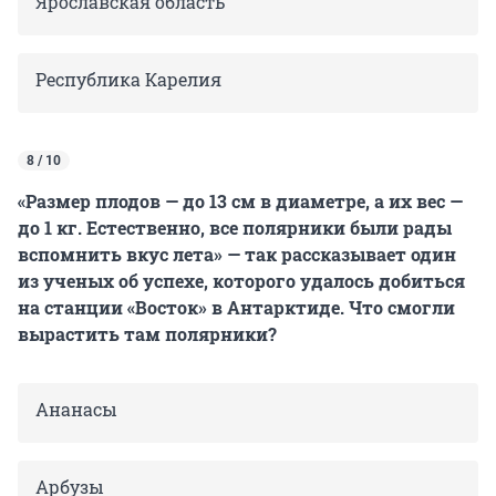
Ярославская область
Республика Карелия
8 / 10
«Размер плодов — до 13 см в диаметре, а их вес —
до 1 кг. Естественно, все полярники были рады
вспомнить вкус лета» — так рассказывает один
из ученых об успехе, которого удалось добиться
на станции «Восток» в Антарктиде. Что смогли
вырастить там полярники?
Ананасы
Арбузы