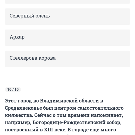
Северный олень
Архар
Стеллерова корова
10 / 10
Этот город во Владимирской области в
Средневековье был центром самостоятельного
княжества. Сейчас о том времени напоминает,
например, Богородице-Рождественский собор,
построенный в XIII веке. В городе еще много