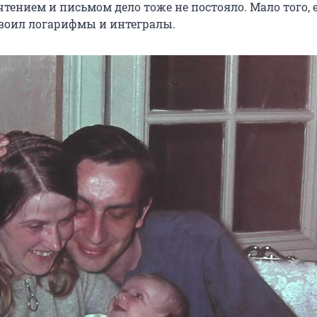
тением и письмом дело тоже не постояло. Мало того, 
воил логарифмы и интегралы.