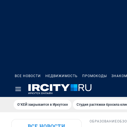
ВСЕ НОВОСТИ
НЕДВИЖИМОСТЬ
ПРОМОКОДЫ
ЗНАКОМ
О`КЕЙ закрывается в Иркутске
Студия растяжки бросила кли
ОБРАЗОВАНИЕ
ОБЗ
ВСЕ НОВОСТИ