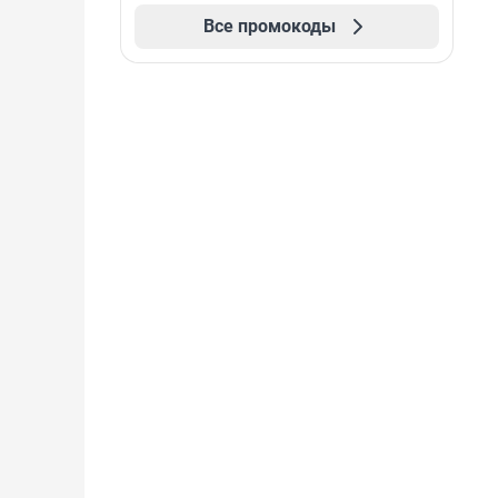
Все промокоды