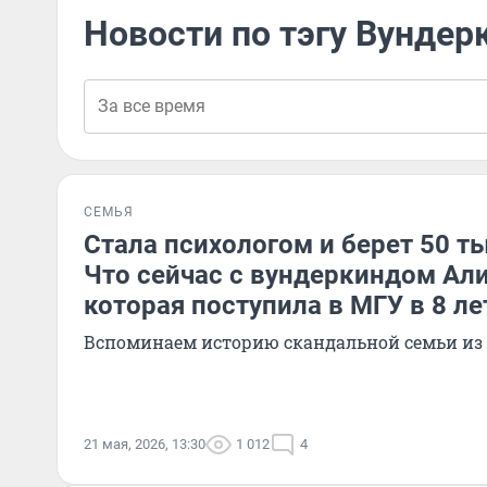
Новости по тэгу Вундер
СЕМЬЯ
Стала психологом и берет 50 ты
Что сейчас с вундеркиндом Ал
которая поступила в МГУ в 8 ле
Вспоминаем историю скандальной семьи из
21 мая, 2026, 13:30
1 012
4