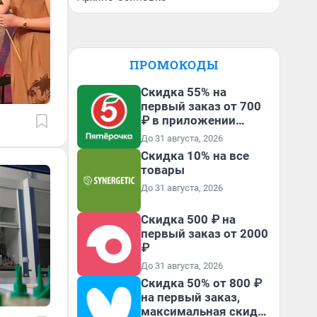
ПРОМОКОДЫ
Скидка 55% на
первый заказ от 700
₽ в приложении
Пятёрочка Доставка
До 31 августа, 2026
Скидка 10% на все
товары
До 31 августа, 2026
Скидка 500 ₽ на
первый заказ от 2000
₽
До 31 августа, 2026
Скидка 50% от 800 ₽
на первый заказ,
максимальная скидка