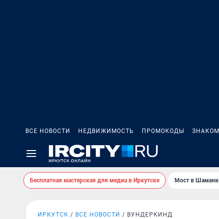
ВСЕ НОВОСТИ
НЕДВИЖИМОСТЬ
ПРОМОКОДЫ
ЗНАКОМ
Бесплатная мастерская для медиа в Иркутске
Мост в Шаманк
ИРКУТСК
ВСЕ НОВОСТИ
ВУНДЕРКИНД