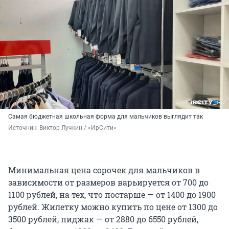
Самая бюджетная школьная форма для мальчиков выглядит так
Источник: 
Виктор Лучкин / «ИрСити»
Минимальная цена сорочек для мальчиков в
зависимости от размеров варьируется от 700 до
1100 рублей, на тех, что постарше — от 1400 до 1900
рублей. Жилетку можно купить по цене от 1300 до
3500 рублей, пиджак — от 2880 до 6550 рублей,