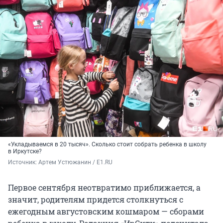
«Укладываемся в 20 тысяч». Сколько стоит собрать ребенка в школу
в Иркутске?
Источник: 
Артем Устюжанин / E1.RU
Первое сентября неотвратимо приближается, а
значит, родителям придется столкнуться с
ежегодным августовским кошмаром — сборами