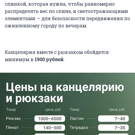
спинкой, которая нужна, чтобы равномерно
распределять вес по спине, и светоотражающими
элементами — для безопасности передвижения по
оживленному городу по вечерам.
Канцелярия вместе с рюкзаком обойдется
минимум в
1900 рублей
.