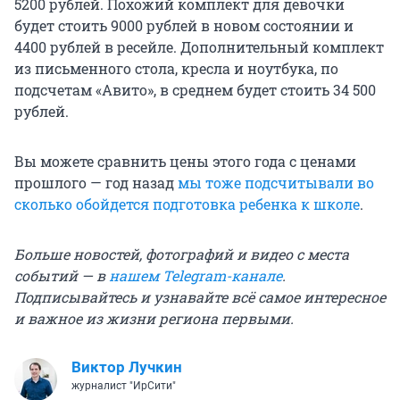
5200 рублей. Похожий комплект для девочки
будет стоить 9000 рублей в новом состоянии и
4400 рублей в ресейле. Дополнительный комплект
из письменного стола, кресла и ноутбука, по
подсчетам «Авито», в среднем будет стоить 34 500
рублей.
Вы можете сравнить цены этого года с ценами
прошлого — год назад
мы тоже подсчитывали во
сколько обойдется подготовка ребенка к школе
.
Больше новостей, фотографий и видео с места
событий — в
нашем Telegram-канале
.
Подписывайтесь и узнавайте всё самое интересное
и важное из жизни региона первыми.
Виктор Лучкин
журналист "ИрСити"