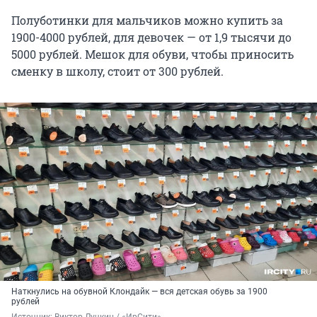
Полуботинки для мальчиков можно купить за
1900-4000 рублей, для девочек — от 1,9 тысячи до
5000 рублей. Мешок для обуви, чтобы приносить
сменку в школу, стоит от 300 рублей.
Наткнулись на обувной Клондайк — вся детская обувь за 1900
рублей