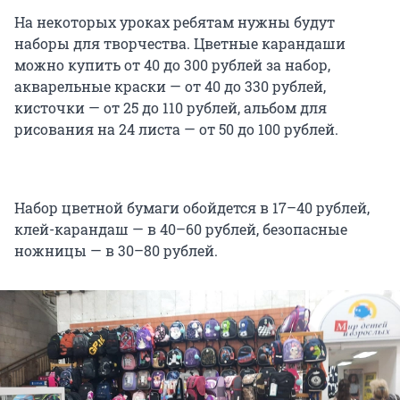
На некоторых уроках ребятам нужны будут
наборы для творчества. Цветные карандаши
можно купить от 40 до 300 рублей за набор,
акварельные краски — от 40 до 330 рублей,
кисточки — от 25 до 110 рублей, альбом для
рисования на 24 листа — от 50 до 100 рублей.
Набор цветной бумаги обойдется в 17–40 рублей,
клей-карандаш — в 40–60 рублей, безопасные
ножницы — в 30–80 рублей.