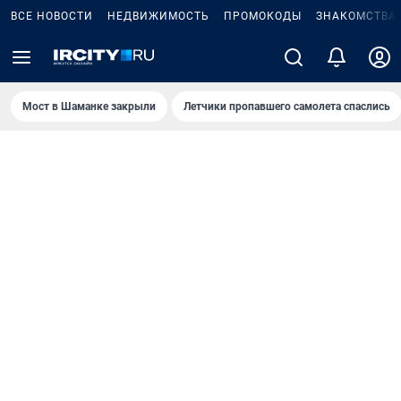
ВСЕ НОВОСТИ
НЕДВИЖИМОСТЬ
ПРОМОКОДЫ
ЗНАКОМСТВА
Мост в Шаманке закрыли
Летчики пропавшего самолета спаслись