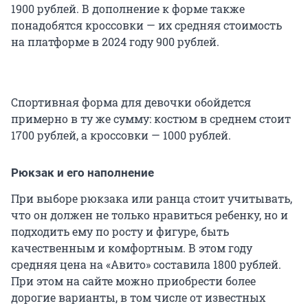
1900 рублей. В дополнение к форме также
понадобятся кроссовки — их средняя стоимость
на платформе в 2024 году 900 рублей.
Спортивная форма для девочки обойдется
примерно в ту же сумму: костюм в среднем стоит
1700 рублей, а кроссовки — 1000 рублей.
Рюкзак и его наполнение
При выборе рюкзака или ранца стоит учитывать,
что он должен не только нравиться ребенку, но и
подходить ему по росту и фигуре, быть
качественным и комфортным. В этом году
средняя цена на «Авито» составила 1800 рублей.
При этом на сайте можно приобрести более
дорогие варианты, в том числе от известных