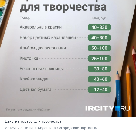
Цены на товары для творчества
Источник: 
Полина Авдошина / «Городские порталы»