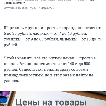
вас по карману
Источник: 
Виктор Лучкин / «ИрСити»
Шариковые ручки и простые карандаши стоят от
6 до 30 рублей, ластики — от 7 до 40 рублей,
точилки ­— от 9 до 80 рублей, линейки — от 10 до 75
рублей.
Чтобы хранить всё это, нужен пенал — простые
пеналы без наполнения стоят от 140 и до 500
рублей. Существуют пеналы сразу со всеми
принадлежностями, но в этот раз их найти не
удалось.