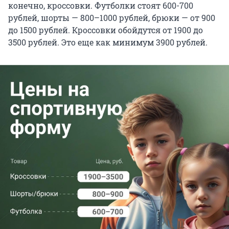
конечно, кроссовки. Футболки стоят 600-700
рублей, шорты — 800–1000 рублей, брюки — от 900
до 1500 рублей. Кроссовки обойдутся от 1900 до
3500 рублей. Это еще как минимум 3900 рублей.