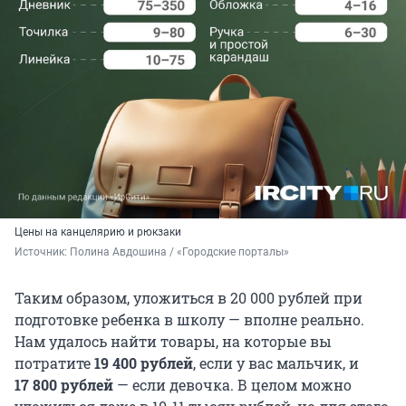
Цены на канцелярию и рюкзаки
Источник: 
Полина Авдошина / «Городские порталы»
Таким образом, уложиться в 20 000 рублей при
подготовке ребенка в школу — вполне реально.
Нам удалось найти товары, на которые вы
потратите
19 400 рублей
, если у вас мальчик, и
17 800
рублей
— если девочка. В целом можно