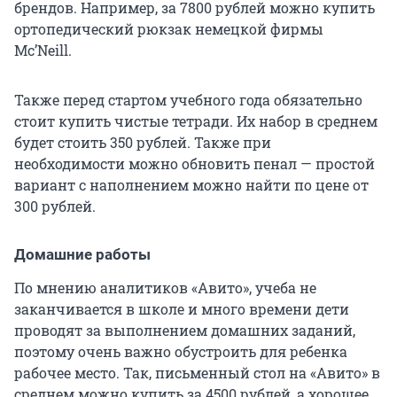
брендов. Например, за 7800 рублей можно купить
ортопедический рюкзак немецкой фирмы
Mc’Neill.
Также перед стартом учебного года обязательно
стоит купить чистые тетради. Их набор в среднем
будет стоить 350 рублей. Также при
необходимости можно обновить пенал — простой
вариант с наполнением можно найти по цене от
300 рублей.
Домашние работы
По мнению аналитиков «Авито», учеба не
заканчивается в школе и много времени дети
проводят за выполнением домашних заданий,
поэтому очень важно обустроить для ребенка
рабочее место. Так, письменный стол на «Авито» в
среднем можно купить за 4500 рублей, а хорошее