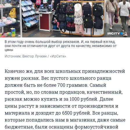
В этом году очень большой выбор рюкзаков. И, на первый взгляд,
они почти не отличаются друг от друга по качеству, независимо от
цены
Источник: 
Виктор Лучкин / «ИрСити»
Конечно же, для всех школьных принадлежностей
нужен рюкзак. Вес пустого школьного ранца
должен быть не более 700 граммов. Самый
простой, но, по словам продавцов, качественный,
рюкзак можно купить и за 1000 рублей. Далее
цены растут в зависимости от производителя и
материала и доходят до 6500 рублей. Все ранцы,
которые попадались нам в магазинах, даже самые
бюджетные, были оснащены формоустойчивой