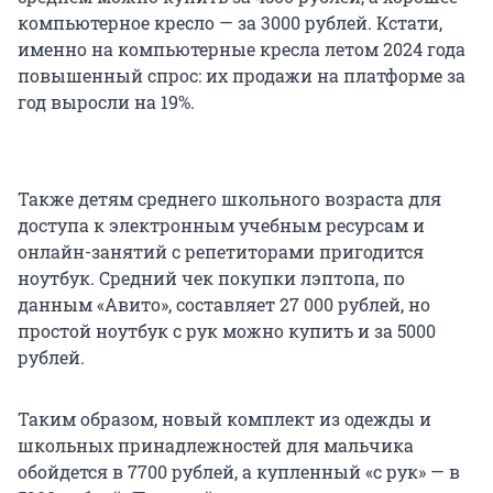
компьютерное кресло — за 3000 рублей. Кстати,
именно на компьютерные кресла летом 2024 года
повышенный спрос: их продажи на платформе за
год выросли на 19%.
Также детям среднего школьного возраста для
доступа к электронным учебным ресурсам и
онлайн-занятий с репетиторами пригодится
ноутбук. Средний чек покупки лэптопа, по
данным «Авито», составляет 27 000 рублей, но
простой ноутбук с рук можно купить и за 5000
рублей.
Таким образом, новый комплект из одежды и
школьных принадлежностей для мальчика
обойдется в 7700 рублей, а купленный «с рук» — в