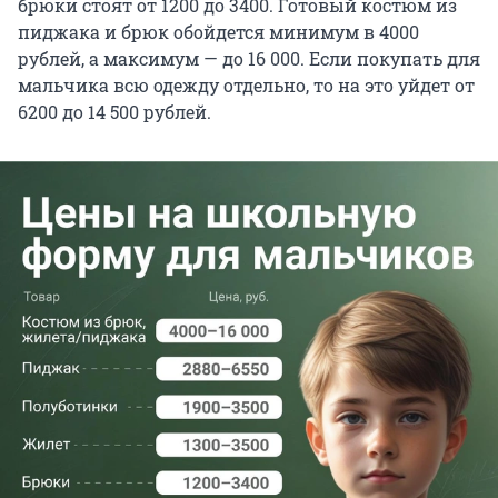
брюки стоят от 1200 до 3400. Готовый костюм из
пиджака и брюк обойдется минимум в 4000
рублей, а максимум — до 16 000. Если покупать для
мальчика всю одежду отдельно, то на это уйдет от
6200 до 14 500 рублей.