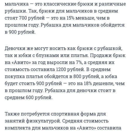
мальчика — это классические брюки и различные
рубашки. Так, брюки для мальчиков в среднем
стоят 700 рублей — это на 15% меньше, чем в
прошлом году. Рубашка для мальчиков обойдется
в 900 рублей.
Девочки же могут носить как брюки с рубашкой,
так и юбки с блузками или платья. Продажи брюк
на «Авито» за год выросли на 7%, а средняя их
стоимость составила 1200 рублей. В среднем
покупка платья обойдется в 800 рублей, а юбка
будет стоить 900 рублей — это на 18% дешевле, чем
в прошлом году. Рубашка для девочки стоит в
среднем 600 рублей.
Также потребуется спортивная форма для
занятий физкультурой. Средняя стоимость
комплекта для мальчиков на «Авито» составила