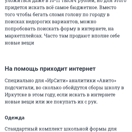
уложиться даже в 10-11 тысяч рублей, но для этого
придется искать всё самое бюджетное. Вместо
того чтобы бегать сломя голову по городу в
поисках недорогих вариантов, можно
попробовать поискать форму в интернете, на
маркетплейсах. Часто там продают вполне себе
новые вещи
На помощь приходит интернет
Специально для «ИрСити» аналитики «Авито»
подсчитали, во сколько обойдутся сборы школу в
Иркутске в этом году, если искать в интернете
новые вещи или же покупать их с рук.
Одежда
Стандартный комплект школьной формы для