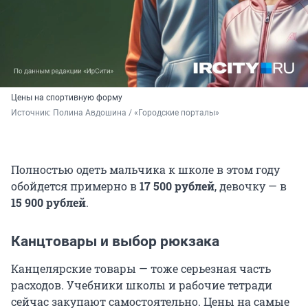
Цены на спортивную форму
Источник: 
Полина Авдошина / «Городские порталы»
Полностью одеть мальчика к школе в этом году
обойдется примерно в
17 500 рублей
, девочку — в
15 900 рублей
.
Канцтовары и выбор рюкзака
Канцелярские товары — тоже серьезная часть
расходов. Учебники школы и рабочие тетради
сейчас закупают самостоятельно. Цены на самые