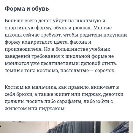
Форма и обувь
Больше всего денег уйдет на школьную и
спортивную форму, обувь и рюкзак. Многие
школы сейчас требуют, чтобы родители покупали
форму конкретного цвета, фасона и
производителя. Но в большинстве учебных
заведений требования к школьной форме не
меняются уже десятилетиями: деловой стиль,
темные тона костюма, пастельные — сорочек.
Костюм на мальчика, как правило, включает в
себя брюки, а также жилет или пиджак, девочки
должны носить либо сарафаны, либо юбки с
жилетом или пиджаком.