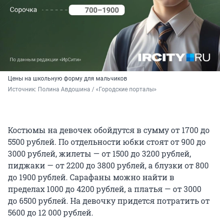
Цены на школьную форму для мальчиков
Источник: 
Полина Авдошина / «Городские порталы»
Костюмы на девочек обойдутся в сумму от 1700 до
5500 рублей. По отдельности юбки стоят от 900 до
3000 рублей, жилеты — от 1500 до 3200 рублей,
пиджаки — от 2200 до 3800 рублей, а блузки от 800
до 1900 рублей. Сарафаны можно найти в
пределах 1000 до 4200 рублей, а платья — от 3000
до 6500 рублей. На девочку придется потратить от
5600 до 12 000 рублей.