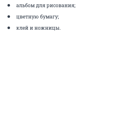
альбом для рисования;
цветную бумагу;
клей и ножницы.