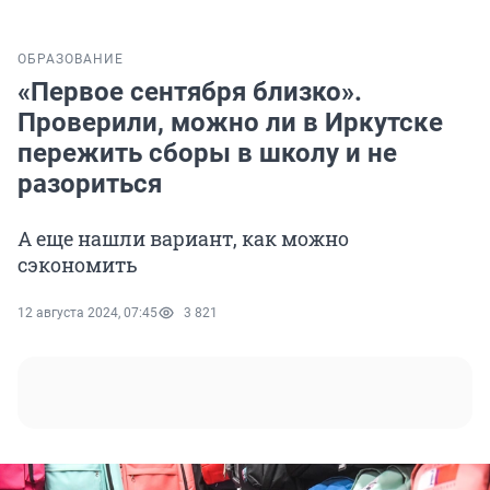
ОБРАЗОВАНИЕ
«Первое сентября близко».
Проверили, можно ли в Иркутске
пережить сборы в школу и не
разориться
А еще нашли вариант, как можно
сэкономить
12 августа 2024, 07:45
3 821