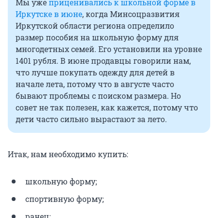
Мы уже
приценивались к школьной форме в
Иркутске в июне
, когда Минсоцразвития
Иркутской области региона определило
размер пособия на школьную форму для
многодетных семей. Его установили на уровне
1401 рубля. В июне продавцы говорили нам,
что лучше покупать одежду для детей в
начале лета, потому что в августе часто
бывают проблемы с поиском размера. Но
совет не так полезен, как кажется, потому что
дети часто сильно вырастают за лето.
Итак, нам необходимо купить:
школьную форму;
спортивную форму;
ранец;