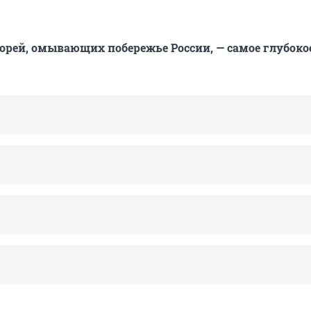
морей, омывающих побережье России, — самое глубоко