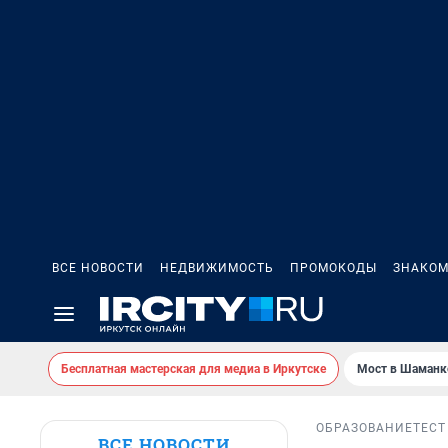
ВСЕ НОВОСТИ
НЕДВИЖИМОСТЬ
ПРОМОКОДЫ
ЗНАКОМ
Бесплатная мастерская для медиа в Иркутске
Мост в Шаманк
ОБРАЗОВАНИЕ
ТЕСТ
ВСЕ НОВОСТИ