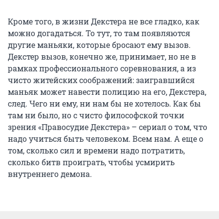
Кроме того, в жизни Декстера не все гладко, как
можно догадаться. То тут, то там появляются
другие маньяки, которые бросают ему вызов.
Декстер вызов, конечно же, принимает, но не в
рамках профессионального соревнования, а из
чисто житейских соображений: заигравшийся
маньяк может навести полицию на его, Декстера,
след. Чего ни ему, ни нам бы не хотелось. Как бы
там ни было, но с чисто философской точки
зрения «Правосудие Декстера» – сериал о том, что
надо учиться быть человеком. Всем нам. А еще о
том, сколько сил и времени надо потратить,
сколько битв проиграть, чтобы усмирить
внутреннего демона.