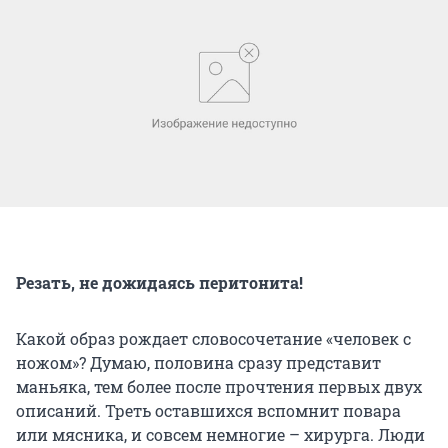
Резать, не дожидаясь перитонита!
Какой образ рождает словосочетание «человек с
ножом»? Думаю, половина сразу представит
маньяка, тем более после прочтения первых двух
описаний. Треть оставшихся вспомнит повара
или мясника, и совсем немногие – хирурга. Люди