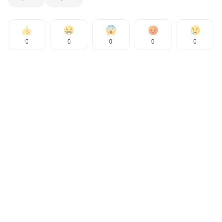
0
0
0
0
0