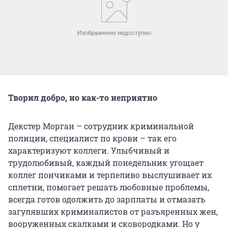
Творил добро, но как-то неприятно
Декстер Морган – сотрудник криминальной
полиции, специалист по крови – так его
характеризуют коллеги. Улыбчивый и
трудолюбивый, каждый понедельник угощает
коллег пончиками и терпеливо выслушивает их
сплетни, помогает решать любовные проблемы,
всегда готов одолжить до зарплаты и отмазать
загулявших криминалистов от разъяренных жен,
вооруженных скалками и сковородками. Но у