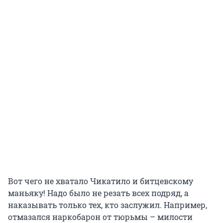
Вот чего не хватало Чикатило и битцевскому
маньяку! Надо было не резать всех подряд, а
наказывать только тех, кто заслужил. Например,
отмазался наркобарон от тюрьмы – милости