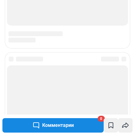
0
Комментарии