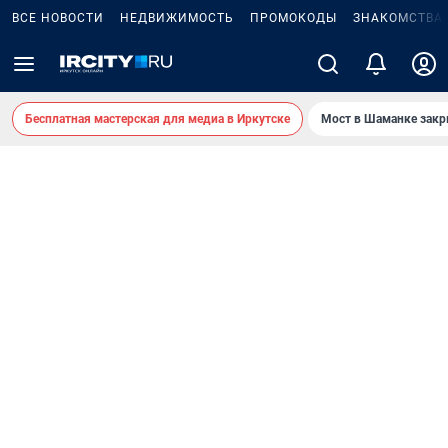
ВСЕ НОВОСТИ
НЕДВИЖИМОСТЬ
ПРОМОКОДЫ
ЗНАКОМСТВА
Бесплатная мастерская для медиа в Иркутске
Мост в Шаманке зак