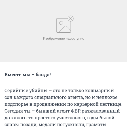
Вместе мы – банда!
Серийные убийцы – это не только кошмарный
сон каждого специального агента, но и неплохое
подспорье в продвижении по карьерной лестнице.
Сегодня ты – бывший агент ФБР, разжалованный
до какого-то простого участкового, годы былой
славы позади, медали потускнели, грамоты