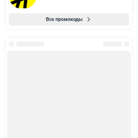
Все промокоды