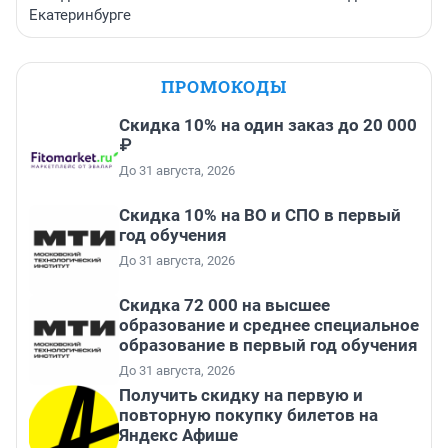
Екатеринбурге
ПРОМОКОДЫ
Скидка 10% на один заказ до 20 000
₽
До 31 августа, 2026
Скидка 10% на ВО и СПО в первый
год обучения
До 31 августа, 2026
Скидка 72 000 на высшее
образование и среднее специальное
образование в первый год обучения
До 31 августа, 2026
Получить скидку на первую и
повторную покупку билетов на
Яндекс Афише