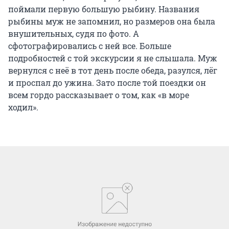
поймали первую большую рыбину. Названия
рыбины муж не запомнил, но размеров она была
внушительных, судя по фото. А
сфотографировались с ней все. Больше
подробностей с той экскурсии я не слышала. Муж
вернулся с неё в тот день после обеда, разулся, лёг
и проспал до ужина. Зато после той поездки он
всем гордо рассказывает о том, как «в море
ходил».