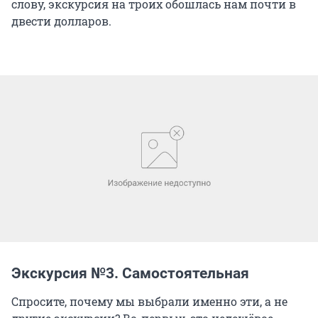
слову, экскурсия на троих обошлась нам почти в
двести долларов.
Экскурсия №3. Самостоятельная
Спросите, почему мы выбрали именно эти, а не