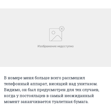
В номере меня больше всего рассмешил
телефонный аппарат, висящий над унитазом.
Видимо, он был предусмотрен для тех случаев,
когда у постояльцев в самый неожиданный
момент заканчивается туалетная бумага.