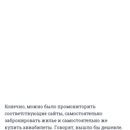
Конечно, можно было промониторить
соответствующие сайты, самостоятельно
забронировать жилье и самостоятельно же
купить авиабилеты. Говорят, вышло бы дешевле.