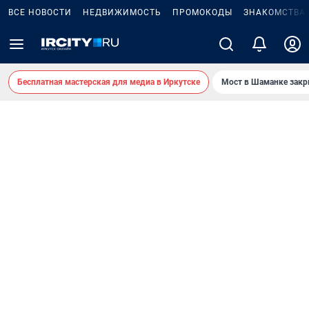
ВСЕ НОВОСТИ
НЕДВИЖИМОСТЬ
ПРОМОКОДЫ
ЗНАКОМСТВА
Бесплатная мастерская для медиа в Иркутске
Мост в Шаманке зак