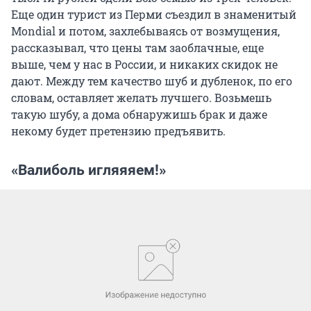
Еще один турист из Перми съездил в знаменитый
Mondial и потом, захлебываясь от возмущения,
рассказывал, что цены там заоблачные, еще
выше, чем у нас в России, и никаких скидок не
дают. Между тем качество шуб и дубленок, по его
словам, оставляет желать лучшего. Возьмешь
такую шубу, а дома обнаружишь брак и даже
некому будет претензию предъявить.
«Валиболь игляяяем!»