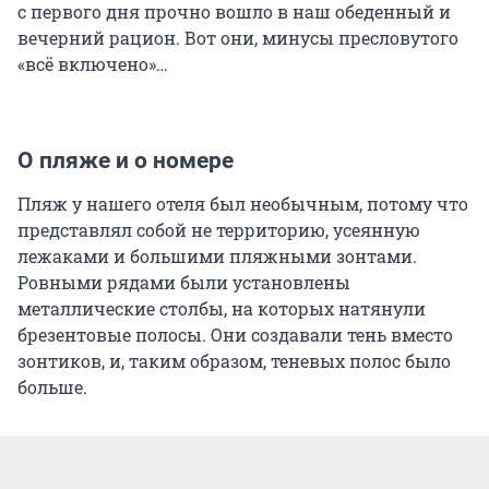
с первого дня прочно вошло в наш обеденный и
вечерний рацион. Вот они, минусы пресловутого
«всё включено»…
О пляже и о номере
Пляж у нашего отеля был необычным, потому что
представлял собой не территорию, усеянную
лежаками и большими пляжными зонтами.
Ровными рядами были установлены
металлические столбы, на которых натянули
брезентовые полосы. Они создавали тень вместо
зонтиков, и, таким образом, теневых полос было
больше.