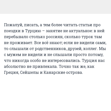
Пожалуй, писать, а тем более читать статьи про
поездки в Турцию – занятие не актуальное: в ней
перебывало столько россиян, сколько турок там
не проживает. Все всё знают; если не видели сами,
то слышали от родственников, друзей, коллег. Мы
с мужем не видели и не слышали просто потому,
что никогда особо не интересовались. Турция нас
абсолютно не привлекала. Точно так же, как
Греция, Сейшелы и Канарские острова.