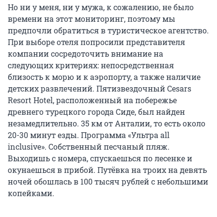
Но ни у меня, ни у мужа, к сожалению, не было
времени на этот мониторинг, поэтому мы
предпочли обратиться в туристическое агентство.
При выборе отеля попросили представителя
компании сосредоточить внимание на
следующих критериях: непосредственная
близость к морю и к аэропорту, а также наличие
детских развлечений. Пятизвездочный Cesars
Resort Hotel, расположенный на побережье
древнего турецкого города Сиде, был найден
незамедлительно. 35 км от Анталии, то есть около
20-30 минут езды. Программа «Ультра all
inclusive». Собственный песчаный пляж.
Выходишь с номера, спускаешься по лесенке и
окунаешься в прибой. Путёвка на троих на девять
ночей обошлась в 100 тысяч рублей с небольшими
копейками.