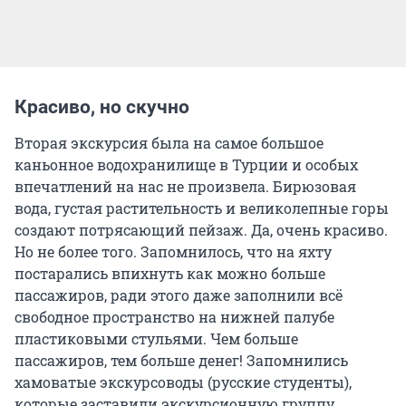
Красиво, но скучно
Вторая экскурсия была на самое большое
каньонное водохранилище в Турции и особых
впечатлений на нас не произвела. Бирюзовая
вода, густая растительность и великолепные горы
создают потрясающий пейзаж. Да, очень красиво.
Но не более того. Запомнилось, что на яхту
постарались впихнуть как можно больше
пассажиров, ради этого даже заполнили всё
свободное пространство на нижней палубе
пластиковыми стульями. Чем больше
пассажиров, тем больше денег! Запомнились
хамоватые экскурсоводы (русские студенты),
которые заставили экскурсионную группу