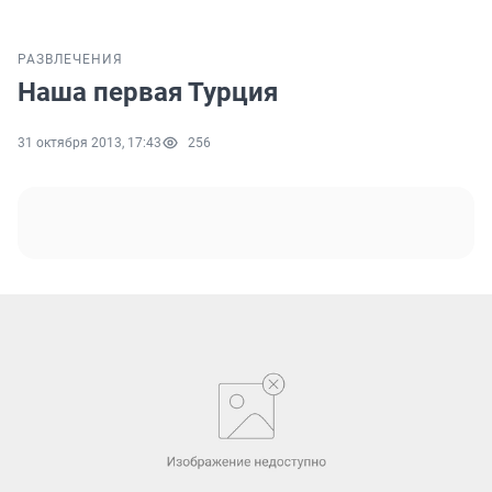
РАЗВЛЕЧЕНИЯ
Наша первая Турция
31 октября 2013, 17:43
256