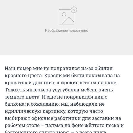
Наш номер мне не понравился из-за обилия
красного цвета. Красными были покрывала на
кроватях и длинные широкие шторы на окне.
Тяжесть интерьера усугубляла мебель очень
тёмного цвета. И еще не понравился вид с
балкона: к сожалению, мы наблюдали не
идиллическую картинку, которую часто
выбирают офисные работники для заставки на
рабочем столе – пальма на фоне жёлтого песка и
бесконечного синего моря, – а всего лишь