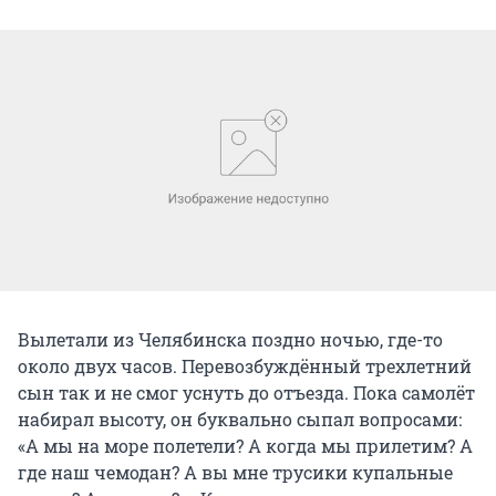
Вылетали из Челябинска поздно ночью, где-то
около двух часов. Перевозбуждённый трехлетний
сын так и не смог уснуть до отъезда. Пока самолёт
набирал высоту, он буквально сыпал вопросами:
«А мы на море полетели? А когда мы прилетим? А
где наш чемодан? А вы мне трусики купальные