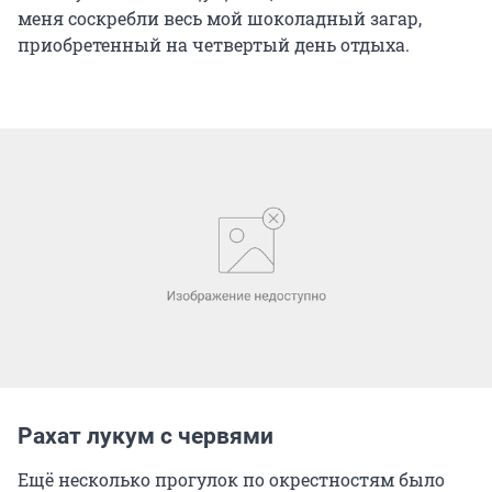
меня соскребли весь мой шоколадный загар,
приобретенный на четвертый день отдыха.
Рахат лукум с червями
Ещё несколько прогулок по окрестностям было