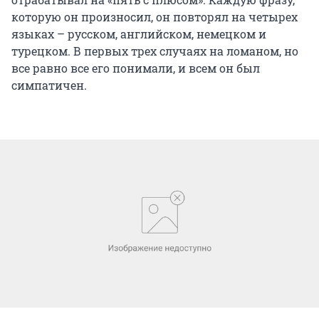
которую он произносил, он повторял на четырех
языках – русском, английском, немецком и
турецком. В первых трех случаях на ломаном, но
все равно все его понимали, и всем он был
симпатичен.