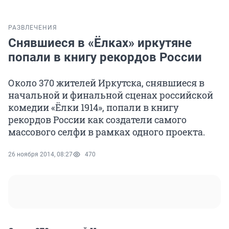
РАЗВЛЕЧЕНИЯ
Снявшиеся в «Ёлках» иркутяне
попали в книгу рекордов России
Около 370 жителей Иркутска, снявшиеся в
начальной и финальной сценах российской
комедии «Ёлки 1914», попали в книгу
рекордов России как создатели самого
массового селфи в рамках одного проекта.
26 ноября 2014, 08:27
470