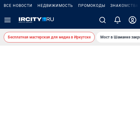
ВСЕ НОВОСТИ
НЕДВИЖИМОСТЬ
ПРОМОКОДЫ
ЗНАКОМСТВА
Бесплатная мастерская для медиа в Иркутске
Мост в Шаманке зак