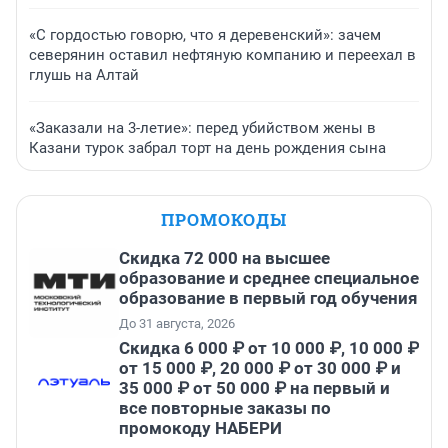
«С гордостью говорю, что я деревенский»: зачем
северянин оставил нефтяную компанию и переехал в
глушь на Алтай
«Заказали на 3-летие»: перед убийством жены в
Казани турок забрал торт на день рождения сына
ПРОМОКОДЫ
Скидка 72 000 на высшее
образование и среднее специальное
образование в первый год обучения
До 31 августа, 2026
Скидка 6 000 ₽ от 10 000 ₽, 10 000 ₽
от 15 000 ₽, 20 000 ₽ от 30 000 ₽ и
35 000 ₽ от 50 000 ₽ на первый и
все повторные заказы по
промокоду НАБЕРИ