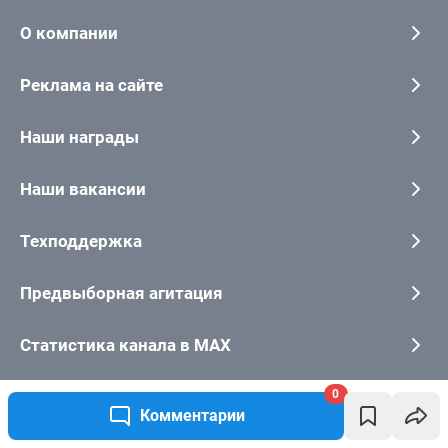
0
Комментарии