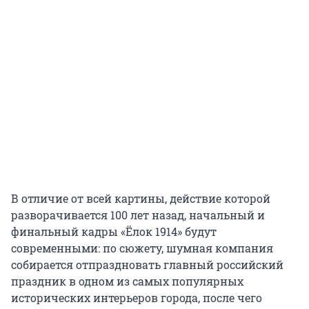
В отличие от всей картины, действие которой
разворачивается 100 лет назад, начальный и
финальный кадры «Ёлок 1914» будут
современными: по сюжету, шумная компания
собирается отпраздновать главный российский
праздник в одном из самых популярных
исторических интерьеров города, после чего