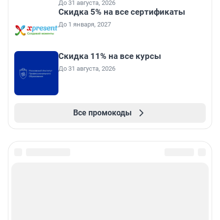
До 31 августа, 2026
Скидка 5% на все сертификаты
До 1 января, 2027
Скидка 11% на все курсы
До 31 августа, 2026
Все промокоды