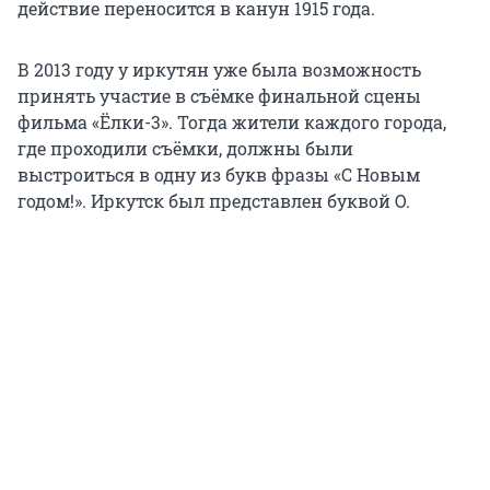
действие переносится в канун 1915 года.
В 2013 году у иркутян уже была возможность
принять участие в съёмке финальной сцены
фильма «Ёлки-3». Тогда жители каждого города,
где проходили съёмки, должны были
выстроиться в одну из букв фразы «С Новым
годом!». Иркутск был представлен буквой О.