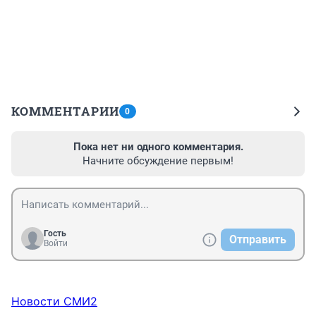
КОММЕНТАРИИ
0
Пока нет ни одного комментария.
Начните обсуждение первым!
Гость
Отправить
Войти
Новости СМИ2