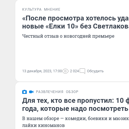
КУЛЬТУРА
МНЕНИЕ
«После просмотра хотелось уда
новые «Елки 10» без Светлаков
Честный отзыв о новогодней премьере
13 декабря, 2023, 17:00
2 024
Обсудить
РАЗВЛЕЧЕНИЯ
ОБЗОР
Для тех, кто все пропустил: 10
года, которые надо посмотреть
В нашем обзоре — комедии, боевики и мюзик
лайки киноманов