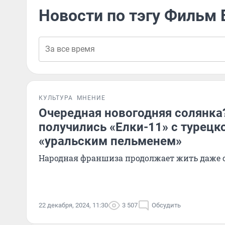
Новости по тэгу Фильм 
КУЛЬТУРА
МНЕНИЕ
Очередная новогодняя солянка
получились «Елки-11» с турецк
«уральским пельменем»
Народная франшиза продолжает жить даже с
22 декабря, 2024, 11:30
3 507
Обсудить