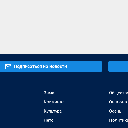
Подписаться на новости
Зима
Обществ
Криминал
Он и она
Культура
Осень
Лето
Политик