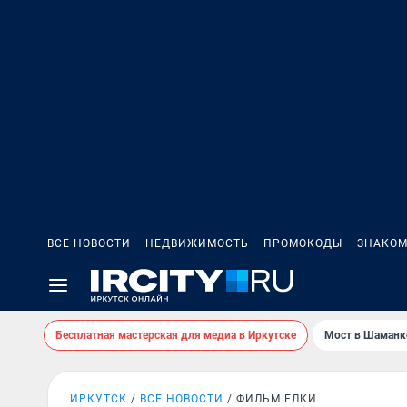
ВСЕ НОВОСТИ
НЕДВИЖИМОСТЬ
ПРОМОКОДЫ
ЗНАКОМ
Бесплатная мастерская для медиа в Иркутске
Мост в Шаманк
ИРКУТСК
ВСЕ НОВОСТИ
ФИЛЬМ ЕЛКИ