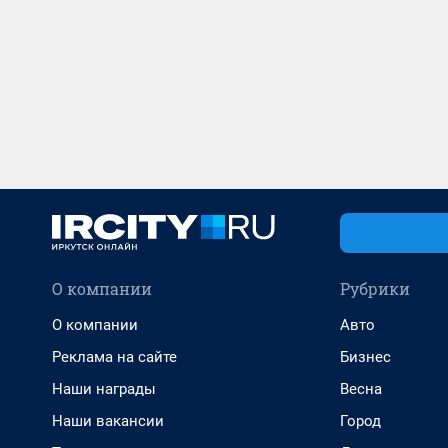
О компании
Рубрики
О компании
Авто
Реклама на сайте
Бизнес
Наши награды
Весна
Наши вакансии
Город