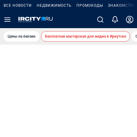
ВСЕ НОВОСТИ
НЕДВИЖИМОСТЬ
ПРОМОКОДЫ
ЗНАКОМСТВА
Цены на бензин
Бесплатная мастерская для медиа в Иркутске