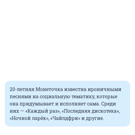
20-летняя Монеточка известна ироничными
песнями на социальную тематику, которые
она придумывает и исполняет сама. Среди
них — «Каждый раз», «Последняя дискотека»,
«Ночной ларёк», «Чайлдфри» и другие.