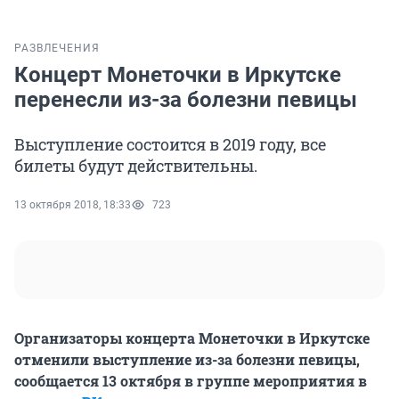
РАЗВЛЕЧЕНИЯ
Концерт Монеточки в Иркутске
перенесли из-за болезни певицы
Выступление состоится в 2019 году, все
билеты будут действительны.
13 октября 2018, 18:33
723
Организаторы концерта Монеточки в Иркутске
отменили выступление из-за болезни певицы,
сообщается 13 октября в группе мероприятия в