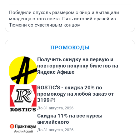
Победили опухоль размером с яйцо и вытащили
младенца с того света. Пять историй врачей из
Тюмени со счастливым концом
ПРОМОКОДЫ
Получить скидку на первую и
повторную покупку билетов на
Яндекс Афише
ROSTIC'S - скидка 20% по
промокоду на любой заказ от
3199₽!
До 31 августа, 2026
Скидка 11% на все курсы
английского
До 31 августа, 2026