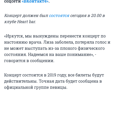
соцсети
«ВКонтакте»
.
Концерт должен был
состоятся
сегодня в 20.00 в
клубе Heart bar.
«Иркутск, мы вынуждены перенести концерт по
настоянию врача. Лиза заболела, потеряла голос и
не может выступать из-за плохого физического
состояния. Надеемся на ваше понимание», -
говорится в сообщении.
Концерт состоится в 2019 году, все билеты будут
действительны. Точная дата будет сообщена в
официальной группе певицы.