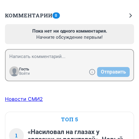
КОММЕНТАРИИ
0
Пока нет ни одного комментария.
Начните обсуждение первым!
Гость
Отправить
Войти
Новости СМИ2
ТОП 5
«Насиловал на глазах у
1