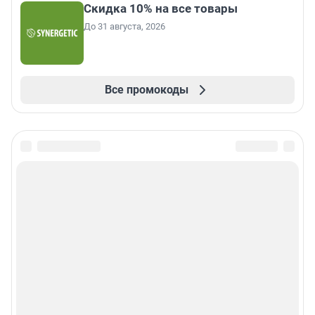
Скидка 10% на все товары
До 31 августа, 2026
Все промокоды