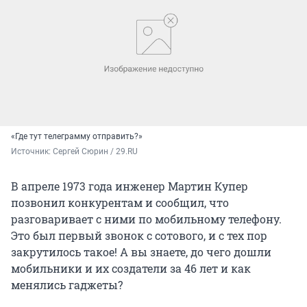
«Где тут телеграмму отправить?»
Источник: 
Сергей Сюрин / 29.RU
В апреле 1973 года инженер Мартин Купер
позвонил конкурентам и сообщил, что
разговаривает с ними по мобильному телефону.
Это был первый звонок с сотового, и с тех пор
закрутилось такое! А вы знаете, до чего дошли
мобильники и их создатели за 46 лет и как
менялись гаджеты?