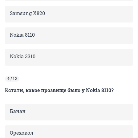
Samsung X820
Nokia 8110
Nokia 3310
9 / 12
Кстати, какое прозвище было у Nokia 8110?
Банан
Орехокол