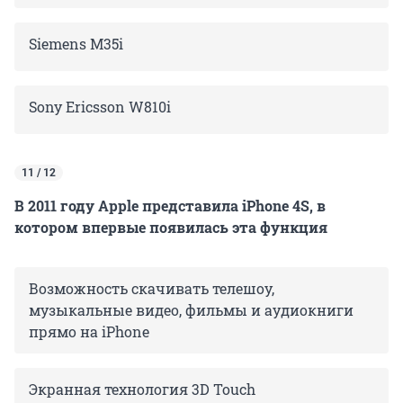
Siemens M35i
Sony Ericsson W810i
11 / 12
В 2011 году Apple представила iPhone 4S, в
котором впервые появилась эта функция
Возможность скачивать телешоу,
музыкальные видео, фильмы и аудиокниги
прямо на iPhone
Экранная технология 3D Touch