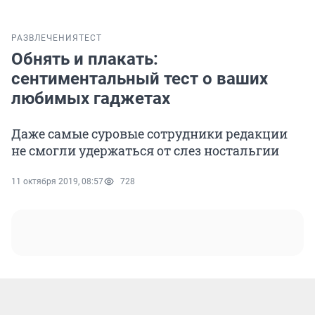
РАЗВЛЕЧЕНИЯ
ТЕСТ
Обнять и плакать:
сентиментальный тест о ваших
любимых гаджетах
Даже самые суровые сотрудники редакции
не смогли удержаться от слез ностальгии
11 октября 2019, 08:57
728