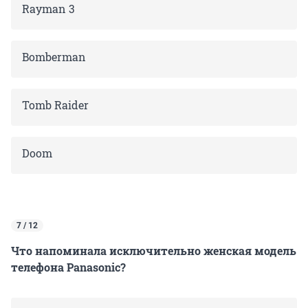
Rayman 3
Bomberman
Tomb Raider
Doom
7 / 12
Что напоминала исключительно женская модель
телефона Panasonic?