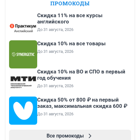
ПРОМОКОДЫ
Скидка 11% на все курсы
английского
До 31 августа, 2026
Скидка 10% на все товары
До 31 августа, 2026
Скидка 10% на ВО и СПО в первый
год обучения
До 31 августа, 2026
Скидка 50% от 800 ₽ на первый
заказ, максимальная скидка 600 ₽
До 31 августа, 2026
Все промокоды