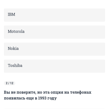
IBM
Motorola
Nokia
Toshiba
2 / 12
Вы не поверите, но эта опция на телефонах
появилась еще в 1993 году