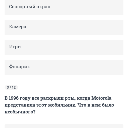
Сенсорный экран
Камера
Игры
Фонарик
3 / 12
В 1996 году все раскрыли рты, когда Motorola
представила этот мобильник. Что в нем было
необычного?