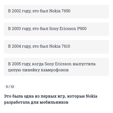
В 2002 году, это был Nokia 7650
В 2003 году, это был Sony Ericsson P900
В 2004 году, это был Nokia 7610
В 2005 году, когда Sony Ericsson выпустила
целую линейку камерофонов
5 / 12
Это была одна из первых игр, которые Nokia
разработала для мобильников