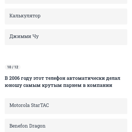
Калькулятор
Джимми Чу
10 / 12
В 2006 году этот телефон автоматически делал
юношу самым крутым парнем в компании
Motorola StarTAC
Benefon Dragon