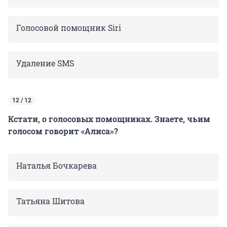
Голосовой помощник Siri
Удаление SMS
12 / 12
Кстати, о голосовых помощниках. Знаете, чьим
голосом говорит «Алиса»?
Наталья Бочкарева
Татьяна Шитова