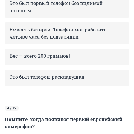
Это был первый телефон без видимой
антенны
Емкость батареи. Телефон мог работать
четыре часа без подзарядки
Вес — всего 200 граммов!
Это был телефон-раскладушка
4 / 12
Помните, когда появился первый европейский
камерофон?