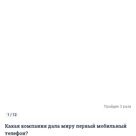
Пройден 3 раза
1 / 12
Какая компания дала миру первый мобильный
телефон?