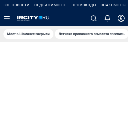
ВСЕ НОВОСТИ
НЕДВИЖИМОСТЬ
ПРОМОКОДЫ
ЗНАКОМСТВА
Мост в Шаманке закрыли
Летчики пропавшего самолета спаслись