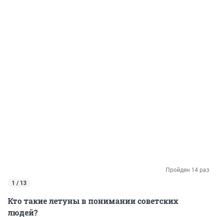
Пройден 14 раз
1 / 13
Кто такие летуны в понимании советских
людей?