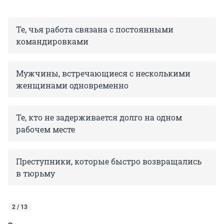
Те, чья работа связана с постоянными
командировками
Мужчины, встречающиеся с несколькими
женщинами одновременно
Те, кто не задерживается долго на одном
рабочем месте
Преступники, которые быстро возвращались
в тюрьму
2 / 13