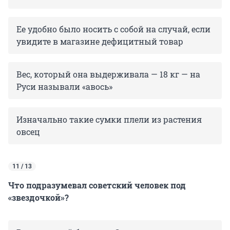
Ее удобно было носить с собой на случай, если
увидите в магазине дефицитный товар
Вес, который она выдерживала — 18 кг — на
Руси называли «авось»
Изначально такие сумки плели из растения
овсец
11 / 13
Что подразумевал советский человек под
«звездочкой»?