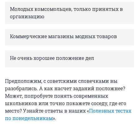
Молодых комсомольцев, только принятых в
организацию
Коммерческие магазины модных товаров
Не очень хорошее положение дел
Предположим, с советскими словечками вы
разобрались. А как насчет заданий посложнее?
Может, попробуете понять современных
школьников или точно покажете соседу, где его
место? Узнайте ответы в наших «
Полезных тестах
по понедельникам
».