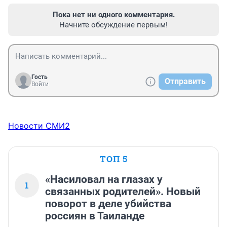
Пока нет ни одного комментария.
Начните обсуждение первым!
Гость
Отправить
Войти
Новости СМИ2
ТОП 5
«Насиловал на глазах у
1
связанных родителей». Новый
поворот в деле убийства
россиян в Таиланде