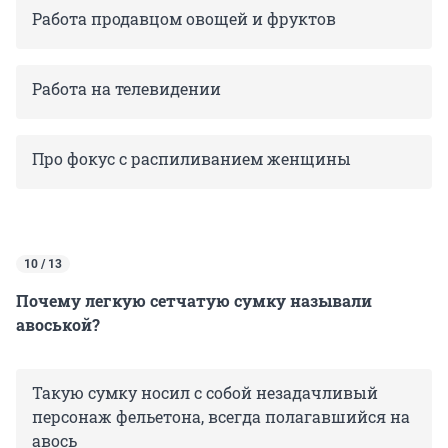
Работа продавцом овощей и фруктов
Работа на телевидении
Про фокус с распиливанием женщины
10 / 13
Почему легкую сетчатую сумку называли
авоськой?
Такую сумку носил с собой незадачливый
персонаж фельетона, всегда полагавшийся на
авось