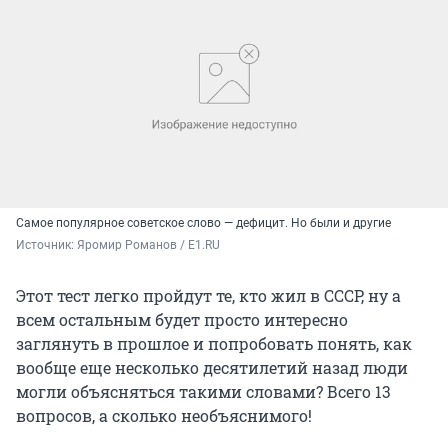
Самое популярное советское слово — дефицит. Но были и другие
Источник: 
Яромир Романов / E1.RU
Этот тест легко пройдут те, кто жил в СССР, ну а
всем остальным будет просто интересно
заглянуть в прошлое и попробовать понять, как
вообще еще несколько десятилетий назад люди
могли объясняться такими словами? Всего 13
вопросов, а сколько необъяснимого!