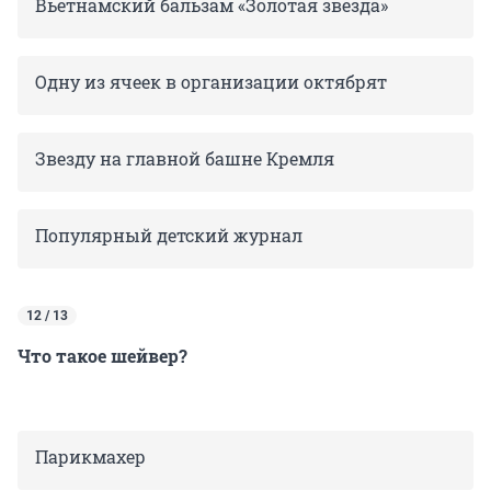
Вьетнамский бальзам «Золотая звезда»
Одну из ячеек в организации октябрят
Звезду на главной башне Кремля
Популярный детский журнал
12 / 13
Что такое шейвер?
Парикмахер