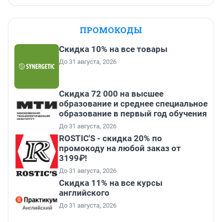
ПРОМОКОДЫ
Скидка 10% на все товары
До 31 августа, 2026
Скидка 72 000 на высшее
образование и среднее специальное
образование в первый год обучения
До 31 августа, 2026
ROSTIC'S - скидка 20% по
промокоду на любой заказ от
3199₽!
До 31 августа, 2026
Скидка 11% на все курсы
английского
До 31 августа, 2026