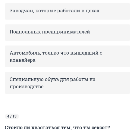
Заводчан, которые работали в цехах
Подпольных предпринимателей
Автомобиль, только что вышедший с
конвейера
Специальную обувь для работы на
производстве
4 / 13
Стоило ли хвастаться тем, что ты сексот?