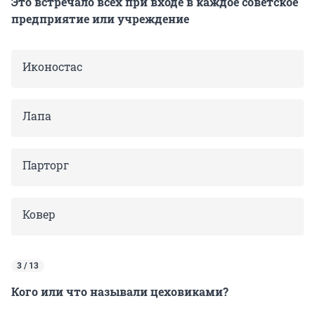
Это встречало всех при входе в каждое советское
предприятие или учреждение
Иконостас
Лапа
Парторг
Ковер
3 / 13
Кого или что называли цеховиками?