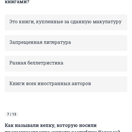
книгами?
Это книги, купленные за сданную макулатуру
Запрещенная литература
Разная беллетристика
Книги всех иностранных авторов
7 / 13
Как называли кепку, которую носили