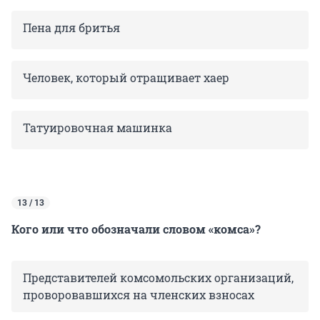
Пена для бритья
Человек, который отращивает хаер
Татуировочная машинка
13 / 13
Кого или что обозначали словом «комса»?
Представителей комсомольских организаций,
проворовавшихся на членских взносах