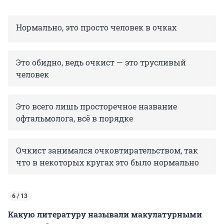
Нормально, это просто человек в очках
Это обидно, ведь очкист — это трусливый
человек
Это всего лишь просторечное название
офтальмолога, всё в порядке
Очкист занимался очковтирательством, так
что в некоторых кругах это было нормально
6 / 13
Какую литературу называли макулатурными