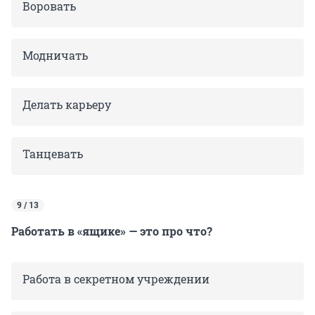
Воровать
Модничать
Делать карьеру
Танцевать
9 / 13
Работать в «ящике» — это про что?
Работа в секретном учреждении