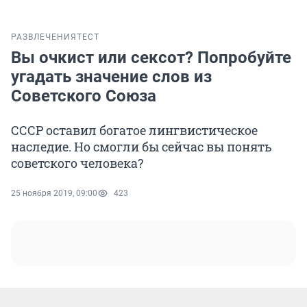
РАЗВЛЕЧЕНИЯ
ТЕСТ
Вы очкист или сексот? Попробуйте
угадать значение слов из
Советского Союза
СССР оставил богатое лингвистическое
наследие. Но смогли бы сейчас вы понять
советского человека?
25 ноября 2019, 09:00
423