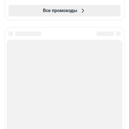
Все промокоды