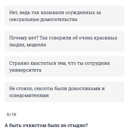
Нет, ведь так называли осужденных за
сексуальные домогательства
Почему нет? Так говорили об очень красивых
людях, моделях
Странно хвастаться тем, что ты сотрудник
университета
Не стоило, сексоты были доносчиками и
осведомителями
5 / 13
А быть очкистом было не стыдно?