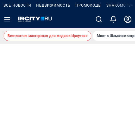
ВСЕ НОВОСТИ
НЕДВИЖИМОСТЬ
ПРОМОКОДЫ
ЗНАКОМСТВА
Бесплатная мастерская для медиа в Иркутске
Мост в Шаманке зак