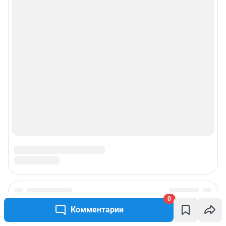
0
Комментарии