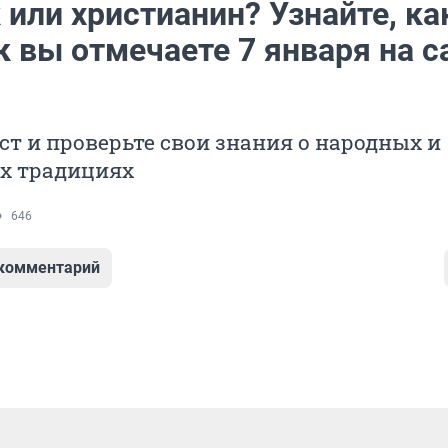
или христианин? Узнайте, ка
к вы отмечаете 7 января на 
ст и проверьте свои знания о народных и
х традициях
646
 комментарий