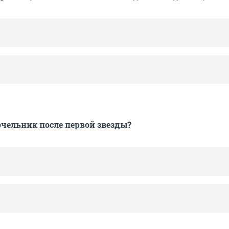
Сочельник после первой звезды?