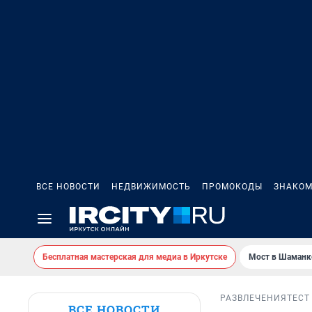
ВСЕ НОВОСТИ
НЕДВИЖИМОСТЬ
ПРОМОКОДЫ
ЗНАКОМ
Бесплатная мастерская для медиа в Иркутске
Мост в Шаманк
РАЗВЛЕЧЕНИЯ
ТЕСТ
ВСЕ НОВОСТИ