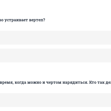
во устраивает вертеп?
 время, когда можно и чертом нарядиться. Кто так де