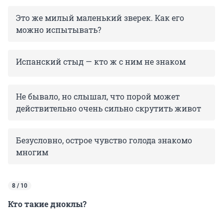
Это же милый маленький зверек. Как его
можно испытывать?
Испанский стыд — кто ж с ним не знаком
Не бывало, но слышал, что порой может
действительно очень сильно скрутить живот
Безусловно, острое чувство голода знакомо
многим
8 / 10
Кто такие дноклы?