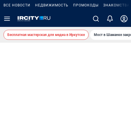
ВСЕ НОВОСТИ
НЕДВИЖИМОСТЬ
ПРОМОКОДЫ
ЗНАКОМСТВА
Бесплатная мастерская для медиа в Иркутске
Мост в Шаманке зак