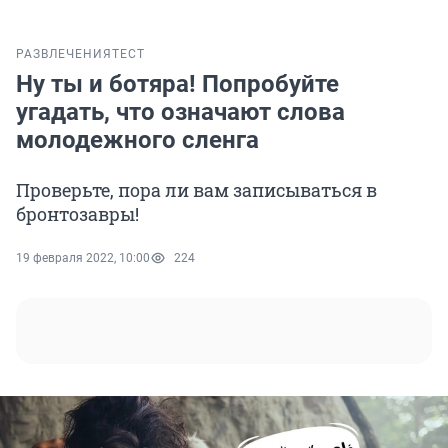
РАЗВЛЕЧЕНИЯ
ТЕСТ
Ну ты и ботяра! Попробуйте
угадать, что означают слова
молодежного сленга
Проверьте, пора ли вам записываться в
бронтозавры!
19 февраля 2022, 10:00
224