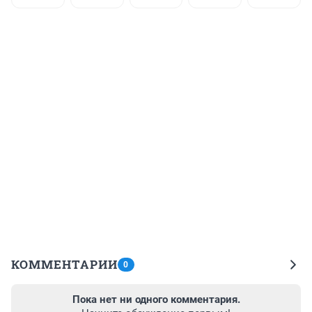
КОММЕНТАРИИ
0
Пока нет ни одного комментария.