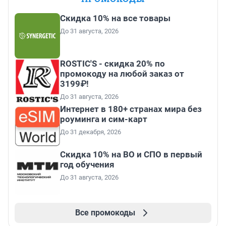
Скидка 10% на все товары
До 31 августа, 2026
ROSTIC'S - скидка 20% по
промокоду на любой заказ от
3199₽!
До 31 августа, 2026
Интернет в 180+ странах мира без
роуминга и сим-карт
До 31 декабря, 2026
Скидка 10% на ВО и СПО в первый
год обучения
До 31 августа, 2026
Все промокоды