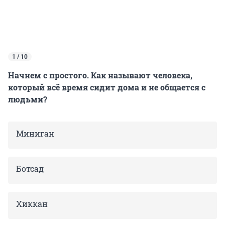
1 / 10
Начнем с простого. Как называют человека,
который всё время сидит дома и не общается с
людьми?
Миниган
Ботсад
Хиккан