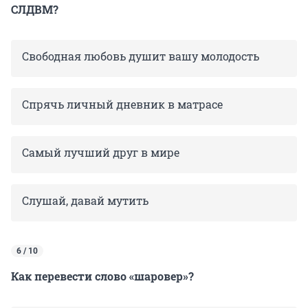
СЛДВМ?
Свободная любовь душит вашу молодость
Спрячь личный дневник в матрасе
Самый лучший друг в мире
Слушай, давай мутить
6 / 10
Как перевести слово «шаровер»?