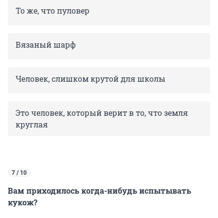
То же, что пуловер
Вязаный шарф
Человек, слишком крутой для школы
Это человек, который верит в то, что земля
круглая
7 / 10
Вам приходилось когда-нибудь испытывать
кукож?