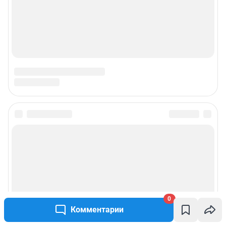
0
Комментарии