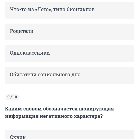
Что-то из «Лего», типа биониклов
Родители
Одноклассники
Обитатели социального дна
9 / 10
Каким словом обозначается шокирующая
информация негативного характера?
Сквик