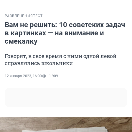
РАЗВЛЕЧЕНИЯ
ТЕСТ
Вам не решить: 10 советских задач
в картинках — на внимание и
смекалку
Говорят, в свое время с ними одной левой
справлялись школьники
12 января 2023, 16:00
1 909