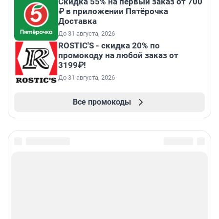
Скидка 55% на первый заказ от 700
₽ в приложении Пятёрочка
Доставка
До 31 августа, 2026
ROSTIC'S - скидка 20% по
промокоду на любой заказ от
3199₽!
До 31 августа, 2026
Все промокоды