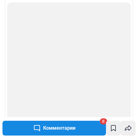
0
Комментарии