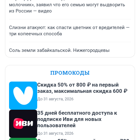
молочник», заявил что его семью могут выдворить
из России — видео
Слизни атакуют: как спасти цветник от вредителей —
три копеечных способа
Соль земли забайкальской. Нижегородцевы
ПРОМОКОДЫ
Скидка 50% от 800 ₽ на первый
заказ, максимальная скидка 600 ₽
До 31 августа, 2026
35 дней бесплатного доступа к
подписке Иви для новых
пользователей
До 31 августа, 2026