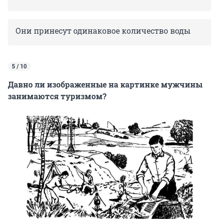
Они принесут одинаковое количество воды
5 / 10
Давно ли изображенные на картинке мужчины
занимаются туризмом?