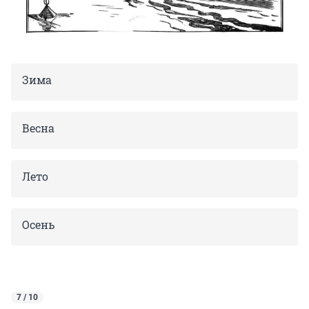
Зима
Весна
Лето
Осень
7 / 10