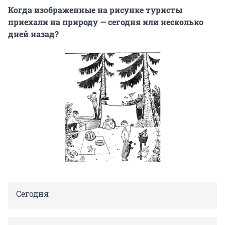
Когда изображенные на рисунке туристы
приехали на природу — сегодня или несколько
дней назад?
Сегодня