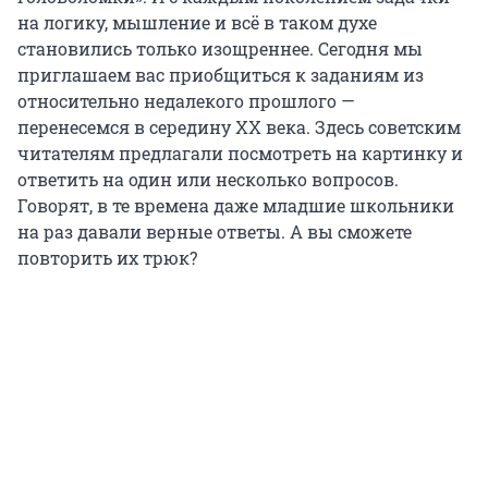
на логику, мышление и всё в таком духе
становились только изощреннее. Сегодня мы
приглашаем вас приобщиться к заданиям из
относительно недалекого прошлого —
перенесемся в середину XX века. Здесь советским
читателям предлагали посмотреть на картинку и
ответить на один или несколько вопросов.
Говорят, в те времена даже младшие школьники
на раз давали верные ответы. А вы сможете
повторить их трюк?