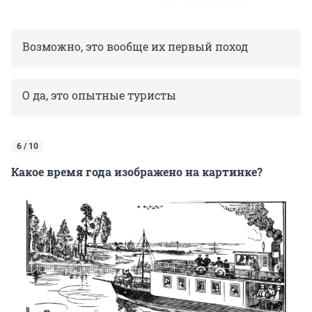
Возможно, это вообще их первый поход
О да, это опытные туристы
6 / 10
Какое время года изображено на картинке?