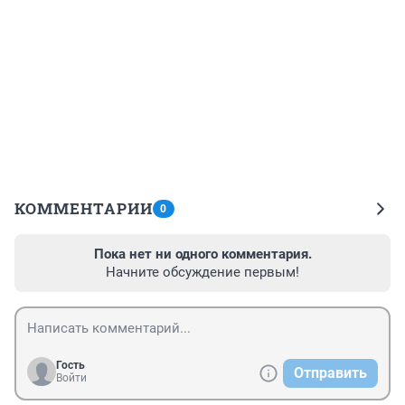
КОММЕНТАРИИ
0
Пока нет ни одного комментария.
Начните обсуждение первым!
Гость
Отправить
Войти