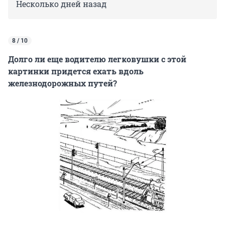
Несколько дней назад
8 / 10
Долго ли еще водителю легковушки с этой
картинки придется ехать вдоль
железнодорожных путей?