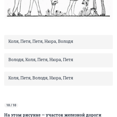
Коля, Петя, Петя, Нюра, Володя
Володя, Коля, Петя, Нюра, Петя
Коля, Петя, Володя, Нюра, Петя
10 / 10
На этом рисунке — участок железной дороги