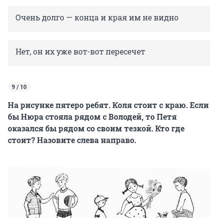
Очень долго — конца и края им не видно
Нет, он их уже вот-вот пересечет
9 / 10
На рисунке пятеро ребят. Коля стоит с краю. Если
бы Нюра стояла рядом с Володей, то Петя
оказался бы рядом со своим тезкой. Кто где
стоит? Назовите слева направо.