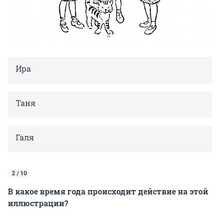
Ира
Таня
Галя
2 / 10
В какое время года происходит действие на этой
иллюстрации?