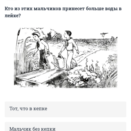
Кто из этих мальчиков принесет больше воды в
лейке?
Тот, что в кепке
Мальчик без кепки