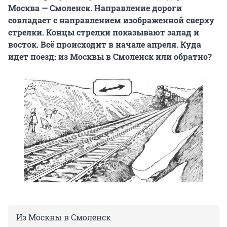
Москва — Смоленск. Направление дороги
совпадает с направлением изображенной сверху
стрелки. Концы стрелки показывают запад и
восток. Всё происходит в начале апреля. Куда
идет поезд: из Москвы в Смоленск или обратно?
Из Москвы в Смоленск