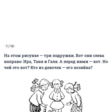
1 / 10
На этом рисунке — три подружки. Вот они слева
направо: Ира, Таня и Галя. А перед ними — кот. Но
чей это кот? Кто из девочек — его хозяйка?