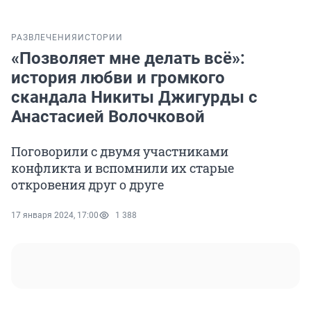
РАЗВЛЕЧЕНИЯ
ИСТОРИИ
«Позволяет мне делать всё»:
история любви и громкого
скандала Никиты Джигурды с
Анастасией Волочковой
Поговорили с двумя участниками
конфликта и вспомнили их старые
откровения друг о друге
17 января 2024, 17:00
1 388