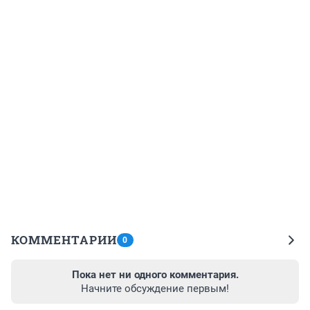
КОММЕНТАРИИ
0
Пока нет ни одного комментария.
Начните обсуждение первым!