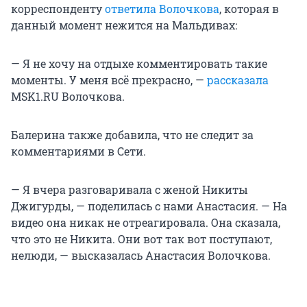
корреспонденту
ответила Волочкова
, которая в
данный момент нежится на Мальдивах:
— Я не хочу на отдыхе комментировать такие
моменты. У меня всё прекрасно, —
рассказала
MSK1.RU Волочкова.
Балерина также добавила, что не следит за
комментариями в Сети.
— Я вчера разговаривала с женой Никиты
Джигурды, — поделилась с нами Анастасия. — На
видео она никак не отреагировала. Она сказала,
что это не Никита. Они вот так вот поступают,
нелюди, — высказалась Анастасия Волочкова.