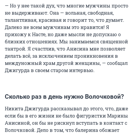
— Но у нее такой дух, что многие мужчины просто
не выдерживают. Она — вольная, свободная,
талантливая, красивая и говорит то, что думает.
Далеко не всем мужчинам это нравится! Я
прихожу к Насте, но даже мысли не допускаю о
близких отношениях. Мы занимаемся священной
тантрой. Я счастлив, что Анисина мне позволяет
делать всё, за исключением проникновения в
междуножный храм другой женщины, — сообщал
Джигурда в своем старом интервью.
Сколько раз в день нужно Волочковой?
Никита Джигурда рассказывал до этого, что, даже
если бы в его жизни не было фигуристки Марины
Анисиной, он бы не рискнул вступать в контакт с
Волочковой. Дело в том, что балерина обожает