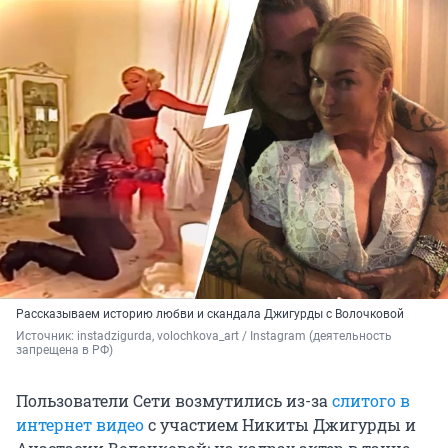
Рассказываем историю любви и скандала Джигурды с Волочковой
Источник: 
instadzigurda, volochkova_art / Instagram (деятельность 
запрещена в РФ)
Пользователи Сети возмутились из-за
слитого в
интернет видео
с участием Никиты Джигурды и