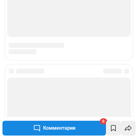
0
Комментарии