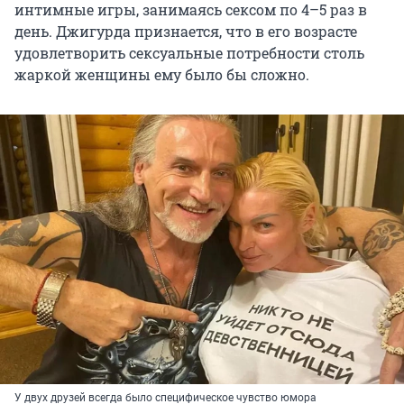
интимные игры, занимаясь сексом по 4–5 раз в
день. Джигурда признается, что в его возрасте
удовлетворить сексуальные потребности столь
жаркой женщины ему было бы сложно.
У двух друзей всегда было специфическое чувство юмора