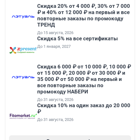
Скидка 20% от 4 000 ₽, 30% от 7 000
₽ и 40% от 12 000 ₽ на первый и все
повторные заказы по промокоду
ТРЕНД
До 15 августа, 2026
Скидка 5% на все сертификаты
До 1 января, 2027
Скидка 6 000 ₽ от 10 000 ₽, 10 000 ₽
от 15 000 ₽, 20 000 ₽ от 30 000 ₽ и
35 000 ₽ от 50 000 ₽ на первый и
все повторные заказы по
промокоду НАБЕРИ
До 31 августа, 2026
Скидка 10% на один заказ до 20 000
₽
До 31 августа, 2026