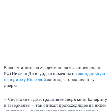
В своем инстаграме (деятельность запрещена в
РФ) Никита Джигурда с намеком на
скандальную
вечеринку Ивлеевой
заявил, что «зашел в ту
дверь»:
— Спектакль, где «страшный» зверь мнет балерину
в зазеркалье, — так описал происходящее на видео