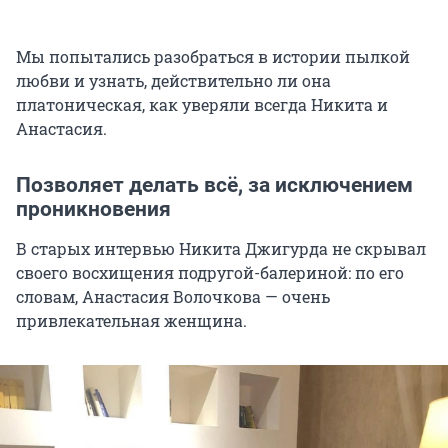
Мы попытались разобраться в истории пылкой
любви и узнать, действительно ли она
платоническая, как уверяли всегда Никита и
Анастасия.
Позволяет делать всё, за исключением
проникновения
В старых интервью Никита Джигурда не скрывал
своего восхищения подругой-балериной: по его
словам, Анастасия Волочкова — очень
привлекательная женщина.