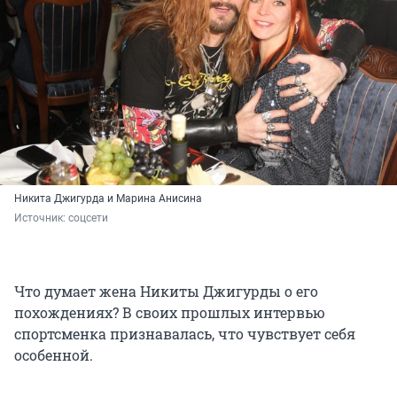
Никита Джигурда и Марина Анисина
Источник: 
соцсети
Что думает жена Никиты Джигурды о его
похождениях? В своих прошлых интервью
спортсменка признавалась, что чувствует себя
особенной.