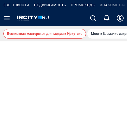
ВСЕ НОВОСТИ
НЕДВИЖИМОСТЬ
ПРОМОКОДЫ
ЗНАКОМСТВА
Бесплатная мастерская для медиа в Иркутске
Мост в Шаманке зак