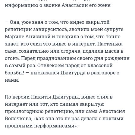
информацию о звонке Анастасии его жене:
— Она, уже зная о том, что видео закрытой
репетиции завирусилось, звонила моей супруге
Марине Анисиной и говорила о том, что точно
знает, кто слил это видео в интернет. Настенька
сама, сознательно или сгоряча, подлила масла в
огонь. Перед празднованием своего дня рождения
в самый раз. Отвлекаем народ от классовой
борьбы! — высказался Джигурда в разговоре с
нами.
По версии Никиты Джигурды, видео слил в
интернет или тот, кто снимал закрытую
прошлогоднюю репетицию, или сама Анастасия
Волочкова, «как она это не раз делала с нашими
прошлыми перформансами».