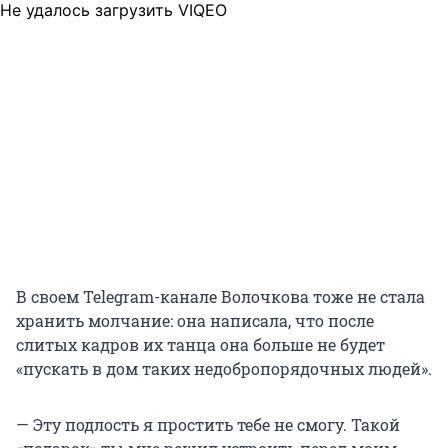
Не удалось загрузить VIQEO
В своем Telegram-канале Волочкова тоже не стала
хранить молчание: она написала, что после
слитых кадров их танца она больше не будет
«пускать в дом таких недобропорядочных людей».
— Эту подлость я простить тебе не смогу. Такой