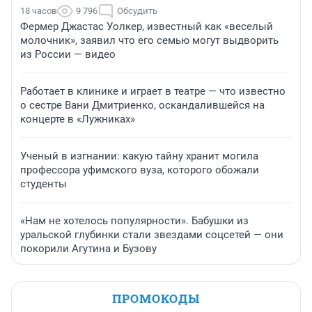
18 часов
9 796
Обсудить
Фермер Джастас Уолкер, известный как «веселый
молочник», заявил что его семью могут выдворить
из России — видео
Работает в клинике и играет в театре — что известно
о сестре Вани Дмитриенко, оскандалившейся на
концерте в «Лужниках»
Ученый в изгнании: какую тайну хранит могила
профессора уфимского вуза, которого обожали
студенты
«Нам не хотелось популярности». Бабушки из
уральской глубинки стали звездами соцсетей — они
покорили Агутина и Бузову
ПРОМОКОДЫ