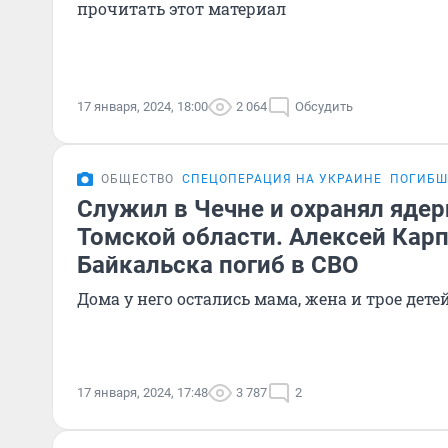
прочитать этот материал
17 января, 2024, 18:00
2 064
Обсудить
ОБЩЕСТВО
СПЕЦОПЕРАЦИЯ НА УКРАИНЕ
ПОГИБШ
Служил в Чечне и охранял ядер
Томской области. Алексей Кар
Байкальска погиб в СВО
Дома у него остались мама, жена и трое дете
17 января, 2024, 17:48
3 787
2