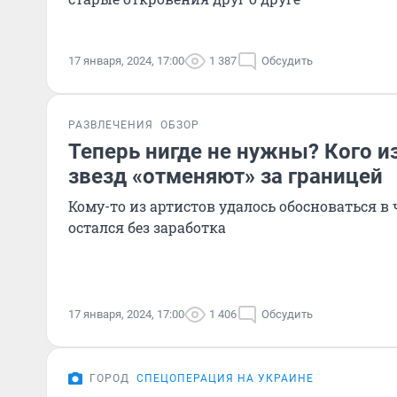
17 января, 2024, 17:00
1 387
Обсудить
РАЗВЛЕЧЕНИЯ
ОБЗОР
Теперь нигде не нужны? Кого и
звезд «отменяют» за границей
Кому-то из артистов удалось обосноваться в 
остался без заработка
17 января, 2024, 17:00
1 406
Обсудить
ГОРОД
СПЕЦОПЕРАЦИЯ НА УКРАИНЕ