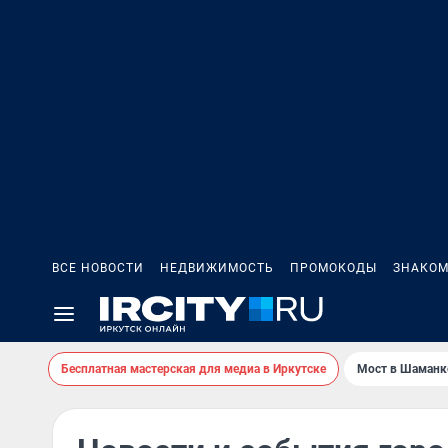
ВСЕ НОВОСТИ
НЕДВИЖИМОСТЬ
ПРОМОКОДЫ
ЗНАКОМ
Бесплатная мастерская для медиа в Иркутске
Мост в Шаманк