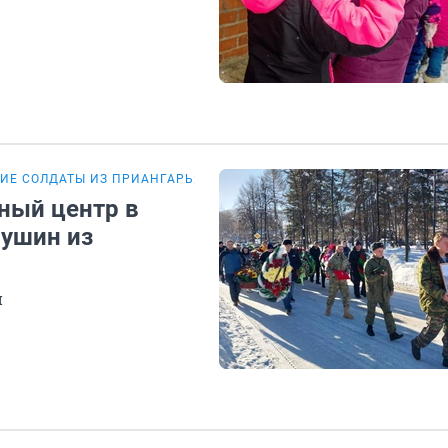
ИЕ СОЛДАТЫ ИЗ ПРИАНГАРЬЯ
ный центр в
пушин из
й