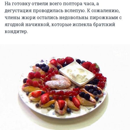
На готовку отвели всего полтора часа, а
дегустация проводилась вслепую. К сожалению,
члены жюри остались недовольны пирожками с
ягодной начинкой, которые испекла братский
кондитер.