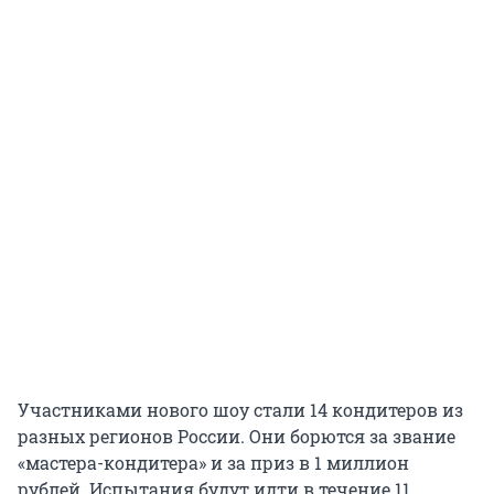
Участниками нового шоу стали 14 кондитеров из
разных регионов России. Они борются за звание
«мастера-кондитера» и за приз в 1 миллион
рублей. Испытания будут идти в течение 11