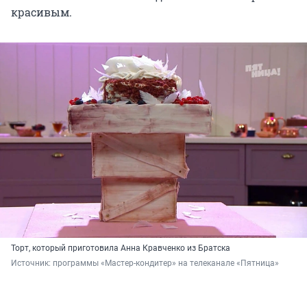
красивым.
Торт, который приготовила Анна Кравченко из Братска
Источник: 
программы «Мастер-кондитер» на телеканале «Пятница»