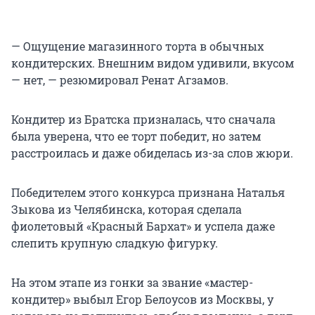
— Ощущение магазинного торта в обычных
кондитерских. Внешним видом удивили, вкусом
— нет, — резюмировал Ренат Агзамов.
Кондитер из Братска призналась, что сначала
была уверена, что ее торт победит, но затем
расстроилась и даже обиделась из-за слов жюри.
Победителем этого конкурса признана Наталья
Зыкова из Челябинска, которая сделала
фиолетовый «Красный Бархат» и успела даже
слепить крупную сладкую фигурку.
На этом этапе из гонки за звание «мастер-
кондитер» выбыл Егор Белоусов из Москвы, у