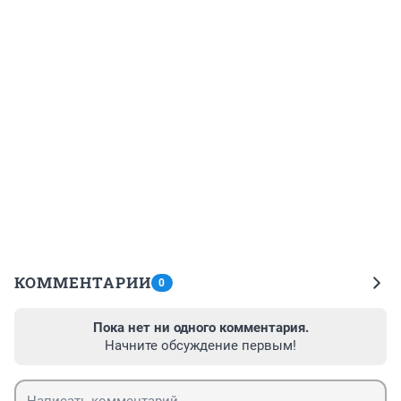
КОММЕНТАРИИ
0
Пока нет ни одного комментария.
Начните обсуждение первым!