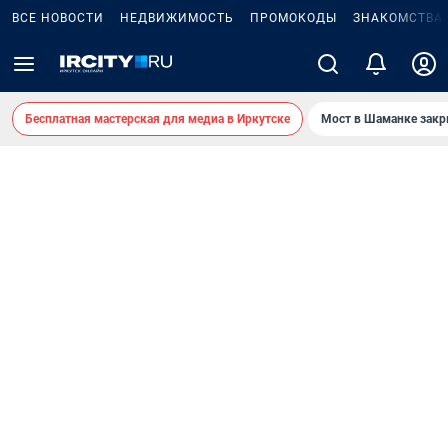
ВСЕ НОВОСТИ
НЕДВИЖИМОСТЬ
ПРОМОКОДЫ
ЗНАКОМСТВА
Бесплатная мастерская для медиа в Иркутске
Мост в Шаманке зак