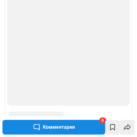
0
Комментарии