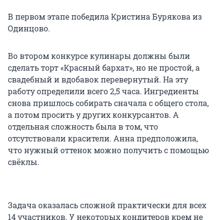
В первом этапе победила Кристина Бурякова из
Одинцово.
Во втором конкурсе кулинары должны были
сделать торт «Красный бархат», но не простой, а
свадебный и вдобавок перевернутый. На эту
работу определили всего 2,5 часа. Ингредиенты
снова пришлось собирать сначала с общего стола,
а потом просить у других конкурсантов. А
отдельная сложность была в том, что
отсутствовали красители. Анна предположила,
что нужный оттенок можно получить с помощью
свёклы.
Задача оказалась сложной практически для всех
14 участников. У некоторых кондитеров крем не