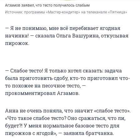
Агзамов заявил, что тесто получилось слабым
Источник: 
программы «Мастер-кондитер» на телеканале «Пятница»
— Я не понимаю, мне всё перебивает ягодная
начинка! — сказала Ольга Вашурина, откусывая
пирожок.
— Слабое тесто! Я только хотел сказать: задача
была приготовить сдобу, кто-то приготовил что-
то похожее на песочное тесто, —
прокомментировал Агзамов.
Анна не очень поняла, что значит «слабое тесто».
«Что такое слабое тесто? Оно сражаться, что ли,
будет?! У меня нормальное базовое тесто для
пирожков с ягодой», — заявила братчанка.