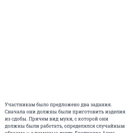
Участникам было предложено два задания.
Сначала они должны были приготовить изделия
из сдобы. Причем вид муки, с которой они
должны были работать, определялся случайным
образом — с помощью дартс. Братчанке Анне