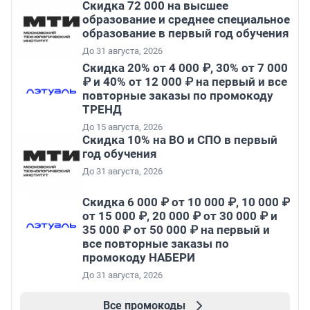
Скидка 72 000 на высшее
образование и среднее специальное
образование в первый год обучения
До 31 августа, 2026
Скидка 20% от 4 000 ₽, 30% от 7 000
₽ и 40% от 12 000 ₽ на первый и все
повторные заказы по промокоду
ТРЕНД
До 15 августа, 2026
Скидка 10% на ВО и СПО в первый
год обучения
До 31 августа, 2026
Скидка 6 000 ₽ от 10 000 ₽, 10 000 ₽
от 15 000 ₽, 20 000 ₽ от 30 000 ₽ и
35 000 ₽ от 50 000 ₽ на первый и
все повторные заказы по
промокоду НАБЕРИ
До 31 августа, 2026
Все промокоды