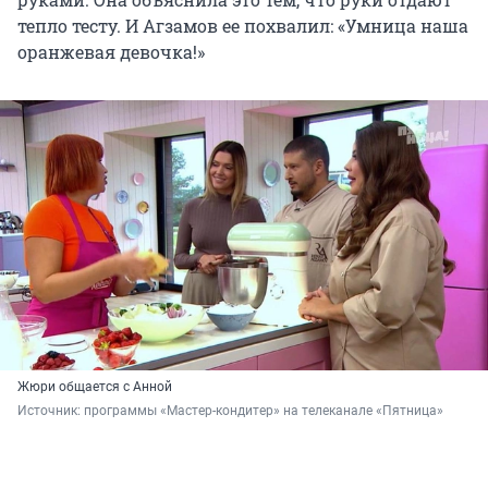
тепло тесту. И Агзамов ее похвалил: «Умница наша
оранжевая девочка!»
Жюри общается с Анной
Источник: 
программы «Мастер-кондитер» на телеканале «Пятница»