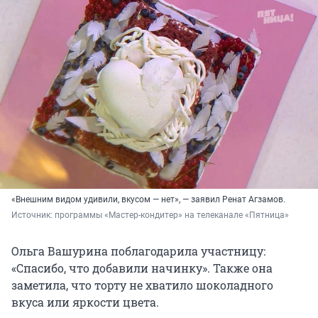
«Внешним видом удивили, вкусом — нет», — заявил Ренат Агзамов.
Источник: 
программы «Мастер-кондитер» на телеканале «Пятница»
Ольга Вашурина поблагодарила участницу:
«Спасибо, что добавили начинку». Также она
заметила, что торту не хватило шоколадного
вкуса или яркости цвета.