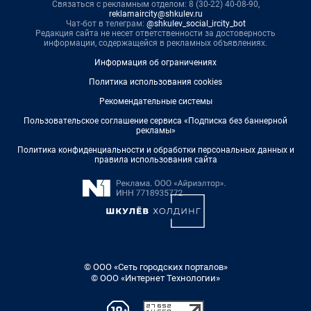
Связаться с рекламным отделом: 8 (30-22) 40-08-90,
reklamaircity@shkulev.ru
Чат-бот в телеграм:
@shkulev_social_ircity_bot
Редакция сайта не несет ответственности за достоверность
информации, содержащейся в рекламных объявлениях.
Информация об ограничениях
Политика использования cookies
Рекомендательные системы
Пользовательское соглашение сервиса «Подписка без баннерной
рекламы»
Политика конфиденциальности и обработки персональных данных и
правила использования сайта
© ООО «Сеть городских порталов»
© ООО «Интернет Технологии»