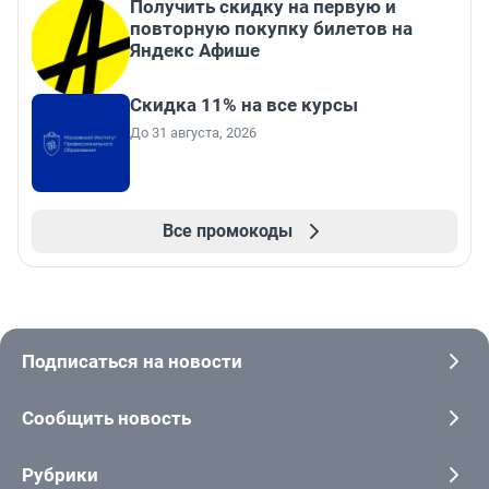
Получить скидку на первую и
повторную покупку билетов на
Яндекс Афише
Скидка 11% на все курсы
До 31 августа, 2026
Все промокоды
Подписаться на новости
Сообщить новость
Рубрики