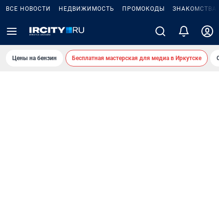
ВСЕ НОВОСТИ
НЕДВИЖИМОСТЬ
ПРОМОКОДЫ
ЗНАКОМСТВА
Цены на бензин
Бесплатная мастерская для медиа в Иркутске