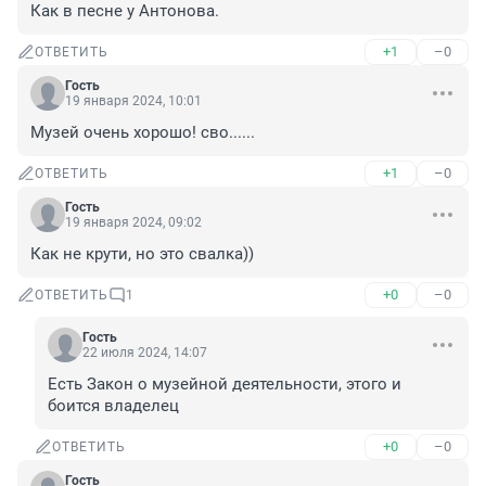
Как в песне у Антонова.
+1
–0
ОТВЕТИТЬ
Гость
19 января 2024, 10:01
Музей очень хорошо! сво......
+1
–0
ОТВЕТИТЬ
Гость
19 января 2024, 09:02
Как не крути, но это свалка))
+0
–0
ОТВЕТИТЬ
1
Гость
22 июля 2024, 14:07
Есть Закон о музейной деятельности, этого и 
боится владелец
+0
–0
ОТВЕТИТЬ
Гость