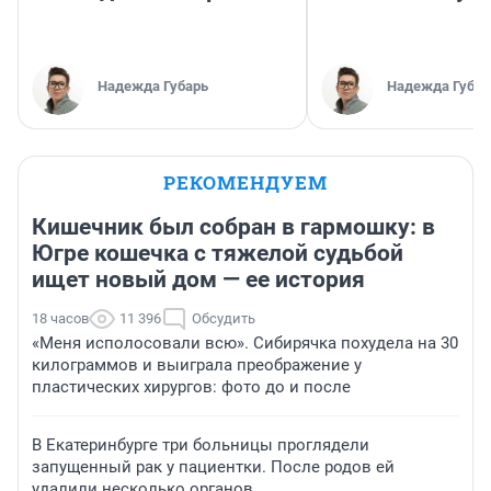
Надежда Губарь
Надежда Губар
РЕКОМЕНДУЕМ
Кишечник был собран в гармошку: в
Югре кошечка с тяжелой судьбой
ищет новый дом — ее история
18 часов
11 396
Обсудить
«Меня исполосовали всю». Сибирячка похудела на 30
килограммов и выиграла преображение у
пластических хирургов: фото до и после
В Екатеринбурге три больницы проглядели
запущенный рак у пациентки. После родов ей
удалили несколько органов