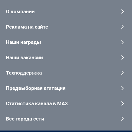
О компании
Реклама на сайте
Наши награды
Наши вакансии
Техподдержка
Предвыборная агитация
Статистика канала в MAX
Все города сети