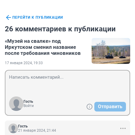
ПЕРЕЙТИ К ПУБЛИКАЦИИ
26 комментариев к публикации
«Музей на свалке» под
Иркутском сменил название
после требования чиновников
17 января 2024, 19:33
Гость
Войти
Отправить
Гость
21 января 2024, 21:44