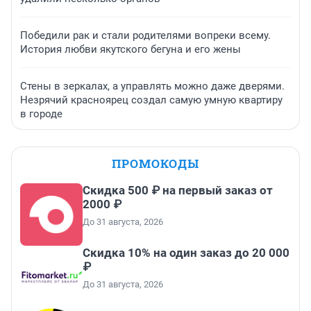
Победили рак и стали родителями вопреки всему.
История любви якутского бегуна и его жены
Стены в зеркалах, а управлять можно даже дверями.
Незрячий красноярец создал самую умную квартиру
в городе
ПРОМОКОДЫ
Скидка 500 ₽ на первый заказ от
2000 ₽
До 31 августа, 2026
Скидка 10% на один заказ до 20 000
₽
До 31 августа, 2026