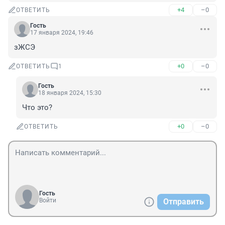
+4
–0
ОТВЕТИТЬ
Гость
17 января 2024, 19:46
зЖСЭ
+0
–0
ОТВЕТИТЬ
1
Гость
18 января 2024, 15:30
Что это?
+0
–0
ОТВЕТИТЬ
Гость
Войти
Отправить