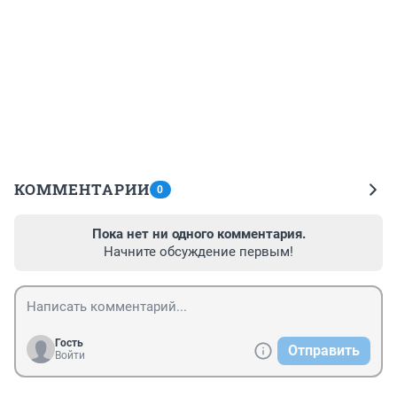
КОММЕНТАРИИ
0
Пока нет ни одного комментария.
Начните обсуждение первым!
Гость
Отправить
Войти