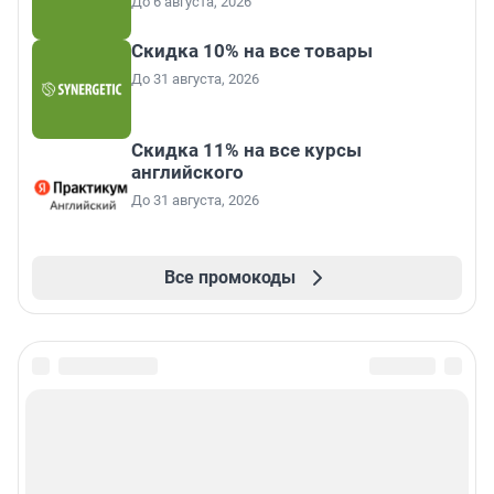
До 6 августа, 2026
Скидка 10% на все товары
До 31 августа, 2026
Скидка 11% на все курсы
английского
До 31 августа, 2026
Все промокоды