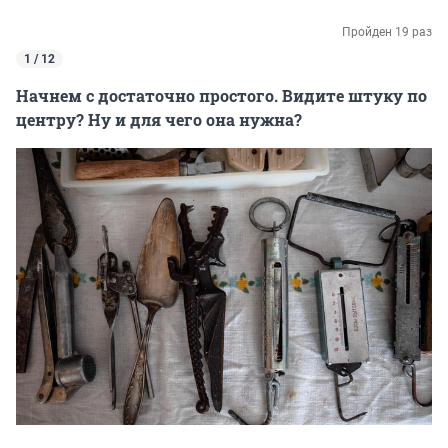
Пройден 19 раз
1 / 12
Начнем с достаточно простого. Видите штуку по
центру? Ну и для чего она нужна?