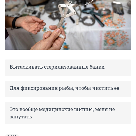
Вытаскивать стерилизованные банки
Для фиксирования рыбы, чтобы чистить ее
Это вообще медицинские щипцы, меня не
запутать