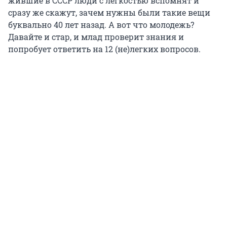
жившие в СССР люди с легкостью вспомнят и
сразу же скажут, зачем нужны были такие вещи
буквально 40 лет назад. А вот что молодежь?
Давайте и стар, и млад проверит знания и
попробует ответить на 12 (не)легких вопросов.