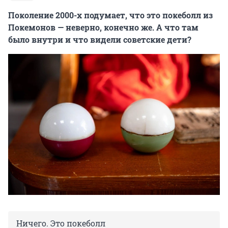
Поколение 2000-х подумает, что это покеболл из
Покемонов — неверно, конечно же. А что там
было внутри и что видели советские дети?
Ничего. Это покеболл