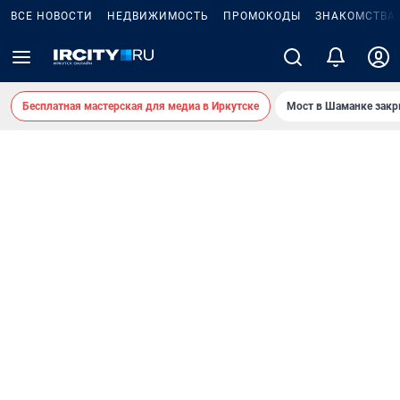
ВСЕ НОВОСТИ
НЕДВИЖИМОСТЬ
ПРОМОКОДЫ
ЗНАКОМСТВА
Бесплатная мастерская для медиа в Иркутске
Мост в Шаманке зак