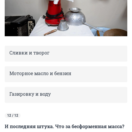
Сливки и творог
Моторное масло и бензин
Газировку и воду
12 / 12
И последняя штука. Что за бесформенная масса?