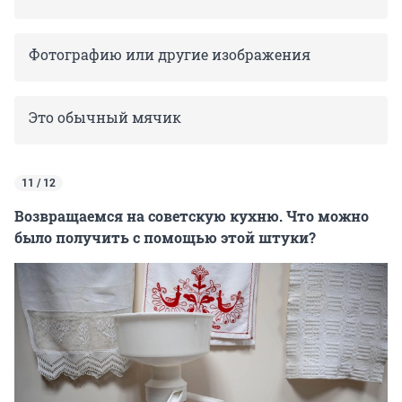
Фотографию или другие изображения
Это обычный мячик
11 / 12
Возвращаемся на советскую кухню. Что можно
было получить с помощью этой штуки?