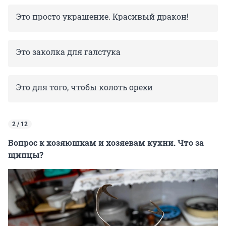
Это просто украшение. Красивый дракон!
Это заколка для галстука
Это для того, чтобы колоть орехи
2 / 12
Вопрос к хозяюшкам и хозяевам кухни. Что за
щипцы?