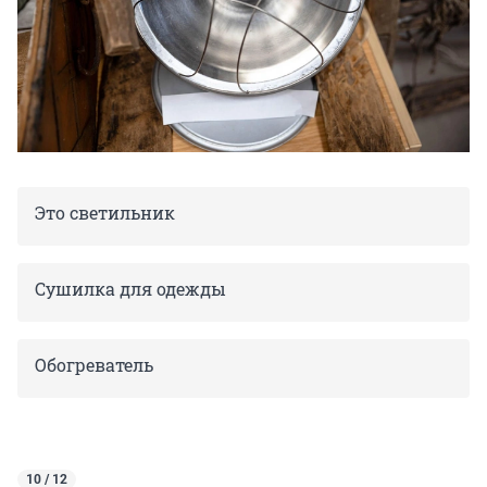
Это светильник
Сушилка для одежды
Обогреватель
10 / 12