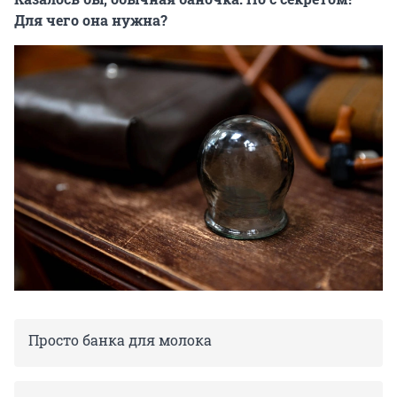
Для чего она нужна?
Просто банка для молока