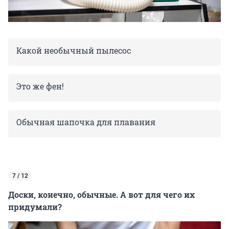
Какой необычный пылесос
Это же фен!
Обычная шапочка для плавания
7 / 12
Доски, конечно, обычные. А вот для чего их
придумали?