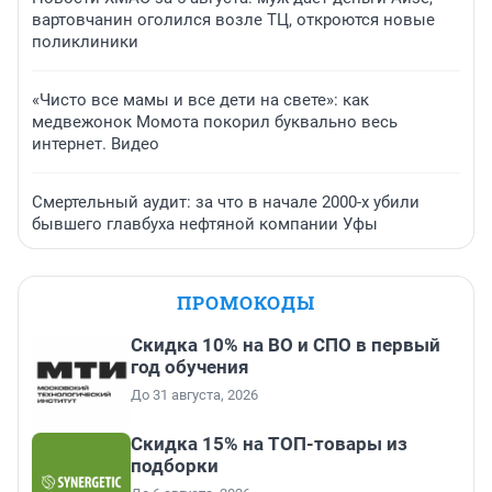
вартовчанин оголился возле ТЦ, откроются новые
поликлиники
«Чисто все мамы и все дети на свете»: как
медвежонок Момота покорил буквально весь
интернет. Видео
Смертельный аудит: за что в начале 2000-х убили
бывшего главбуха нефтяной компании Уфы
ПРОМОКОДЫ
Скидка 10% на ВО и СПО в первый
год обучения
До 31 августа, 2026
Скидка 15% на ТОП-товары из
подборки