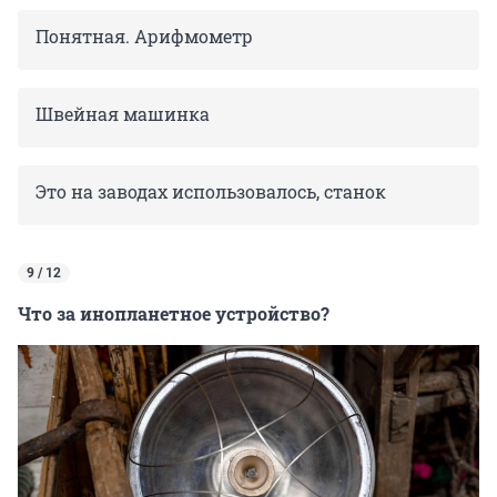
Понятная. Арифмометр
Швейная машинка
Это на заводах использовалось, станок
9 / 12
Что за инопланетное устройство?