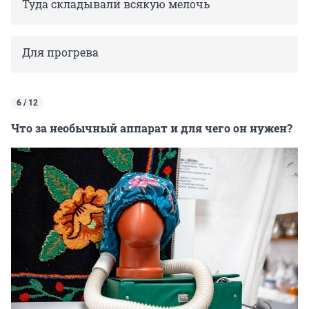
Туда складывали всякую мелочь
Для прогрева
6 / 12
Что за необычный аппарат и для чего он нужен?