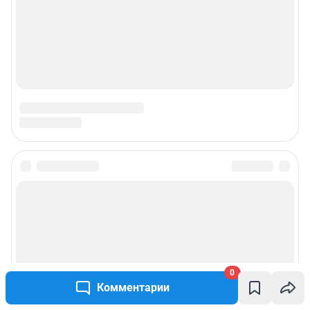
0
Комментарии