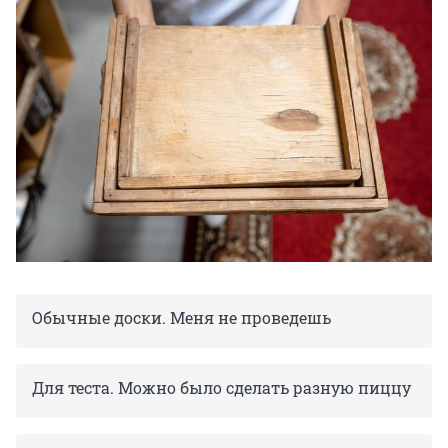
Обычные доски. Меня не проведешь
Для теста. Можно было сделать разную пиццу