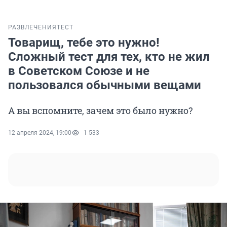
РАЗВЛЕЧЕНИЯ
ТЕСТ
Товарищ, тебе это нужно!
Сложный тест для тех, кто не жил
в Советском Союзе и не
пользовался обычными вещами
А вы вспомните, зачем это было нужно?
12 апреля 2024, 19:00
1 533