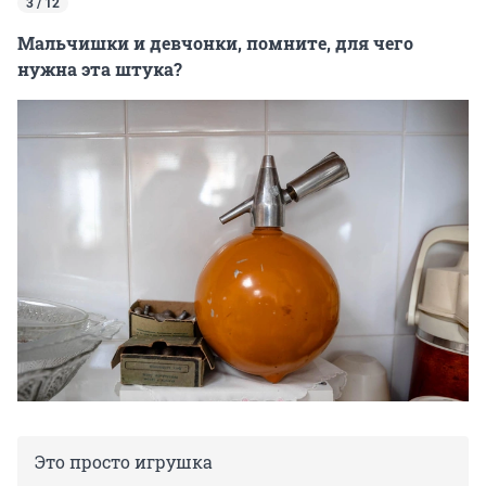
3 / 12
Мальчишки и девчонки, помните, для чего
нужна эта штука?
Это просто игрушка