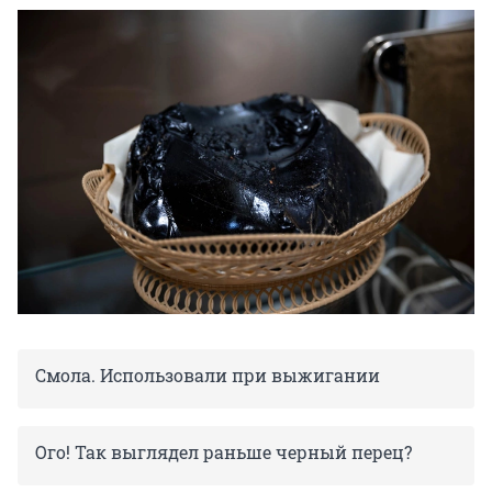
Смола. Использовали при выжигании
Ого! Так выглядел раньше черный перец?