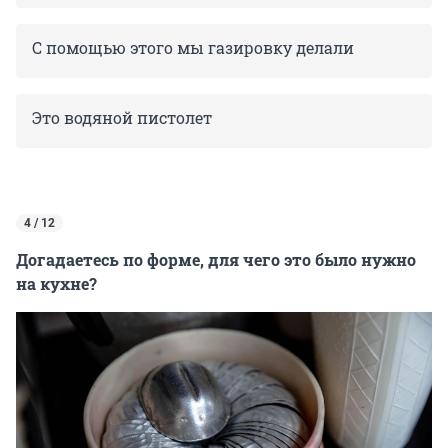
С помощью этого мы газировку делали
Это водяной пистолет
4 / 12
Догадаетесь по форме, для чего это было нужно
на кухне?