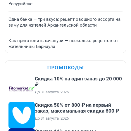
Уссурийске
Одна банка — три вкуса: рецепт овощного ассорти на
зиму для жителей Архангельской области
Как приготовить хачапури — несколько рецептов от
жительницы Барнаула
ПРОМОКОДЫ
Скидка 10% на один заказ до 20 000
₽
До 31 августа, 2026
Скидка 50% от 800 ₽ на первый
заказ, максимальная скидка 600 ₽
До 31 августа, 2026