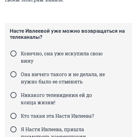
Насте Ивлеевой уже можно возвращаться на
телеканалы?
Конечно, она уже искупила свою
вину
Она ничего такого и не делала, не
нужно было ее отменять
Никакого телевидения ей до
конца жизни!
Кто такая эта Настя Ивлеева?
Я Настя Ивлеева, пришла
посмотреть комментарии