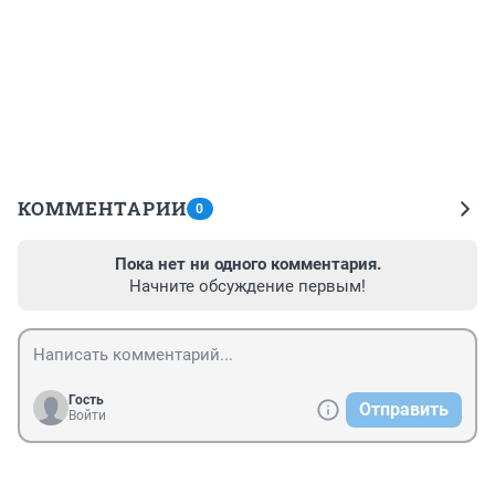
КОММЕНТАРИИ
0
Пока нет ни одного комментария.
Начните обсуждение первым!
Гость
Отправить
Войти