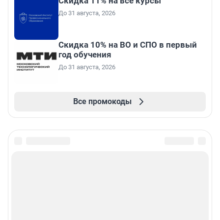
Скидка 11% на все курсы
До 31 августа, 2026
Скидка 10% на ВО и СПО в первый
год обучения
До 31 августа, 2026
Все промокоды