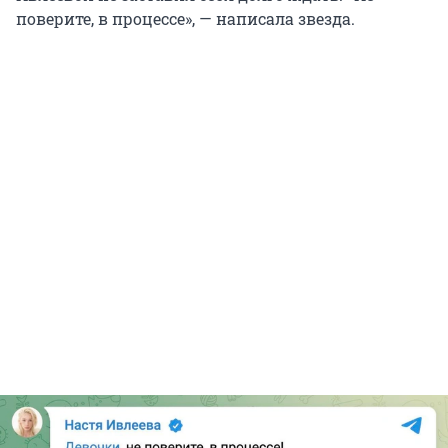
поверите, в процессе», — написала звезда.