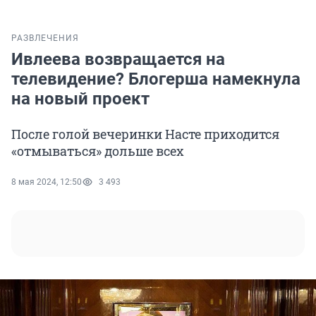
РАЗВЛЕЧЕНИЯ
Ивлеева возвращается на
телевидение? Блогерша намекнула
на новый проект
После голой вечеринки Насте приходится
«отмываться» дольше всех
8 мая 2024, 12:50
3 493