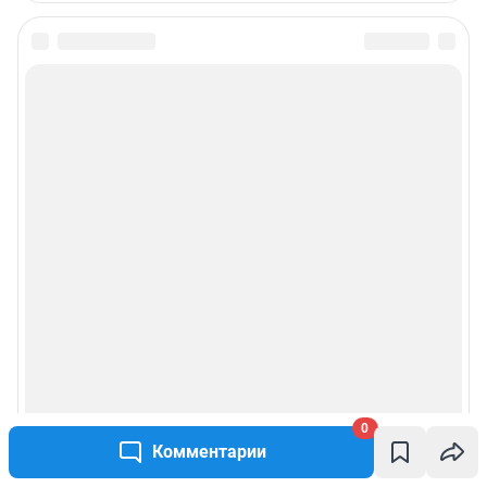
0
Комментарии