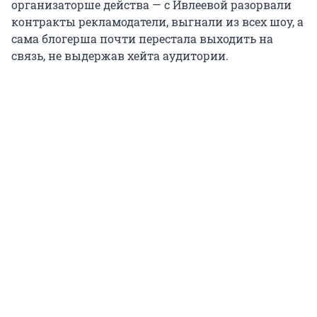
организаторше действа — с Ивлеевой разорвали
контракты рекламодатели, выгнали из всех шоу, а
сама блогерша почти перестала выходить на
связь, не выдержав хейта аудитории.