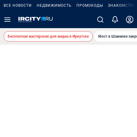
ВСЕ НОВОСТИ
НЕДВИЖИМОСТЬ
ПРОМОКОДЫ
ЗНАКОМСТВА
Бесплатная мастерская для медиа в Иркутске
Мост в Шаманке зак