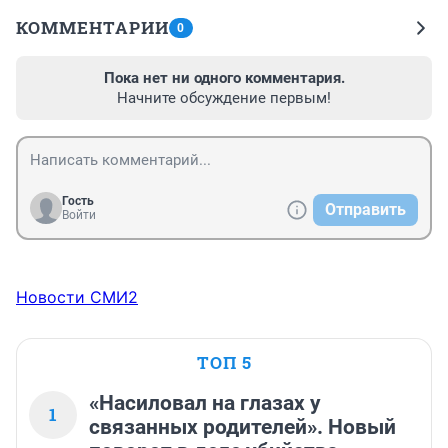
КОММЕНТАРИИ
0
Пока нет ни одного комментария.
Начните обсуждение первым!
Гость
Отправить
Войти
Новости СМИ2
ТОП 5
«Насиловал на глазах у
1
связанных родителей». Новый