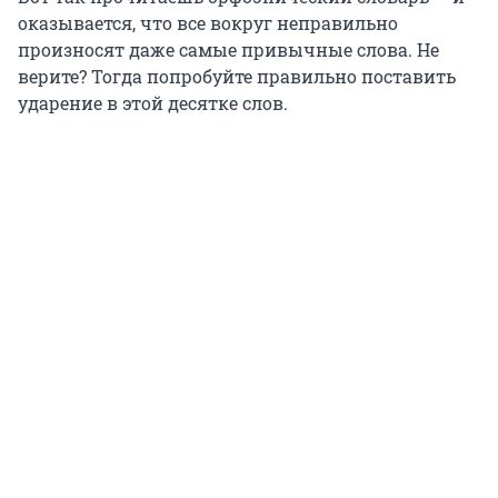
оказывается, что все вокруг неправильно
произносят даже самые привычные слова. Не
верите? Тогда попробуйте правильно поставить
ударение в этой десятке слов.