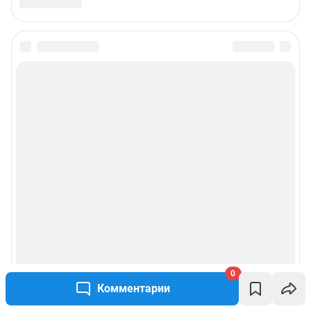
0
Комментарии