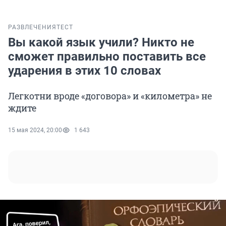
РАЗВЛЕЧЕНИЯ
ТЕСТ
Вы какой язык учили? Никто не
сможет правильно поставить все
ударения в этих 10 словах
Легкотни вроде «договора» и «километра» не
ждите
15 мая 2024, 20:00
1 643