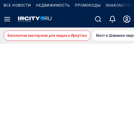
ВСЕ НОВОСТИ
НЕДВИЖИМОСТЬ
ПРОМОКОДЫ
ЗНАКОМСТВА
Бесплатная мастерская для медиа в Иркутске
Мост в Шаманке зак