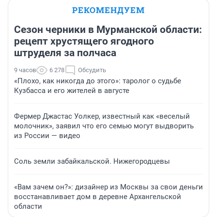
РЕКОМЕНДУЕМ
Сезон черники в Мурманской области:
рецепт хрустящего ягодного
штруделя за полчаса
9 часов
6 278
Обсудить
«Плохо, как никогда до этого»: таролог о судьбе
Кузбасса и его жителей в августе
Фермер Джастас Уолкер, известный как «веселый
молочник», заявил что его семью могут выдворить
из России — видео
Соль земли забайкальской. Нижегородцевы
«Вам зачем он?»: дизайнер из Москвы за свои деньги
восстанавливает дом в деревне Архангельской
области