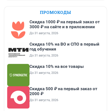
ПРОМОКОДЫ
Скидка 1000 ₽ на первый заказ от
3000 ₽ на сайте и в приложении
До 31 августа, 2026
Скидка 10% на ВО и СПО в первый
год обучения
До 31 августа, 2026
Скидка 10% на все товары
До 31 августа, 2026
Скидка 500 ₽ на первый заказ от
2000 ₽
До 31 августа, 2026