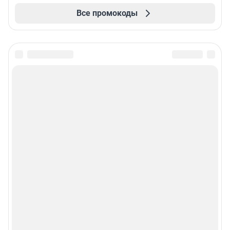
Все промокоды