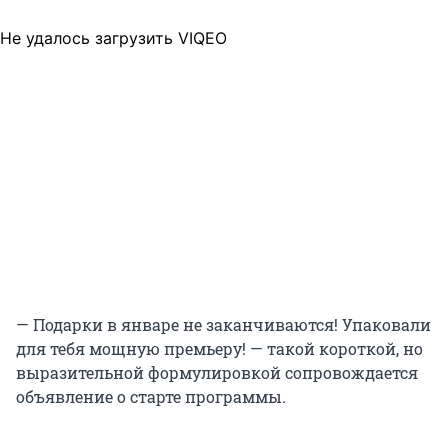
Не удалось загрузить VIQEO
— Подарки в январе не заканчиваются! Упаковали
для тебя мощную премьеру! — такой короткой, но
выразительной формулировкой сопровождается
объявление о старте программы.