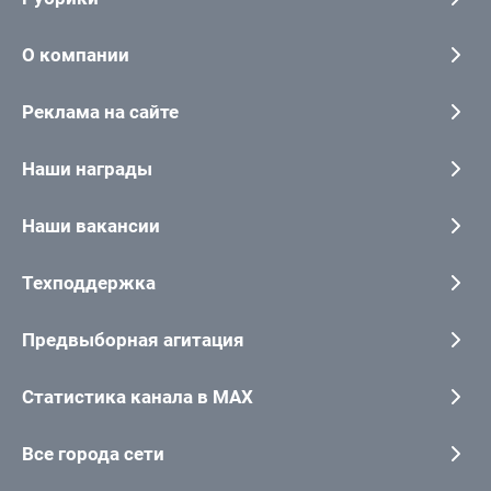
О компании
Реклама на сайте
Наши награды
Наши вакансии
Техподдержка
Предвыборная агитация
Статистика канала в MAX
Все города сети