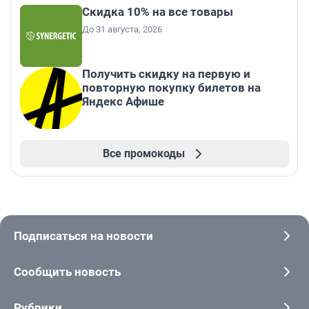
Скидка 10% на все товары
До 31 августа, 2026
Получить скидку на первую и
повторную покупку билетов на
Яндекс Афише
Все промокоды
Подписаться на новости
Сообщить новость
Рубрики