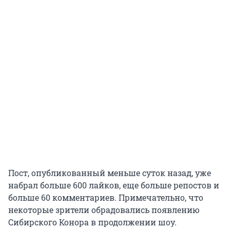
Пост, опубликованный меньше суток назад, уже
набрал больше 600 лайков, еще больше репостов и
больше 60 комментариев. Примечательно, что
некоторые зрители обрадовались появлению
Сибирского Конора в продолжении шоу.