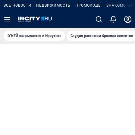
ВСЕ НОВОСТИ
НЕДВИЖИМОСТЬ
ПРОМОКОДЫ
ЗНАКОМСТВА
О`КЕЙ закрывается в Иркутске
Студия растяжки бросила клиентов