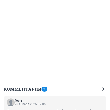
КОММЕНТАРИИ
2
Гость
20 января 2025, 17:05