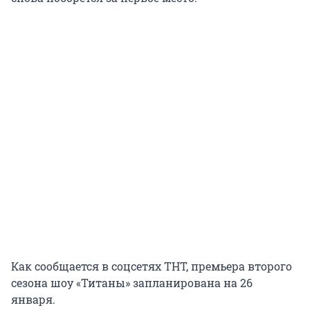
Как сообщается в соцсетях ТНТ, премьера второго
сезона шоу «Титаны» запланирована на 26
января.