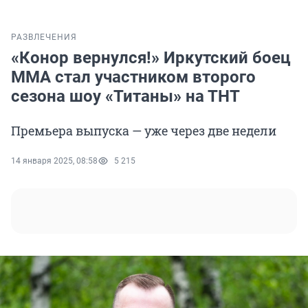
РАЗВЛЕЧЕНИЯ
«Конор вернулся!» Иркутский боец
ММА стал участником второго
сезона шоу «Титаны» на ТНТ
Премьера выпуска — уже через две недели
14 января 2025, 08:58
5 215