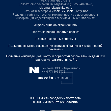
РЕКЛАМА НА САЙТЕ
Связаться с рекламным отделом: 8 (30-22) 40-08-90,
reklamaircity@shkulev.ru
Чат-бот в телеграм:
@shkulev_social_ircity_bot
Редакция сайта не несет ответственности за достоверность
информации, содержащейся в рекламных объявлениях.
Информация об ограничениях
Политика использования cookies
Рекомендательные системы
Пользовательское соглашение сервиса «Подписка без баннерной
рекламы»
Политика конфиденциальности и обработки персональных данных и
правила использования сайта
© ООО «Сеть городских порталов»
© ООО «Интернет Технологии»