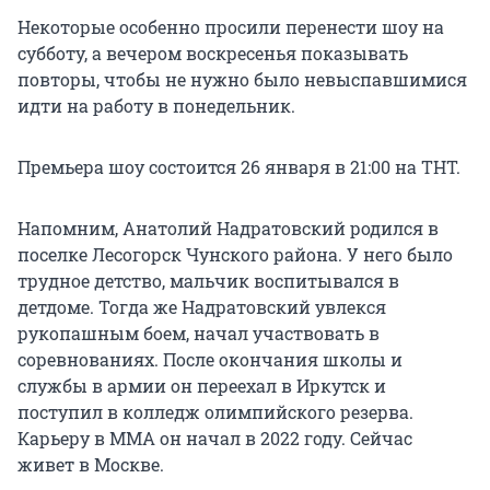
Некоторые особенно просили перенести шоу на
субботу, а вечером воскресенья показывать
повторы, чтобы не нужно было невыспавшимися
идти на работу в понедельник.
Премьера шоу состоится 26 января в 21:00 на ТНТ.
Напомним, Анатолий Надратовский родился в
поселке Лесогорск Чунского района. У него было
трудное детство, мальчик воспитывался в
детдоме. Тогда же Надратовский увлекся
рукопашным боем, начал участвовать в
соревнованиях. После окончания школы и
службы в армии он переехал в Иркутск и
поступил в колледж олимпийского резерва.
Карьеру в ММА он начал в 2022 году. Сейчас
живет в Москве.