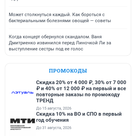
Может столкнуться каждый. Как бороться с
бактериальными болезнями овощей — советы
Когда концерт обернулся скандалом. Ваня
Дмитриенко извинился перед Линочкой Ли за
выступление сестры под ее голос
ПРОМОКОДЫ
Скидка 20% от 4 000 ₽, 30% от 7 000
₽ и 40% от 12 000 ₽ на первый и все
повторные заказы по промокоду
ТРЕНД
До 15 августа, 2026
Скидка 10% на ВО и СПО в первый
год обучения
До 31 августа, 2026